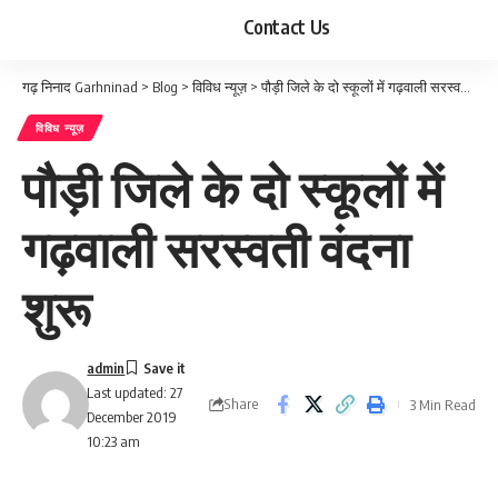
Contact Us
गढ़ निनाद Garhninad
>
Blog
>
विविध न्यूज़
>
पौड़ी जिले के दो स्कूलों में गढ़वाली सरस्वती वंदना शुरू
विविध न्यूज़
पौड़ी जिले के दो स्कूलों में
गढ़वाली सरस्वती वंदना
शुरू
admin
Last updated: 27
Share
3 Min Read
December 2019
10:23 am