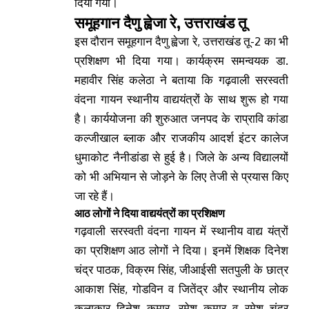
दिया गया।
समूहगान दैणु ह्वेजा रे, उत्तराखंड तू
इस दौरान समूहगान दैणु ह्वेजा रे, उत्तराखंड तू-2 का भी
प्रशिक्षण भी दिया गया। कार्यक्रम समन्वयक डा.
महावीर सिंह कलेठा ने बताया कि गढ़वाली सरस्वती
वंदना गायन स्थानीय वाद्ययंत्रों के साथ शुरू हो गया
है। कार्ययोजना की शुरुआत जनपद के राप्रावि कांडा
कल्जीखाल ब्लाक और राजकीय आदर्श इंटर कालेज
धुमाकोट नैनीडांडा से हुई है। जिले के अन्य विद्यालयों
को भी अभियान से जोड़ने के लिए तेजी से प्रयास किए
जा रहे हैं।
आठ लोगों ने दिया वाद्ययंत्रों का प्रशिक्षण
गढ़वाली सरस्वती वंदना गायन में स्थानीय वाद्य यंत्रों
का प्रशिक्षण आठ लोगों ने दिया। इनमें शिक्षक दिनेश
चंद्र पाठक, विक्रम सिंह, जीआईसी सतपुली के छात्र
आकाश सिंह, गोडविन व जितेंद्र और स्थानीय लोक
कलाकार दिनेश कुमार, रमेश कुमार व रमेश चंद्र