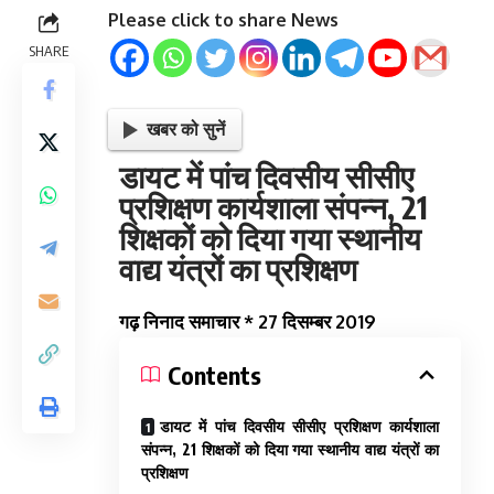
Please click to share News
SHARE
खबर को सुनें
डायट में पांच दिवसीय सीसीए
प्रशिक्षण कार्यशाला संपन्न, 21
शिक्षकों को दिया गया स्थानीय
वाद्य यंत्रों का प्रशिक्षण
गढ़ निनाद समाचार * 27 दिसम्बर 2019
Contents
डायट में पांच दिवसीय सीसीए प्रशिक्षण कार्यशाला
संपन्न, 21 शिक्षकों को दिया गया स्थानीय वाद्य यंत्रों का
प्रशिक्षण