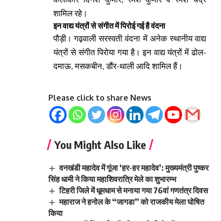
शामिल रहे।
इन वाद्य यंत्रों से संगीत में पिरोई गई है वंदना
पौड़ी। गढ़वाली सरस्वती वंदना में अनेक स्थानीय वाद्य
यंत्रों से संगीत पिरोया गया है। इन वाद्य यंत्रों में ढोल-
दमाऊ, मसकबीन, डौंर-थाली आदि शामिल हैं।
Please click to share News
You Might Also Like
वनखंडी महादेव में गूंजा ‘हर-हर महादेव’: मुख्यमंत्री पुष्कर
सिंह धामी ने किया महाशिवरात्रि मेले का शुभारम्भ
टिहरी जिले में धूमधाम से मनाया गया 76वां गणतंत्र दिवस
महाराज ने हनोल के “जागडा” को राजकीय मेला घोषित
किया