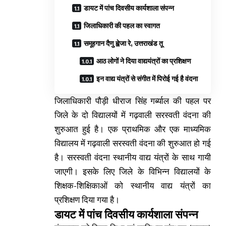
डायट में पांच दिवसीय कार्यशाला संपन्न
जिलाधिकारी की पहल का स्वागत
समूहगान दैणु ह्वेजा रे, उत्तराखंड तू
आठ लोगों ने दिया वाद्ययंत्रों का प्रशिक्षण
इन वाद्य यंत्रों से संगीत में पिरोई गई है वंदना
जिलाधिकारी पौड़ी धीराज सिंह गर्ब्याल की पहल पर
जिले के दो विद्यालयों में गढ़वाली सरस्वती वंदना की
शुरुआत हुई है। एक प्राथमिक और एक माध्यमिक
विद्यालय में गढ़वाली सरस्वती वंदना की शुरुआत हो गई
है। सरस्वती वंदना स्थानीय वाद्य यंत्रों के साथ गायी
जाएगी। इसके लिए जिले के विभिन्न विद्यालयों के
शिक्षक-शिक्षिकाओं को स्थानीय वाद्य यंत्रों का
प्रशिक्षण दिया गया है।
डायट में पांच दिवसीय कार्यशाला संपन्न