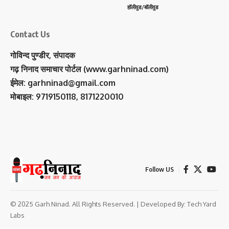
हॉलीवुड/बॉलीवुड
Contact Us
गोविन्द पुण्डीर, संपादक
गढ़ निनाद समाचार पोर्टल (www.garhninad.com)
ईमेल: garhninad@gmail.com
मोबाइल: 9719150118, 8171220010
Follow US
© 2025 Garh Ninad. All Rights Reserved. | Developed By:
Tech Yard
Labs