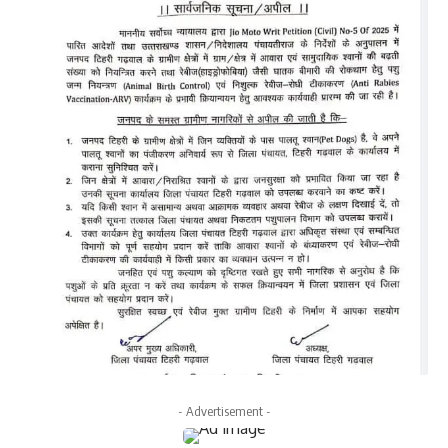
- Advertisement -