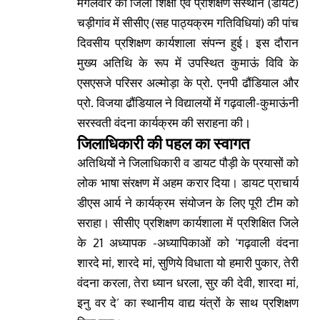
मंगलवार को जिला शिक्षा एवं प्रशिक्षण संस्थान (डायट)
चड़ीगांव में सीसीए (सह पाठ्यक्रम गतिविधियां) की पांच
दिवसीय प्रशिक्षण कार्यशाला संपन्न हुई। इस दौरान
मुख्य अतिथि के रूप में उपस्थित कुमाऊं विवि के
एसएसजे परिसर अल्मोड़ा के प्रो. एनपी ढौंडियाल और
प्रो. विजया ढौंडियाल ने विद्यालयों में गढ़वाली-कुमाऊंनी
सरस्वती वंदना कार्यक्रम की सराहना की।
जिलाधिकारी की पहल का स्वागत
अतिथियों ने जिलाधिकारी व डायट पौड़ी के प्रयासों को
लोक भाषा संरक्षण में अहम करार दिया। डायट प्राचार्य
डीएस आर्य ने कार्यक्रम संयोजन के लिए पूरी टीम को
सराहा। सीसीए प्रशिक्षण कार्यशाला में प्रशिक्षित जिले
के 21 अध्यापक -अध्यापिकाओं को ‘गढ़वाली वंदना
शारदे मां, शारदे मां, सुणिये विधाता यो हमारी पुकार, तेरी
वंदना करला, तेरा ध्यान धरला, सुर की देवी, शारदा मां,
इनु वर दे’ का स्थानीय वाद्य यंत्रों के साथ प्रशिक्षण