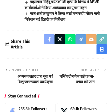
पहलगाम में हिंदू पर्यटकों की हत्या के विरोध में ABVP
कार्यकर्ताओं ने किया आतंकवाद का पुतला दहन
जज अशोक कुमार ने किया सखी वन स्टॉप सेंटर नारी
निकेतन नई टिहरी का निरीक्षण
Share This
Article
PREVIOUS ARTICLE
NEXT ARTICLE
अध्ययन लहर द्वारा युवा एवं
नर्सिंग टीम ने बचाई जच्चा-
शिशु जागरूकता कार्यक्रम
बच्चा की जान
Stay Connected
235.3k
Followers
69.1k
Followers