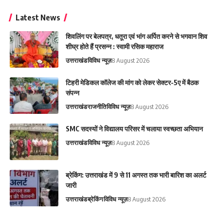
Latest News
शिवलिंग पर बेलपत्र, धतूरा एवं भांग अर्पित करने से भगवान शिव
शीघ्र होते हैं प्रसन्न : स्वामी रसिक महाराज
उत्तराखंड
विविध न्यूज़
8 August 2026
टिहरी मेडिकल कॉलेज की मांग को लेकर सेक्टर-5ए में बैठक
संपन्न
उत्तराखंड
राजनीति
विविध न्यूज़
8 August 2026
SMC सदस्यों ने विद्यालय परिसर में चलाया स्वच्छता अभियान
उत्तराखंड
विविध न्यूज़
8 August 2026
ब्रेकिंग: उत्तराखंड में 9 से 11 अगस्त तक भारी बारिश का अलर्ट
जारी
उत्तराखंड
ब्रेकिंग
विविध न्यूज़
8 August 2026