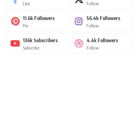
Like
Follow
11.6k
Followers
56.4k
Followers
Pin
Follow
136k
Subscribers
4.4k
Followers
Subscribe
Follow