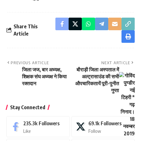
Share This
Article
PREVIOUS ARTICLE
NEXT ARTICLE
जिला जज, बार अध्यक्ष,
बौराड़ी जिला अस्पताल में
शिक्षक संघ अध्यक्ष ने किया
अल्ट्रासाउंड की सभी
रक्तदान
औपचारिकतायें पूरी-पुनीत
गुप्ता
Stay Connected
235.3k
Followers
69.1k
Followers
Like
Follow