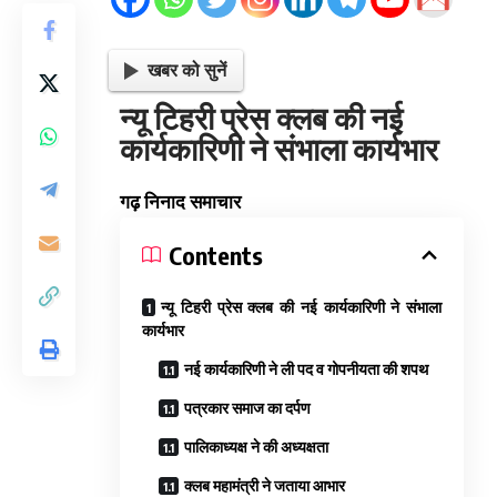
खबर को सुनें
न्यू टिहरी प्रेस क्लब की नई
कार्यकारिणी ने संभाला कार्यभार
गढ़ निनाद समाचार
Contents
न्यू टिहरी प्रेस क्लब की नई कार्यकारिणी ने संभाला
कार्यभार
नई कार्यकारिणी ने ली पद व गोपनीयता की शपथ
पत्रकार समाज का दर्पण
पालिकाध्यक्ष ने की अध्यक्षता
क्लब महामंत्री ने जताया आभार