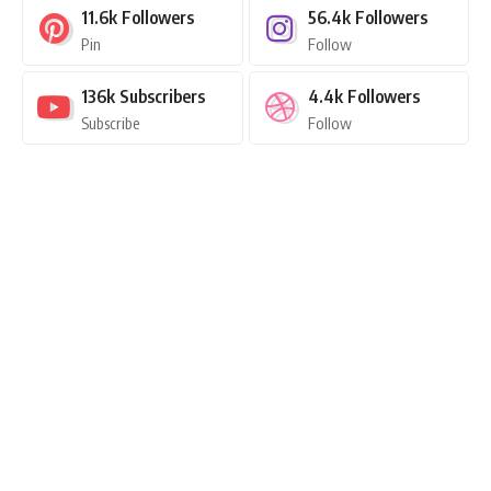
11.6k
Followers
56.4k
Followers
Pin
Follow
136k
Subscribers
4.4k
Followers
Subscribe
Follow