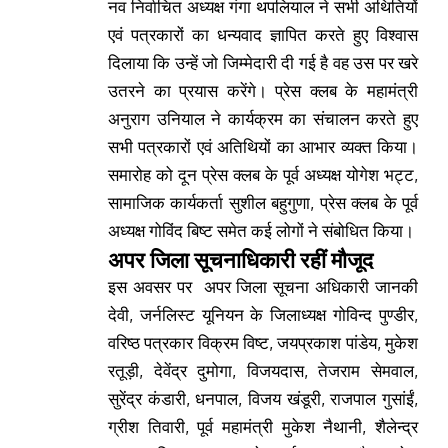
नव निर्वाचित अध्यक्ष गंगा थपलियाल ने सभी अथितियों
एवं पत्रकारों का धन्यवाद ज्ञापित करते हुए विश्वास
दिलाया कि उन्हें जो जिम्मेदारी दी गई है वह उस पर खरे
उतरने का प्रयास करेंगे। प्रेस क्लब के महामंत्री
अनुराग उनियाल ने कार्यक्रम का संचालन करते हुए
सभी पत्रकारों एवं अतिथियों का आभार व्यक्त किया।
समारोह को दून प्रेस क्लब के पूर्व अध्यक्ष योगेश भट्ट,
सामाजिक कार्यकर्ता सुशील बहुगुणा, प्रेस क्लब के पूर्व
अध्यक्ष गोविंद बिष्ट समेत कई लोगों ने संबोधित किया।
अपर जिला सूचनाधिकारी रहीं मौजूद
इस अवसर पर अपर जिला सूचना अधिकारी जानकी
देवी, जर्नलिस्ट यूनियन के जिलाध्यक्ष गोविन्द पुण्डीर,
वरिष्ठ पत्रकार विक्रम विष्ट, जयप्रकाश पांडेय, मुकेश
रतूड़ी, देवेंद्र दुमोगा, विज
यदास, तेजराम सेमवाल,
सुरेंद्र कंडारी, धनपाल, विजय खंडूरी, राजपाल गुसांईं,
ग्रीश तिवारी, पूर्व महामंत्री मुकेश नैथानी, शैलेन्द्र