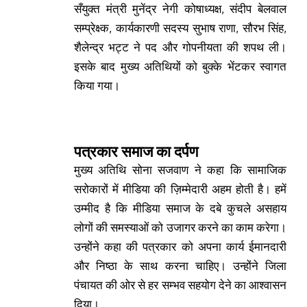
सँयुक्त मंत्री मुनेंद्र नेगी कोषाध्यक्ष, संदीप बेलवाल
सम्प्रेक्ष्क, कार्यकारणी सदस्य सुभाष राणा, सौरभ सिंह,
शैलेन्द्र भट्ट ने पद और गोपनीयता की शपथ ली।
इसके बाद मुख्य अतिथियों को बुक्के भेंटकर स्वागत
किया गया।
पत्रकार समाज का दर्पण
मुख्य अतिथि सोना सजवाण ने कहा कि सामाजिक
सरोकारों में मीडिया की ज़िम्मेदारी अहम होती है। हमें
उम्मीद है कि मीडिया समाज के दबे कुचले असहाय
लोगों की समस्याओं को उजागर करने का काम करेगा।
उन्होंने कहा की पत्रकार को अपना कार्य ईमानदारी
और निष्ठा के साथ करना चाहिए। उन्होंने जिला
पंचायत की ओर से हर सम्भव सहयोग देने का आश्वासन
दिया।