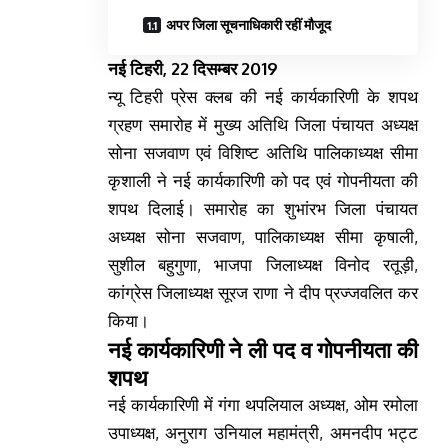
अपर जिला सूचनाधिकारी रहीं मौजूद
नई टिहरी, 22 दिसम्बर 2019
न्यू टिहरी प्रेस क्लब की नई कार्यकारिणी के शपथ
ग्रहण समारोह में मुख्य अतिथि जिला पंचायत अध्यक्ष
सोना सजवाण एवं विशिष्ट अतिथि पालिकाध्यक्ष सीमा
कृशाली ने नई कार्यकारिणी को पद एवं गोपनीयता की
शपथ दिलाई। समारोह का शुभांरभ जिला पंचायत
अध्यक्ष सोना सजवाण, पालिकाध्यक्ष सीमा कृषाली,
सुशील बहुगुणा, भाजपा जिलाध्यक्ष विनोद रतूड़ी,
कांग्रेस जिलाध्यक्ष सूरज राणा ने दीप प्रज्जवलित कर
किया।
नई कार्यकारिणी ने ली पद व गोपनीयता की
शपथ
नई कार्यकारिणी में गंगा थपलियाल अध्यक्ष, ओम रमोला
उपाध्यक्ष, अनुराग उनियाल महामंत्री, अमनदीप भट्ट