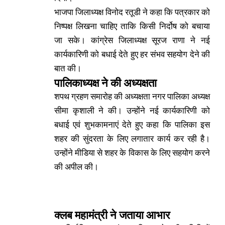
भाजपा जिलाध्यक्ष विनोद रतूडी ने कहा कि पत्रकार को
निष्पक्ष लिखना चाहिए ताकि किसी निर्दोष को बचाया
जा सके। कांग्रेस जिलाध्यक्ष सूरज राणा ने नई
कार्यकारिणी को बधाई देते हुए हर संभव सहयोग देने की
बात की।
पालिकाध्यक्ष ने की अध्यक्षता
शपथ ग्रहण समारोह की अध्यक्षता नगर पालिका अध्यक्ष
सीमा कृशाली ने की। उन्होंने नई कार्यकारिणी को
बधाई एवं शुभकामनाएं देते हुए कहा कि पालिका इस
शहर की सुंदरता के लिए लगातार कार्य कर रही है।
उन्होंने मीडिया से शहर के विकास के लिए सहयोग करने
की अपील की।
क्लब महामंत्री ने जताया आभार