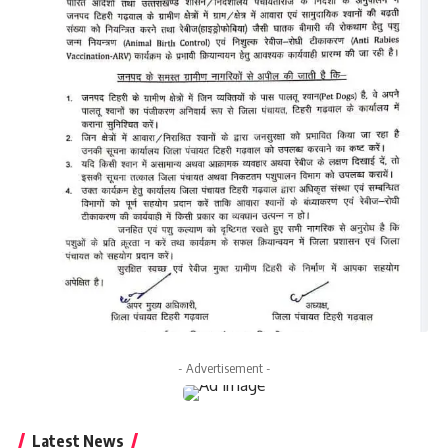
- Advertisement -
Latest News