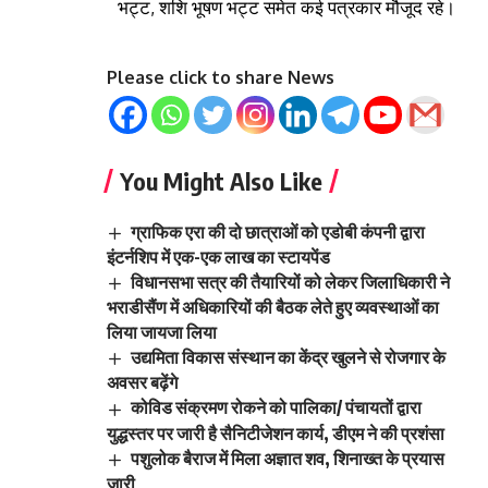
भट्ट, शशि भूषण भट्ट समेत कई पत्रकार मौजूद रहे।
Please click to share News
You Might Also Like
ग्राफिक एरा की दो छात्राओं को एडोबी कंपनी द्वारा
इंटर्नशिप में एक-एक लाख का स्टायपेंड
विधानसभा सत्र की तैयारियों को लेकर जिलाधिकारी ने
भराडीसैंण में अधिकारियों की बैठक लेते हुए व्यवस्थाओं का
लिया जायजा लिया
उद्यमिता विकास संस्थान का केंद्र खुलने से रोजगार के
अवसर बढ़ेंगे
कोविड संक्रमण रोकने को पालिका/ पंचायतों द्वारा
युद्धस्तर पर जारी है सैनिटीजेशन कार्य, डीएम ने की प्रशंसा
पशुलोक बैराज में मिला अज्ञात शव, शिनाख्त के प्रयास
जारी