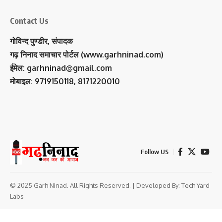
Contact Us
गोविन्द पुण्डीर, संपादक
गढ़ निनाद समाचार पोर्टल (www.garhninad.com)
ईमेल: garhninad@gmail.com
मोबाइल: 9719150118, 8171220010
Follow US
© 2025 Garh Ninad. All Rights Reserved. | Developed By:
Tech Yard
Labs