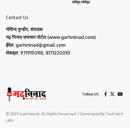
हॉलीवुड/बॉलीवुड
Contact Us
गोविन्द पुण्डीर, संपादक
गढ़ निनाद समाचार पोर्टल (www.garhninad.com)
ईमेल: garhninad@gmail.com
मोबाइल: 9719150118, 8171220010
Follow US
© 2025 Garh Ninad. All Rights Reserved. | Developed By:
Tech Yard
Labs