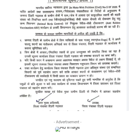
- Advertisement -