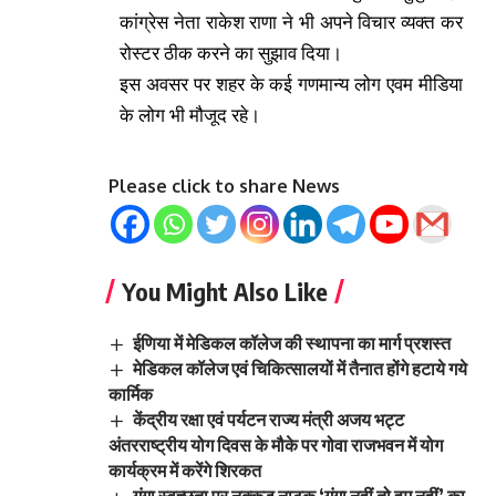
कांग्रेस नेता राकेश राणा ने भी अपने विचार व्यक्त कर
रोस्टर ठीक करने का सुझाव दिया।
इस अवसर पर शहर के कई गणमान्य लोग एवम मीडिया
के लोग भी मौजूद रहे।
Please click to share News
You Might Also Like
ईणिया में मेडिकल कॉलेज की स्थापना का मार्ग प्रशस्त
मेडिकल कॉलेज एवं चिकित्सालयों में तैनात होंगे हटाये गये
कार्मिक
केंद्रीय रक्षा एवं पर्यटन राज्य मंत्री अजय भट्ट
अंतरराष्ट्रीय योग दिवस के मौके पर गोवा राजभवन में योग
कार्यक्रम में करेंगे शिरकत