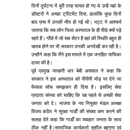
दिनों दुर्घटना में बुरी तरह घायल हो गए थे उन्हें यहां के
डॉक्टरों ने अच्छा ट्रीटमेंट दिया, हालांकि कुछ दिनों
बाद एम्स में उनकी मौत हो गई थी। भट्ट ने आश्चर्य
जताया कि सब लोग जिला अस्पताल के ही पीछे क्यों पड़े
रहते हैं। गाँवो में जो सब सेंटर हैं वहां की स्थिति बहुत ही
खराब होने पर भी सरकार उनकी अनदेखी कर रही है।
उन्होंने कहा कि मैंने इस मामले में एक जनहित याचिका
दायर की है।
पूर्व प्रमुख जाखणी धार बेबी असवाल ने कहा कि
सरकार ने इस अस्पताल को पीपीपी मोड़ पर देने जा
फैसला सोच समझकर ही दिया है। इसलिए सेवा
प्रदाता संस्था को चाहिए कि वह पहले से अच्छी सेवा
जनता को दे। भाजपा के नव नियुक्त मंडल अध्यक्ष
विजय कठैत ने सुरक्षा गार्डों की संख्या कम करने की
सलाह देते कहा कि गार्डों का व्यवहार जनता के साथ
ठीक नहीं है।सामाजिक कार्यकर्ता सुशील बहुगुणा एवं