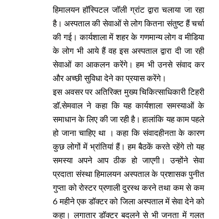
हिमालयन हॉस्पिटल जॉली ग्रांट द्वारा चलाया जा रहा
है। अस्पताल की सेवाओं से लोग कितना संतुष्ट हैं चर्चा
की गई। कार्यशाला में शहर के गणमान्य लोग व मीडिया
के लोग भी आये हैं वह इस अस्पताल द्वारा दी जा रही
सेवाओं का आकलन करेंगे। हम भी उनसे संवाद कर
और अच्छी सुविधा देने का प्रयास करेंगे।
इस अवसर पर अतिरिक्त मुख्य चिकित्साधिकारी टिहरी
डॉ.सेमवाल ने कहा कि यह कार्यशाला समस्याओं के
समाधान के लिए की जा रही है। हालांकि यह काम पहले
हो जाना चाहिए था । कहा कि संवादहीनता के कारण
कुछ लोगों में भ्रांतियां हैं। हम बैठकें करते रहेंगे तो यह
समस्या अपने आप ठीक हो जाएगी। उन्होंने सेवा
प्रदाता संस्था हिमालयन अस्पताल के प्रशासक पुनीत
गुप्ता को रोस्टर प्रणाली दुरस्थ करने तथा कम से कम
6 महीने एक डॉक्टर को जिला अस्पताल में सेवा देने को
कहा। लगातार डॉक्टर बदलने से भी जनता में गलत