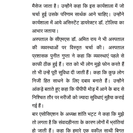
मैसेज जाता है। उन्होंने कहा कि इस कार्यशाला में जो
चर्चा हुई उसके परिणाम सार्थक आने चाहिए। उन्होंने
कार्यशाला में आये असिस्टेंट डायरेक्टर डॉ. टोलिया का
आभार जताया।
अस्पताल के सीएमएस डॉ. अमित राय ने भी अस्पताल
की व्यवस्थाओं पर विस्तृत चर्चा की। अस्पताल
प्रशासक पुनीत गुप्ता ने कहा कि व्यवस्थाएं पहले से
काफी ठीक हुई हैं। रात को भी लोग मुझे फोन करते हैं
तो भी उन्हें पूरी सुविधा दी जाती हैं। कहा कि कुछ लोग
निजी हित साधने के लिए दबाव बनाते हैं। उन्होंने
आंकड़े बताते हुए कहा कि पीपीपी मोड़ में आने के बाद से
निश्चित तौर पर मरीजों को ज्यादा सुविधाएं मुहैया कराई
गई हैं।
बार एसोसिएशन के अध्यक्ष शांति भट्ट ने कहा कि मुझे
तो लगता है कि संवादहीनता के कारण लोगों में भ्रांतियां
हो जाती हैं। कहा कि हमारे एक वकील साथी बिगत