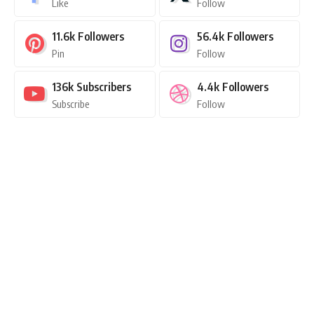
Like
Follow
11.6k
Followers
56.4k
Followers
Pin
Follow
136k
Subscribers
4.4k
Followers
Subscribe
Follow