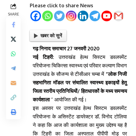
Please click to share News
SHARE
खबर को सुनें
गढ़ निनाद समाचार 27 जनवरी 2020
नई टिहरी:
उत्तराखंड हेल्थ सिस्टम डवलपमेंट
परियोजना चिकित्सा स्वास्थ्य एवं परिवार कल्याण विभाग
उत्तराखंड के सौजन्य से टीसीआर चम्बा में
“लोक निजी
सहभागिता मॉडल पर संचालित स्वास्थ्य इकाइयों हेतु
जिला स्तरीय प्रतिनिधियों/ हितधारकों के मध्य समन्वय
कार्यशाला
” आयोजित की गई।
इस अवसर पर उत्तराखंड हेल्थ सिस्टम डवलपमेंट
परियोजना के असिस्टेंट डायरेक्टर डॉ. विनोद टोलिया
ने कहा कि आज की कार्यशाला का मुख्य उद्देश्य यह है
कि टिहरी का जिला अस्पताल पीपीपी मोड़ पर