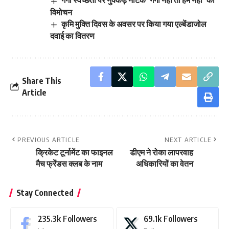
गंगा स्वच्छता पर नुक्कड़ नाटक ‘गंगा नहीं तो हम नहीं’ का
विमोचन
कृमि मुक्ति दिवस के अवसर पर किया गया एल्बेंडाजोल
दवाई का वितरण
Share This
Article
PREVIOUS ARTICLE
NEXT ARTICLE
क्रिकेट टूर्नामेंट का फाइनल
डीएम ने रोका लापरवाह
मैच फ्रेंडस क्लब के नाम
अधिकारियों का वेतन
Stay Connected
235.3k
Followers
69.1k
Followers