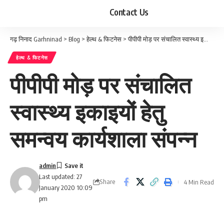
Contact Us
गढ़ निनाद Garhninad
>
Blog
>
हेल्थ & फिटनेस
>
पीपीपी मोड़ पर संचालित स्वास्थ्य इकाइयों हेतु समन्वय कार्यशाला संपन्न
हेल्थ & फिटनेस
पीपीपी मोड़ पर संचालित
स्वास्थ्य इकाइयों हेतु
समन्वय कार्यशाला संपन्न
admin
Last updated: 27
Share
4 Min Read
January 2020 10:09
pm