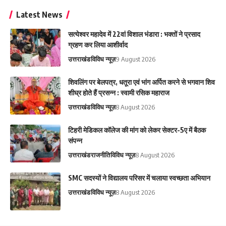
Latest News
सत्येश्वर महादेव में 22वां विशाल भंडारा : भक्तों ने प्रसाद
ग्रहण कर लिया आशीर्वाद
उत्तराखंड
विविध न्यूज़
9 August 2026
शिवलिंग पर बेलपत्र, धतूरा एवं भांग अर्पित करने से भगवान शिव
शीघ्र होते हैं प्रसन्न : स्वामी रसिक महाराज
उत्तराखंड
विविध न्यूज़
8 August 2026
टिहरी मेडिकल कॉलेज की मांग को लेकर सेक्टर-5ए में बैठक
संपन्न
उत्तराखंड
राजनीति
विविध न्यूज़
8 August 2026
SMC सदस्यों ने विद्यालय परिसर में चलाया स्वच्छता अभियान
उत्तराखंड
विविध न्यूज़
8 August 2026