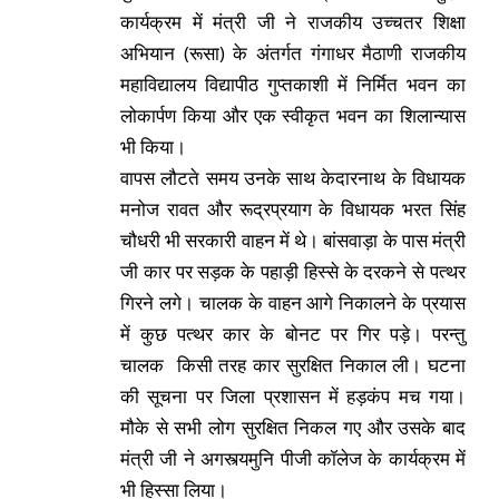
कार्यक्रम में मंत्री जी ने
राजकीय उच्चतर शिक्षा
अभियान (रूसा) के अंतर्गत गंगाधर मैठाणी राजकीय
महाविद्यालय विद्यापीठ गुप्तकाशी में निर्मित भवन का
लोकार्पण किया और एक स्वीकृत भवन का शिलान्यास
भी किया।
वापस लौटते समय उनके साथ केदारनाथ के विधायक
मनोज रावत और रूद्रप्रयाग के विधायक भरत सिंह
चौधरी भी सरकारी वाहन में थे। बांसवाड़ा के पास मंत्री
जी कार पर सड़क के पहाड़ी हिस्से के दरकने से पत्थर
गिरने लगे। चालक के वाहन आगे निकालने के प्रयास
में कुछ पत्थर कार के बोनट पर गिर पड़े। परन्तु
चालक किसी तरह कार सुरक्षित निकाल ली। घटना
की सूचना पर जिला प्रशासन में हड़कंप मच गया।
मौके से सभी लोग सुरक्षित निकल गए और उसके बाद
मंत्री जी ने अगस्त्यमुनि पीजी कॉलेज के कार्यक्रम में
भी हिस्सा लिया।