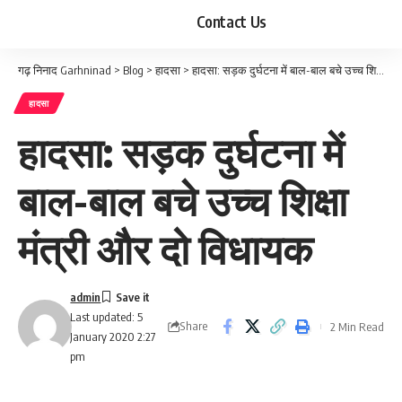
Contact Us
गढ़ निनाद Garhninad
>
Blog
>
हादसा
>
हादसा: सड़क दुर्घटना में बाल-बाल बचे उच्च शिक्षा मंत्री और दो विधायक
हादसा
हादसा: सड़क दुर्घटना में
बाल-बाल बचे उच्च शिक्षा
मंत्री और दो विधायक
admin
Last updated: 5
Share
2 Min Read
January 2020 2:27
pm