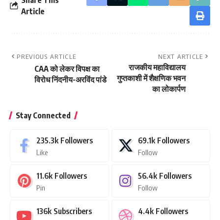
Article
PREVIOUS ARTICLE
NEXT ARTICLE
राजकीय महाविद्यालय
CAA को लेकर विपक्ष का
गुप्तकाशी में शैक्षणिक भवन
विरोध निंदनीय-अरविंद पांडे
का लोकार्पण
Stay Connected
235.3k
Followers
69.1k
Followers
Like
Follow
11.6k
Followers
56.4k
Followers
Pin
Follow
136k
Subscribers
4.4k
Followers