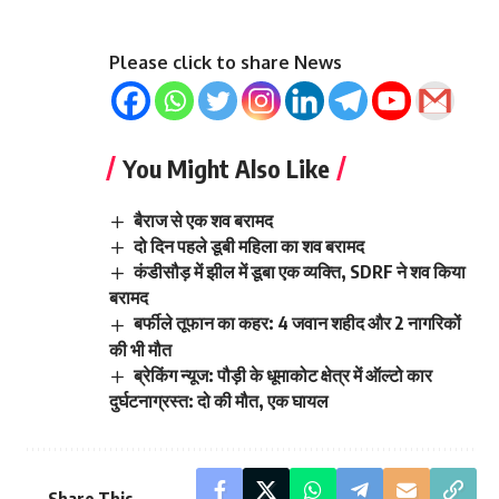
Please click to share News
You Might Also Like
बैराज से एक शव बरामद
दो दिन पहले डूबी महिला का शव बरामद
कंडीसौड़ में झील में डूबा एक व्यक्ति, SDRF ने शव किया
बरामद
बर्फीले तूफान का कहर: 4 जवान शहीद और 2 नागरिकों
की भी मौत
ब्रेकिंग न्यूज: पौड़ी के धूमाकोट क्षेत्र में ऑल्टो कार
दुर्घटनाग्रस्त: दो की मौत, एक घायल
Share This