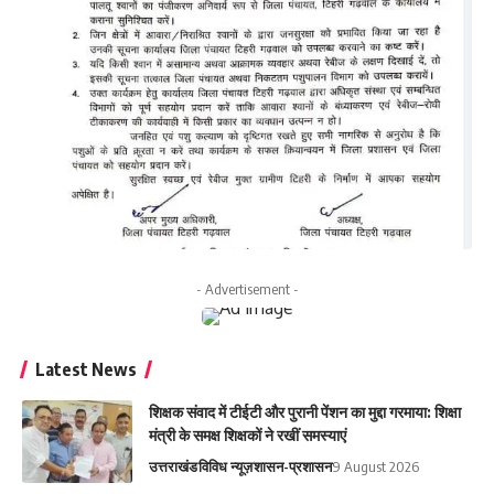
- Advertisement -
Latest News
शिक्षक संवाद में टीईटी और पुरानी पेंशन का मुद्दा गरमाया: शिक्षा
मंत्री के समक्ष शिक्षकों ने रखीं समस्याएं
उत्तराखंड
विविध न्यूज़
शासन-प्रशासन
9 August 2026