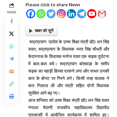
Please click to share News
SHARE
खबर को सुनें
रूद्रप्रयाग: प्रदेश के उच्च शिक्षा मंत्री डॉ0 धन सिंह
रावत, रूद्रप्रयाग के विधायक भरत सिंह चौधरी और
केदारनाथ के विधायक मनोज रावत एक सड़क दुर्घटना
में बाल-बाल बचे। रूद्रप्रयाग बांसवाड़ा के समीप
सड़क का पहाड़ी हिस्सा दरकने लगा और पत्थर उनकी
कार के बोनट पर गिरने लगे। किसी तरह चालक ने
कार निकाल ली और मंत्री सहित दोनों विधायक
सुरक्षित आगे बढ़ गए।
आज शनिवार को उच्च शिक्षा मंत्री डॉ0 धन सिंह रावत
गंगाधर मैठाणी राजकीय महाविद्यालय विद्यापीठ
गुप्तकाशी में आयोजित कार्यक्रम में शामिल हुए।