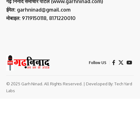
गढ़ निनाद समाचार पोर्टल (www.garhninad.com)
ईमेल: garhninad@gmail.com
मोबाइल: 9719150118, 8171220010
Follow US
© 2025 Garh Ninad. All Rights Reserved. | Developed By:
Tech Yard
Labs