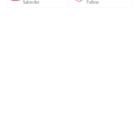
Subscribe
Follow