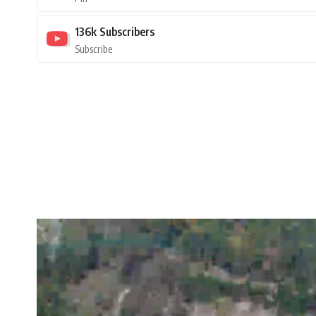
136k
Subscribers
Subscribe