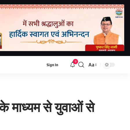
9
Aa
Sign In
 माध्यम से युवाओं से