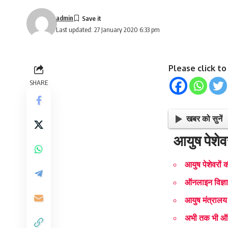
admin
Last updated: 27 January 2020 6:33 pm
Please click t
SHARE
खबर को सुनें
आयुष पेशेवर
आयुष पेशेवरों क
ऑनलाइन विज्ञा
आयुष मंत्रालय 
अभी तक भी ऑनल