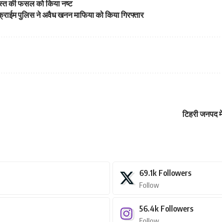
ोस्त की फसल को किया नष्ट
्राईम पुलिस ने अवैध खनन माफिया को किया गिरफ्तार
टिहरी जनपद में
69.1k
Followers
Follow
56.4k
Followers
Follow