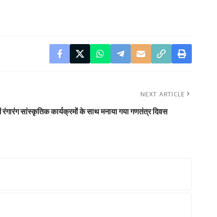
NEXT ARTICLE
 रंगारंग सांस्कृतिक कार्यक्रमों के साथ मनाया गया गणतंत्र दिवस