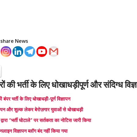
o share News
ों की भर्ती के लिए धोखाधड़ीपूर्ण और संदिग्ध विज्
ी बंपर भर्ती के लिए धोखाधड़ी-पूर्ण विज्ञापन
पन और शुल्क लेकर बेरोज़गार युवाओं से धोखाधड़ी
द्वारा “भर्ती घोटाले” पर सर्तकता का नोटिस जारी किया
ाइन विज्ञापन ब्लॉग बंद नहीं किया गया