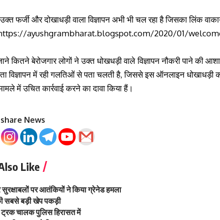
उक्त फर्जी और दोखाधड़ी वाला विज्ञापन अभी भी चल रहा है जिसका लिंक वाकायदा 
https://ayushgrambharat.blogspot.com/
2020/01/
welcome
ने कितने बेरोजगार लोगों ने उक्त धोखधड़ी वाले विज्ञापन नौकरी पाने की आशा प
पता विज्ञापन में रही गलतिओं से पता चलती है, जिससे इस ऑनलाइन धोखाधड़ी क
मामले में उचित कार्रवाई करने का दावा किया हैं।
o share News
Also Like
सुरक्षाबलों पर आतंकियों ने किया ग्रेनेड हमला
की सबसे बड़ी खेप पकड़ी
र ट्रक चालक पुलिस हिरासत में