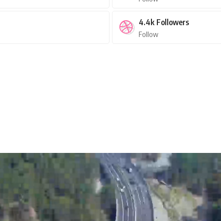
4.4k
Followers
Follow