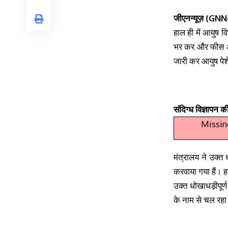
जीएनन्यूज़ (GNN
हाल ही में आयुष व
भर कर और फीस 
जारी कर आयुष पेश
संदिग्ध विज्ञापन की
Missin
मंत्रालय ने उक्त 
करवाया गया हैं। ह
उक्त धोखाधड़ीपूर
के नाम से चल रहा