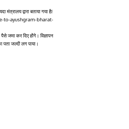
मंत्रालय द्वारा बताया गया है!
-to-ayushgram-bharat-
ैसे जमा कर दिए होंगे। विज्ञापन
ा पता जल्दी लग पाया
।