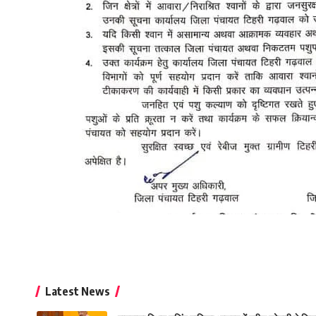
Latest News