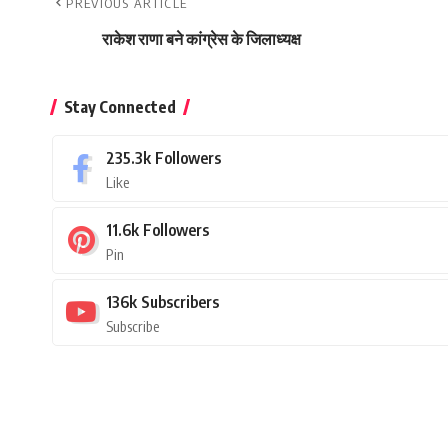
PREVIOUS ARTICLE
राकेश राणा बने कांग्रेस के जिलाध्यक्ष
Stay Connected
235.3k
Followers
Like
11.6k
Followers
Pin
136k
Subscribers
Subscribe