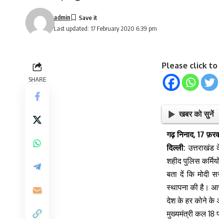
admin
Last updated: 17 February 2020 6:39 pm
Please click t
SHARE
खबर को सुनें
गढ़ निनाद, 17 फ़र
दिल्ली:
उत्तराखंड के
शहीद पुलिस कर्मिय
बता दें कि मोदी स
स्थापना की है। आज
देश के हर कोने क
मुख्यमंत्री कल 18