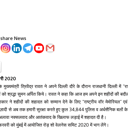
o share News
वरी 2020
 मुख्यमंत्री त्रिवेंद्र रावत ने अपने दिल्ली दौरे के दौरान राजधानी दिल्ली में “
ों को श्रद्धा सुमन अर्पित किये। रावत ने कहा कि आज हम अपने इन शहीदों की बदौल
रकार ने शहीदों की शहादत को सम्मान देने के लिए “राष्ट्रीय वॉर मेमोरियल” एव
़ादी से अब तक हमारी सुरक्षा करते हुए कुल 34,844 पुलिस व अर्धसैनिक बलों के 
े अलावा नक्सलवाद और आतंकवाद के खिलाफ लड़ाई में शहादत दी है।
 फरवरी को मुंबई में आयोजित रोड़ शो वेलनेस समिट 2020 में भाग लेंगे।