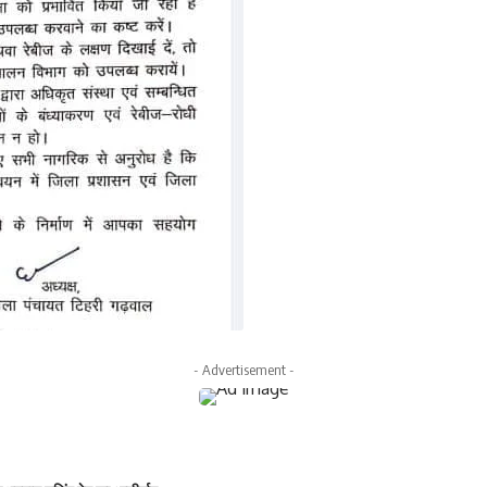
- Advertisement -