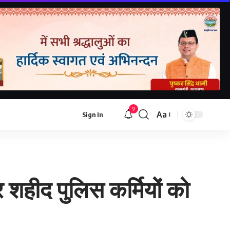
9
Aa
Sign In
कर शहीद पुलिस कर्मियों को