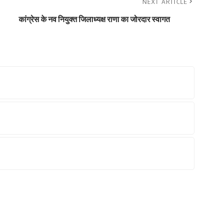
NEXT ARTICLE
कांग्रेस के नव नियुक्त जिलाध्यक्ष राणा का जोरदार स्वागत