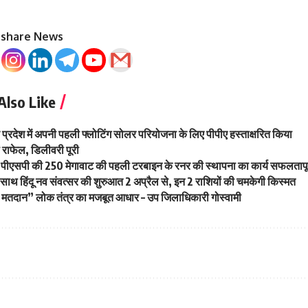
o share News
Also Like
 प्रदेश में अपनी पहली फ्लोटिंग सोलर परियोजना के लिए पीपीए हस्ताक्षरित किया
ं राफेल, डिलीवरी पूरी
पीएसपी की 250 मेगावाट की पहली टरबाइन के रनर की स्थापना का कार्य सफलतापू
े साथ हिंदू नव संवत्सर की शुरुआत 2 अप्रैल से, इन 2 राशियों की चमकेगी किस्मत
 मतदान” लोक तंत्र का मजबूत आधार – उप जिलाधिकारी गोस्वामी