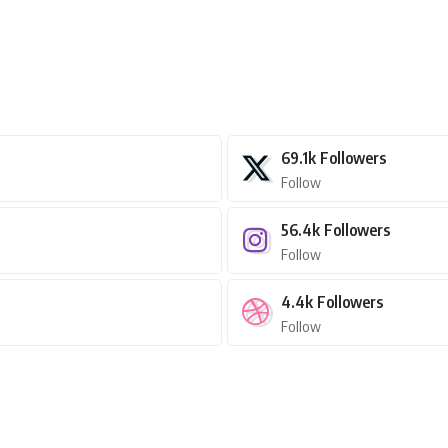
69.1k
Followers
Follow
56.4k
Followers
Follow
4.4k
Followers
Follow