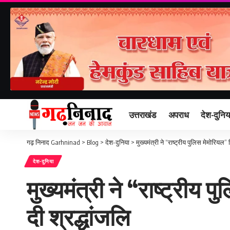
उत्तराखंड
अपराध
देश-दुनिय
गढ़ निनाद Garhninad
>
Blog
>
देश-दुनिया
>
मुख्यमंत्री ने “राष्ट्रीय पुलिस मेमोरियल”
देश-दुनिया
मुख्यमंत्री ने “राष्ट्रीय
दी श्रद्धांजलि