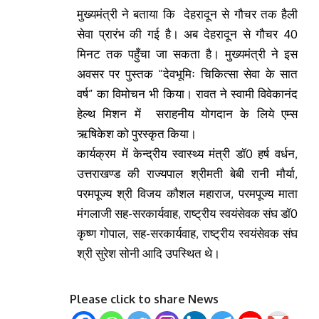
मुख्यमंत्री ने बताया कि देहरादून से गौचर तक हैली
सेवा प्रारंभ की गई है। अब देहरादून से गौचर 40
मिनट तक पहुँचा जा सकता है। मुख्यमंत्री ने इस
अवसर पर पुस्तक “देवभूमिः चिकित्सा सेवा के सात
वर्ष” का विमोचन भी किया। रावत ने स्वामी विवेकानंद
हेल्थ मिशन में सराहनीय योगदान के लिये एम्स
ऋषिकेश को पुरस्कृत किया।
कार्यक्रम में केन्द्रीय स्वास्थ्य मंत्री डॉ0 हर्ष वर्धन,
उत्तराखण्ड की राज्यपाल श्रीमती बेबी रानी मौर्या,
परमपूज्य श्री विजय कौशल महाराज, परमपूज्य माता
मंगलाजी सह-सरकार्यवाह, राष्ट्रीय स्वयंसेवक संघ डॉ0
कृष्ण गोपाल, सह-सरकार्यवाह, राष्ट्रीय स्वयंसेवक संघ
श्री सुरेश सोनी आदि उपस्थित थे।
Please click to share News