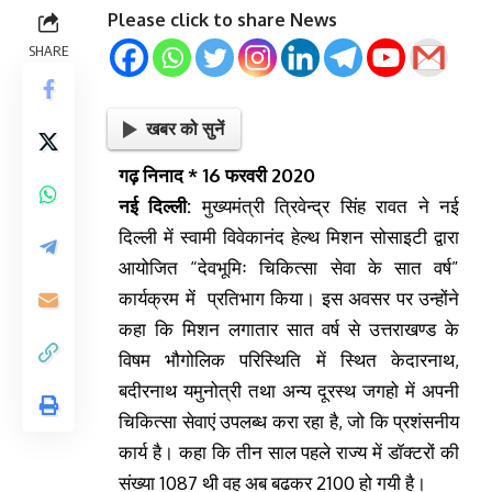
Please click to share News
SHARE
खबर को सुनें
गढ़ निनाद * 16 फरवरी 2020
नई दिल्ली:
मुख्यमंत्री त्रिवेन्द्र सिंह रावत ने नई
दिल्ली में स्वामी विवेकानंद हेल्थ मिशन सोसाइटी द्वारा
आयोजित “देवभूमिः चिकित्सा सेवा के सात वर्ष”
कार्यक्रम में प्रतिभाग किया। इस अवसर पर उन्होंने
कहा कि मिशन लगातार सात वर्ष से उत्तराखण्ड के
विषम भौगोलिक परिस्थिति में स्थित केदारनाथ,
बदीरनाथ यमुनोत्री तथा अन्य दूरस्थ जगहो में अपनी
चिकित्सा सेवाएं उपलब्ध करा रहा है, जो कि प्रशंसनीय
कार्य है। कहा कि तीन साल पहले राज्य में डॉक्टरों की
संख्या 1087 थी वह अब बढकर 2100 हो गयी है।