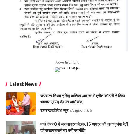
- Advertisement -
Latest News
रायवाला स्थित नृसिंह वाटिका आश्रम में हरीश कोठारी ने लिया
भगवान नृसिंह देव का आशीर्वाद
उत्तराखंड
विविध न्यूज़
6 August 2026
वार्ड नंबर 8 में जनजागरण बैठक, 16 अगस्त की जनाक्रोश रैली
को सफल बनाने पर बनी रणनीति