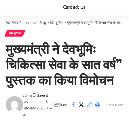
Contact Us
गढ़ निनाद Garhninad
>
Blog
>
देश-दुनिया
>
मुख्यमंत्री ने देवभूमिः चिकित्सा सेवा के सात वर्ष” पुस्तक का किया विमोचन
देश-दुनिया
मुख्यमंत्री ने देवभूमिः
चिकित्सा सेवा के सात वर्ष”
पुस्तक का किया विमोचन
admin
Last updated: 16
Share
1 Min Read
February 2020 9:34
pm