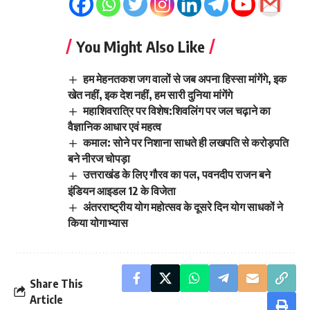
You Might Also Like
हम मेहनतकश जग वालों से जब अपना हिस्‍सा मांगेंगे, इक
खेत नहीं, इक देश नहीं, हम सारी दुनिया मांगेंगे
महाशिवरात्रि पर विशेष:शिवलिंग पर जल चढ़ाने का
वैज्ञानिक आधार एवं महत्व
कमाल: सोने पर निशाना साधते ही लखपति से करोड़पति
बने नीरज चोपड़ा
उत्तराखंड के लिए गौरव का पल, पवनदीप राजन बने
इंडियन आइडल 12 के विजेता
अंतरराष्ट्रीय योग महोत्सव के दूसरे दिन योग साधकों ने
किया योगाभ्यास
Share This
Article