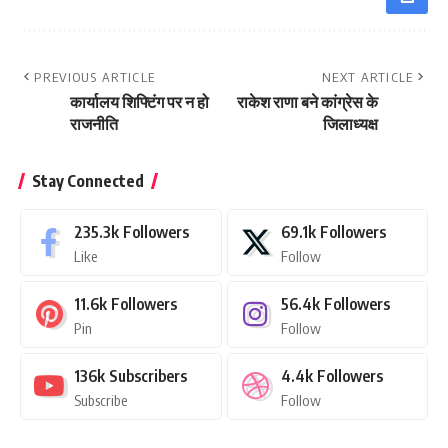
PREVIOUS ARTICLE
NEXT ARTICLE
कार्यालय शिफ्टिंग पर न हो
राकेश राणा बने कांग्रेस के
राजनीति
जिलाध्यक्ष
Stay Connected
235.3k
Followers
69.1k
Followers
Like
Follow
11.6k
Followers
56.4k
Followers
Pin
Follow
136k
Subscribers
4.4k
Followers
Subscribe
Follow