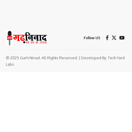
Follow US
© 2025 Garh Ninad. All Rights Reserved. | Developed By:
Tech Yard
Labs