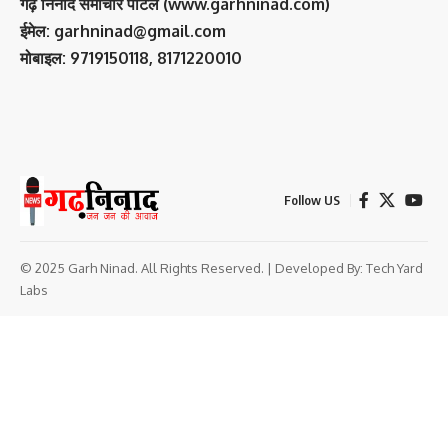
गढ़ निनाद समाचार पोर्टल (www.garhninad.com)
ईमेल: garhninad@gmail.com
मोबाइल: 9719150118, 8171220010
Follow US
© 2025 Garh Ninad. All Rights Reserved. | Developed By:
Tech Yard
Labs