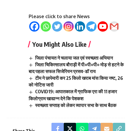
Please click to share News
You Might Also Like
जिला पंचायत ने चलाया जल एवं स्वच्छता अभियान
जिला चिकित्सालय बौराड़ी में पी०पी०पी० मोड़ से हटने के
बाद पहला सफल सिजेरियन प्रसव-डॉ राय
टीम ने छापेमारी कर 25 किलो खराब मांस किया नष्ट, 26
को नोटिस जारी
COVID19: आपातकाल में ग्राफिक एरा की 11 हजार
किलोग्राम खाद्यान्न देने कि पेशकश
स्वच्छता सप्ताह को लेकर व्यापार सभा के साथ बैठक
Share This