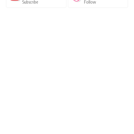
Subscribe
Follow