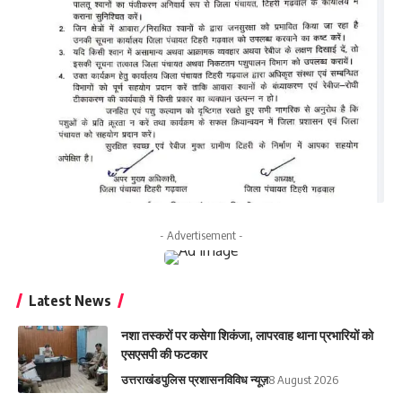
- Advertisement -
Latest News
नशा तस्करों पर कसेगा शिकंजा, लापरवाह थाना प्रभारियों को
एसएसपी की फटकार
उत्तराखंड
पुलिस प्रशासन
विविध न्यूज़
8 August 2026