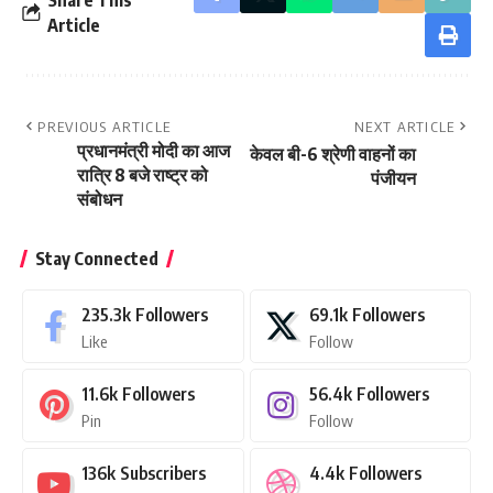
Article
PREVIOUS ARTICLE
NEXT ARTICLE
प्रधानमंत्री मोदी का आज
केवल बी-6 श्रेणी वाहनों का
रात्रि 8 बजे राष्ट्र को
पंजीयन
संबोधन
Stay Connected
235.3k
Followers
69.1k
Followers
Like
Follow
11.6k
Followers
56.4k
Followers
Pin
Follow
136k
Subscribers
4.4k
Followers