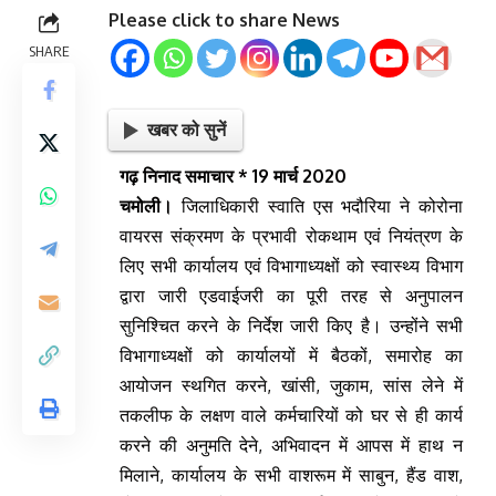
Please click to share News
SHARE
खबर को सुनें
गढ़ निनाद समाचार * 19 मार्च 2020
चमोली।
जिलाधिकारी स्वाति एस भदौरिया ने कोरोना
वायरस संक्रमण के प्रभावी रोकथाम एवं नियंत्रण के
लिए सभी कार्यालय एवं विभागाध्यक्षों को स्वास्थ्य विभाग
द्वारा जारी एडवाईजरी का पूरी तरह से अनुपालन
सुनिश्चित करने के निर्देश जारी किए है। उन्होंने सभी
विभागाध्यक्षों को कार्यालयों में बैठकों, समारोह का
आयोजन स्थगित करने, खांसी, जुकाम, सांस लेने में
तकलीफ के लक्षण वाले कर्मचारियों को घर से ही कार्य
करने की अनुमति देने, अभिवादन में आपस में हाथ न
मिलाने, कार्यालय के सभी वाशरूम में साबुन, हैंड वाश,