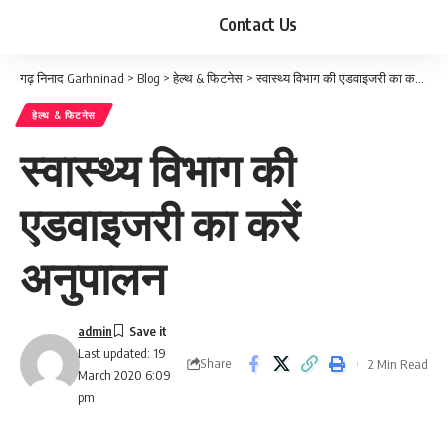
Contact Us
गढ़ निनाद Garhninad
>
Blog
>
हेल्थ & फिटनेस
>
स्वास्थ्य विभाग की एडवाइजरी का करें अनुपालन
हेल्थ & फिटनेस
स्वास्थ्य विभाग की
एडवाइजरी का करें
अनुपालन
admin
Last updated: 19
Share
2 Min Read
March 2020 6:09
pm