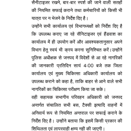
सैनीटाइजर रखने, बार-बार स्पर्श की जाने वाली सतहों
की नियमित सफाई कराने तथा कर्मचारियों को किसी भी
यात्रा पर न भेजने के निर्देश दिए है।
उन्होंने सभी कार्यालय एवं विभागध्यक्षों को निर्देश दिए है
कि उपलब्ध कराए जा रहे सैनिटाइजर एवं हैंडवाश का
कार्यालय में ही उपयोग करें और आवश्यकतानुसार अपने
विभाग हेतु स्वयं भी क्रय करना सुनिश्चित करें।उन्होंने
पुलिस अधीक्षक से जनपद में विदेशों से आ रहे नागरिकों
की जानकारी प्रतिदिन सायं 4ः00 बजे तक जिला
कार्यालय एवं मुख्य चिकित्सा अधिकारी कार्यालय को
उपलब्ध कराने को कहा है, ताकि बाहर से आने वाले सभी
नागरिकों का चिकित्सा परीक्षण किया जा सके।
वही सहायक सभागीय परिवहन अधिकारी को जनपद
अन्तर्गत संचालित सभी बस, टैक्सी इत्यादि वाहनों में
अनिवार्य रूप से नियमित अन्तराल पर सफाई कराने के
निर्देश दिए है। उन्होंने बताया कि इसमें किसी प्रकार की
शिथिलता एवं लापरवाही क्षम्य नही की जाएगी।