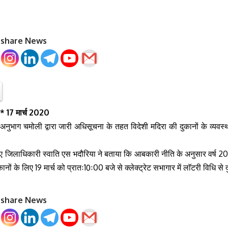
o share News
* 17 मार्च 2020
नुभाग चमोली द्वारा जारी अधिसूचना के तहत विदेशी मदिरा की दुकानों के व्यवस्थ
हुए जिलाधिकारी स्वाति एस भदौरिया ने बताया कि आबकारी नीति के अनुसार वर्ष
कानों के लिए 19 मार्च को प्रातः10ः00 बजे से क्लेक्ट्रेट सभागार में लाॅटरी विधि
o share News