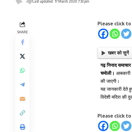
Last updated: 17 March 2020 7:33 pm
Please click t
SHARE
खबर को सुनें
गढ़ निनाद समाचार 
चमोली।
आबकारी अ
की जाएगी।
यह जानकारी देते 
विदेशी मदिरा की दु
Please click t