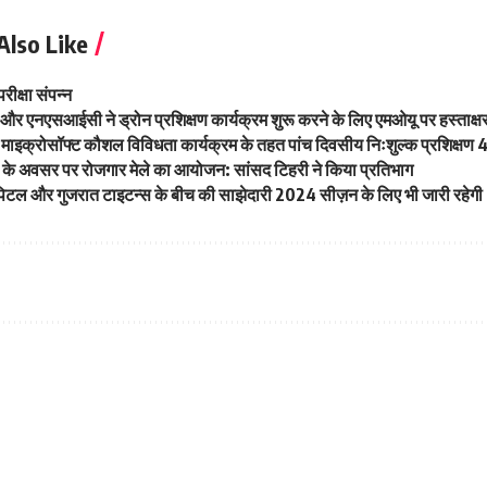
Also Like
ीक्षा संपन्न
 और एनएसआईसी ने ड्रोन प्रशिक्षण कार्यक्रम शुरू करने के लिए एमओयू पर हस्ताक्ष
ए माइक्रोसॉफ्ट कौशल विविधता कार्यक्रम के तहत पांच दिवसीय निःशुल्क प्रशिक्षण 
के अवसर पर रोजगार मेले का आयोजन: सांसद टिहरी ने किया प्रतिभाग
ैपिटल और गुजरात टाइटन्स के बीच की साझेदारी 2024 सीज़न के लिए भी जारी रहेगी