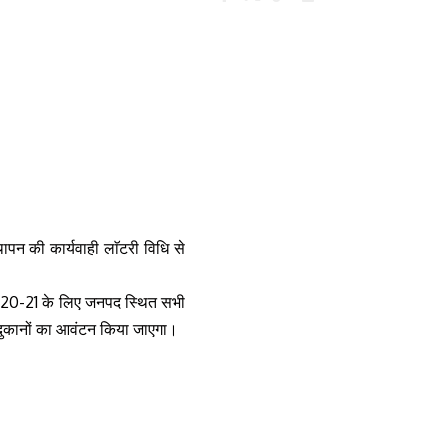
ापन की कार्यवाही लाॅटरी विधि से
 2020-21 के लिए जनपद स्थित सभी
 से दुकानों का आवंटन किया जाएगा।