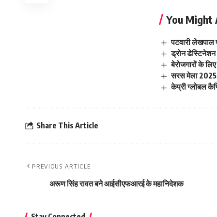
You Might 
पटवारी लेखपाल पर
ड्रोन डेस्टिनेशन
बेरोजगारों के लि
सरस मेला 2025 
केप्री ग्लोबल क
Share This Article
PREVIOUS ARTICLE
अरूण सिंह रावत बने आईसीएफआरई के महानिदेशक
Stay Connected