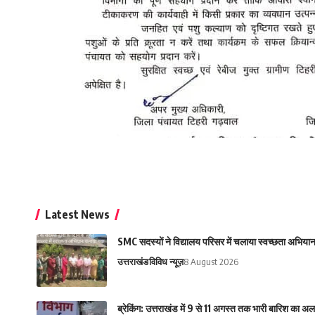
Latest News
SMC सदस्यों ने विद्यालय परिसर में चलाया स्वच्छता अभिया
उत्तराखंड
विविध न्यूज़
8 August 2026
ब्रेकिंग: उत्तराखंड में 9 से 11 अगस्त तक भारी बारिश का अलर