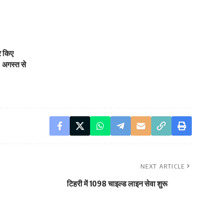
र किए
4 अगस्त से
NEXT ARTICLE
टिहरी में 1098 चाइल्ड लाइन सेवा शुरू