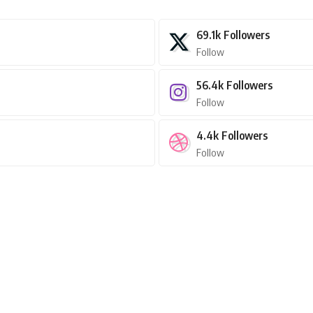
69.1k
Followers
Follow
56.4k
Followers
Follow
4.4k
Followers
Follow