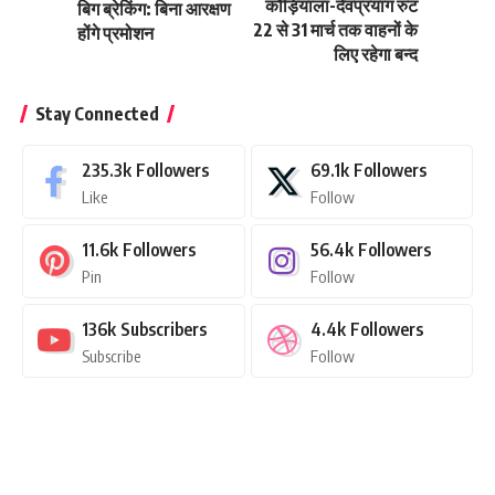
कौड़ियाला-देवप्रयाग रुट
बिग ब्रेकिंग: बिना आरक्षण
22 से 31 मार्च तक वाहनों के
होंगे प्रमोशन
लिए रहेगा बन्द
Stay Connected
235.3k
Followers
69.1k
Followers
Like
Follow
11.6k
Followers
56.4k
Followers
Pin
Follow
136k
Subscribers
4.4k
Followers
Subscribe
Follow