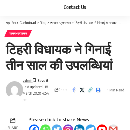
Contact Us
गढ़ निनाद Garhninad
>
Blog
>
शासन-प्रशासन
>
टिहरी विधायक ने गिनाई तीन साल की उपलब्धियां
शासन-प्रशासन
टिहरी विधायक ने गिनाई
तीन साल की उपलब्धियां
admin
Last updated: 18
Share
1 Min Read
March 2020 4:54
pm
Please click to share News
SHARE