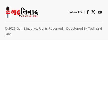
Follow US
© 2025 Garh Ninad. All Rights Reserved. | Developed By:
Tech Yard
Labs