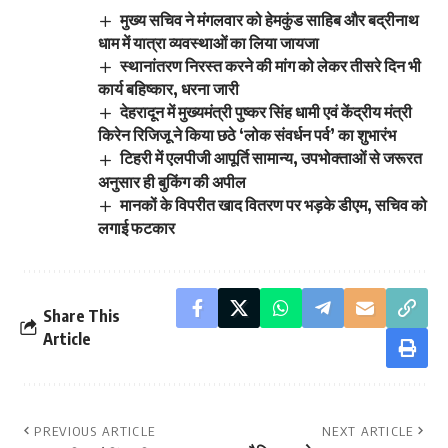
मुख्य सचिव ने मंगलवार को हेमकुंड साहिब और बद्रीनाथ
धाम में यात्रा व्यवस्थाओं का लिया जायजा
स्थानांतरण निरस्त करने की मांग को लेकर तीसरे दिन भी
कार्य बहिष्कार, धरना जारी
देहरादून में मुख्यमंत्री पुष्कर सिंह धामी एवं केंद्रीय मंत्री
किरेन रिजिजू ने किया छठे ‘लोक संवर्धन पर्व’ का शुभारंभ
टिहरी में एलपीजी आपूर्ति सामान्य, उपभोक्ताओं से जरूरत
अनुसार ही बुकिंग की अपील
मानकों के विपरीत खाद वितरण पर भड़के डीएम, सचिव को
लगाई फटकार
Share This
Article
PREVIOUS ARTICLE
NEXT ARTICLE