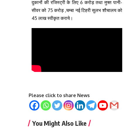
दुकानों की रजिस्ट्री के लिए 6 करोड़ तथा मुफ्त पानी-
सीवर को 75 करोड़ ,चम्बा नई टिहरी सुलभ शौचालय को
45 लाख स्वीकृत कराये।
Please click to share News
You Might Also Like