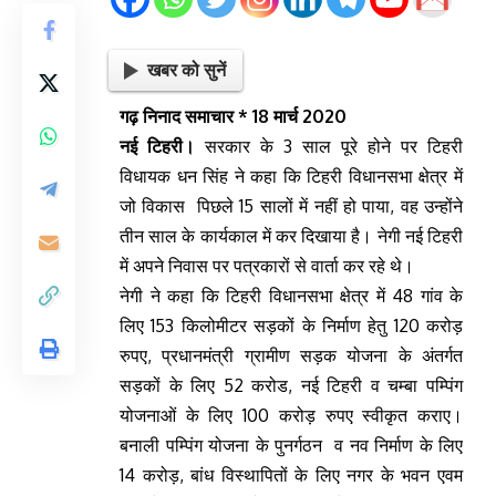
खबर को सुनें
गढ़ निनाद समाचार * 18 मार्च 2020
नई टिहरी।
सरकार के 3 साल पूरे होने पर टिहरी
विधायक धन सिंह ने कहा कि टिहरी विधानसभा क्षेत्र में
जो विकास पिछले 15 सालों में नहीं हो पाया, वह उन्होंने
तीन साल के कार्यकाल में कर दिखाया है। नेगी नई टिहरी
में अपने निवास पर पत्रकारों से वार्ता कर रहे थे।
नेगी ने कहा कि टिहरी विधानसभा क्षेत्र में 48 गांव के
लिए 153 किलोमीटर सड़कों के निर्माण हेतु 120 करोड़
रुपए, प्रधानमंत्री ग्रामीण सड़क योजना के अंतर्गत
सड़कों के लिए 52 करोड, नई टिहरी व चम्बा पम्पिंग
योजनाओं के लिए 100 करोड़ रुपए स्वीकृत कराए।
बनाली पम्पिंग योजना के पुनर्गठन व नव निर्माण के लिए
14 करोड़, बांध विस्थापितों के लिए नगर के भवन एवम