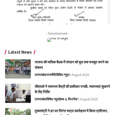
- Advertisement -
Latest News
भाजपा की मासिक बैठक में संगठन को बूथ तक मजबूत करने का
संकल्प
उत्तराखंड
राजनीति
विविध न्यूज़
9 August 2026
सीएमओ ने स्वास्थ्य केंद्रों की हकीकत परखी, व्यवस्थाएं सुधारने
के दिए निर्देश
उत्तराखंड
विविध न्यूज़
हेल्थ & फिटनेस
9 August 2026
मुख्यमंत्री ने हर घर तिरंगा यात्रा कार्यक्रम में किया प्रतिभाग,