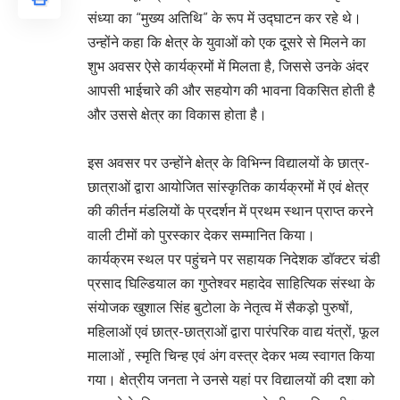
संध्या का “मुख्य अतिथि” के रूप में उद्घाटन कर रहे थे।
उन्होंने कहा कि क्षेत्र के युवाओं को एक दूसरे से मिलने का
शुभ अवसर ऐसे कार्यक्रमों में मिलता है, जिससे उनके अंदर
आपसी भाईचारे की और सहयोग की भावना विकसित होती है
और उससे क्षेत्र का विकास होता है।
इस अवसर पर उन्होंने क्षेत्र के विभिन्न विद्यालयों के छात्र-
छात्राओं द्वारा आयोजित सांस्कृतिक कार्यक्रमों में एवं क्षेत्र
की कीर्तन मंडलियों के प्रदर्शन में प्रथम स्थान प्राप्त करने
वाली टीमों को पुरस्कार देकर सम्मानित किया।
कार्यक्रम स्थल पर पहुंचने पर सहायक निदेशक डॉक्टर चंडी
प्रसाद घिल्डियाल का गुप्तेश्वर महादेव साहित्यिक संस्था के
संयोजक खुशाल सिंह बुटोला के नेतृत्व में सैकड़ो पुरुषों,
महिलाओं एवं छात्र-छात्राओं द्वारा पारंपरिक वाद्य यंत्रों, फूल
मालाओं , स्मृति चिन्ह एवं अंग वस्त्र देकर भव्य स्वागत किया
गया। क्षेत्रीय जनता ने उनसे यहां पर विद्यालयों की दशा को