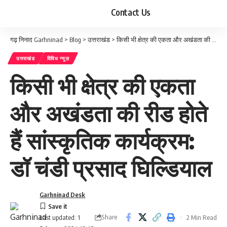
Contact Us
गढ़ निनाद Garhninad
>
Blog
>
उत्तराखंड
>
किसी भी क्षेत्र की एकता और अखंडता की रीड होते हैं सांस्कृतिक कार्यक्रम: डॉ चंडी प्रसाद घिल्डियाल
उत्तराखंड
विविध न्यूज़
किसी भी क्षेत्र की एकता
और अखंडता की रीड होते
हैं सांस्कृतिक कार्यक्रम:
डॉ चंडी प्रसाद घिल्डियाल
Garhninad Desk
Share
2 Min Read
Last updated: 1