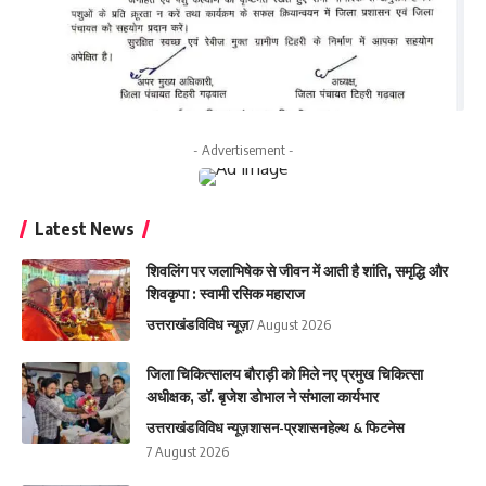
- Advertisement -
Latest News
शिवलिंग पर जलाभिषेक से जीवन में आती है शांति, समृद्धि और
शिवकृपा : स्वामी रसिक महाराज
उत्तराखंड
विविध न्यूज़
7 August 2026
जिला चिकित्सालय बौराड़ी को मिले नए प्रमुख चिकित्सा
अधीक्षक, डॉ. बृजेश डोभाल ने संभाला कार्यभार
उत्तराखंड
विविध न्यूज़
शासन-प्रशासन
हेल्थ & फिटनेस
7 August 2026