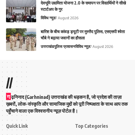
देवभूमि उद्यमिता योजना 2.0 के समापन पर विद्यार्थियों ने सीखे
स्टार्टअप के गुर
विविध न्यूज़
7 August 2026
बारिश के बीच कांवड़ ड्यूटी पर मुस्तैद पुलिस, एसएसपी श्वेता
चौबे ने बढ़ाया जवानों का हौसला
उत्तराखंड
पुलिस प्रशासन
विविध न्यूज़
7 August 2026
//
ग
ढ़निनाद (Garhninad) उत्तराखंड की धड़कन है, जो प्रदेश की ताज़ा
ख़बरों, लोक-संस्कृति और सामाजिक मुद्दों को पूरी निष्पक्षता के साथ आप तक
पहुँचाने वाला एक विश्वसनीय न्यूज़ पोर्टल है।
Quick Link
Top Categories