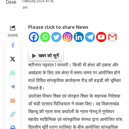
February 2024 10:18
am
Please click to share News
SHARE
खबर को सुनें
श्रीनगर गढ़वाल 1 फरवरी। किसी भी क्षेत्र की एकता और
अखंडता के लिए उस क्षेत्र में समय-समय पर आयोजित होने
वाले विविध सांस्कृतिक कार्यक्रम रीड की हड्डी की भूमिका
निभाते हैं।
उपरोक्त विचार शिक्षा एवं संस्कृत शिक्षा के सहायक निदेशक
डॉ चंडी प्रसाद घिल्डियाल ने व्यक्त किए। वह विकासखंड
खिरसू की ग्राम सभा कफोली के ग्राम गोस्तू में गुप्तेश्वर
महादेव साहित्यिक एवं सांस्कृतिक संस्था द्वारा आयोजित पांच
दिवसीय मूर्ति प्राण प्रतिष्ठा के बीच आयोजित सांस्कृतिक