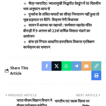
चैत्र नवरात्रि: ज्वालामुखी सिद्धपीठ देवढुंग में 10 दिवसीय
भव्य अनुष्ठान आज से
पुनर्वास के लंबित मामलों का शीघ्र निस्तारण नहीं हुआ तो
भूख हड़ताल पर बैठेंगे- विक्रम नेगी विधायक
सावन में आस्था का महापर्व : सत्येश्वर महादेव मंदिर
बौराड़ी में 9 अगस्त को 22वां वार्षिक विशाल भंडारे का
आयोजन
बांस एवं रिंगाल आधारित हस्तशिल्प विकास प्रशिक्षण
कार्यक्रम का समापन
Share This
Article
PREVIOUS ARTICLE
NEXT ARTICLE
भारत मौसम विज्ञान विभाग ने
भारतीय तट रक्षक दिवस पर
मौसम पूर्वानुमान बुलेटिन