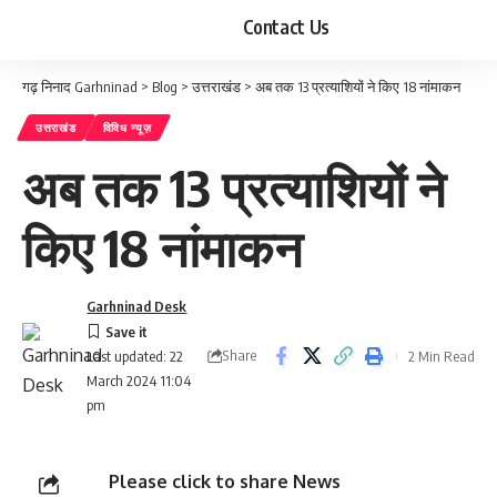
Contact Us
गढ़ निनाद Garhninad
>
Blog
>
उत्तराखंड
>
अब तक 13 प्रत्याशियों ने किए 18 नांमाकन
उत्तराखंड
विविध न्यूज़
अब तक 13 प्रत्याशियों ने
किए 18 नांमाकन
Garhninad Desk
Share
2 Min Read
Last updated: 22
March 2024 11:04
pm
Please click to share News