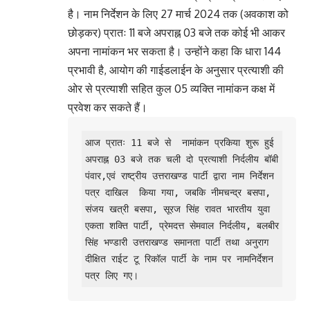
है। नाम निर्देशन के लिए 27 मार्च 2024 तक (अवकाश को
छोड़कर) प्रातः 11 बजे अपराह्न 03 बजे तक कोई भी आकर
अपना नामांकन भर सकता है। उन्होंने कहा कि धारा 144
प्रभावी है, आयोग की गाईडलाईन के अनुसार प्रत्याशी की
ओर से प्रत्याशी सहित कुल 05 व्यक्ति नामांकन कक्ष में
प्रवेश कर सकते हैं।
आज प्रातः 11 बजे से  नामांकन प्रकिया शुरू हुई 
अपराह्न 03 बजे तक चली दो प्रत्याशी निर्दलीय बॉबी 
पंवार,एवं राष्ट्रीय उत्तराखण्ड पार्टी द्वारा नाम निर्देशन 
पत्र दाखिल  किया गया, जबकि नीमचन्द्र बसपा, 
संजय खत्री बसपा, सूरज सिंह रावत भारतीय युवा 
एकता शक्ति पार्टी, प्रेमदत्त सेमवाल निर्दलीय, बलबीर 
सिंह भण्डारी उत्तराखण्ड समानता पार्टी तथा अनुराग 
दीक्षित राईट टू रिकॉल पार्टी के नाम पर नामनिर्देशन 
पत्र लिए गए। 