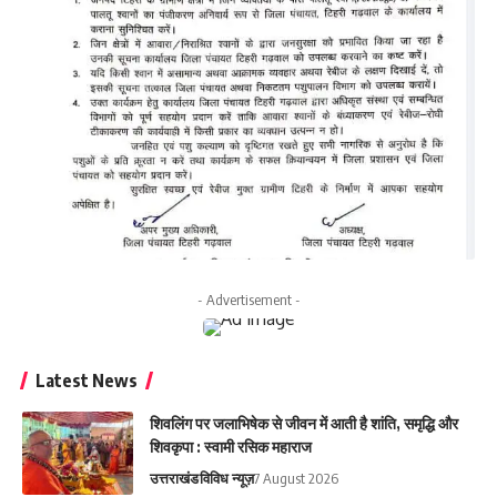
- Advertisement -
Latest News
शिवलिंग पर जलाभिषेक से जीवन में आती है शांति, समृद्धि और
शिवकृपा : स्वामी रसिक महाराज
उत्तराखंड
विविध न्यूज़
7 August 2026