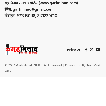
गढ़ निनाद समाचार पोर्टल (www.garhninad.com)
ईमेल: garhninad@gmail.com
मोबाइल: 9719150118, 8171220010
Follow US
© 2025 Garh Ninad. All Rights Reserved. | Developed By:
Tech Yard
Labs