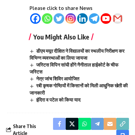
Please click to share News
You Might Also Like
डीएम मयूर दीक्षित ने विद्यालयों का स्थलीय निरीक्षण कर
विभिन्न व्यवस्थाओं का लिया जायजा
जस्टिस विपिन सांघी होंगे नैनीताल हाईकोर्ट के चीफ
जस्टिस
नेत्र जांच शिविर आयोजित
रबी कृषक गोष्ठियों में किसानों को मिली आधुनिक खेती की
जानकारी
इंदिरा व पटेल को किया याद
Share This
Article