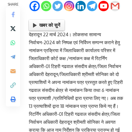
SHARE
खबर को सुनें
देहरादून 22 मार्च 2024। लोकसभा सामान्य
निर्वाचन-2024 को निष्पक्ष एवं निर्विघ्न सम्पन्न कराने हेतु
नामांकन प्रक्रिया में जिलाधिकारी कार्यालय परिसर में
जिलाधिकारी कोर्ट कक्ष /नामांकन कक्ष में रिटर्निंग
अधिकारी-01 टिहरी गढवाल संसदीय क्षेत्र/जिला निर्वाचन
अधिकारी देहरादून/जिलाधिकारी श्रीमती सोनिका को दो
प्रत्याशियों ने अपना नामांकन पत्र प्रस्तुत करते हुए टिहरी
गढवाल संसदीय क्षेत्र से नामांकन किया तथा 6 नामांकन
पत्र प्रत्याशी /प्रतिनिधियों द्वारा प्राप्त लिए गए। अब तक
13 प्रत्याशियों द्वारा 18 नांमाकन पत्र प्राप्त किये गए हैं।
रिटर्निंग अधिकारी-01 टिहरी गढवाल संसदीय क्षेत्र/जिला
निर्वाचन अधिकारी देहरादून श्रीमती सोनिका ने अवगत
कराया कि आज नाम निर्देशन कि प्रक्रिया प्रारम्भ हो गई