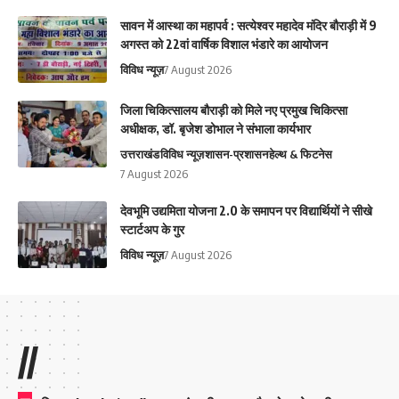
सावन में आस्था का महापर्व : सत्येश्वर महादेव मंदिर बौराड़ी में 9
अगस्त को 22वां वार्षिक विशाल भंडारे का आयोजन
विविध न्यूज़
7 August 2026
जिला चिकित्सालय बौराड़ी को मिले नए प्रमुख चिकित्सा
अधीक्षक, डॉ. बृजेश डोभाल ने संभाला कार्यभार
उत्तराखंड
विविध न्यूज़
शासन-प्रशासन
हेल्थ & फिटनेस
7 August 2026
देवभूमि उद्यमिता योजना 2.0 के समापन पर विद्यार्थियों ने सीखे
स्टार्टअप के गुर
विविध न्यूज़
7 August 2026
//