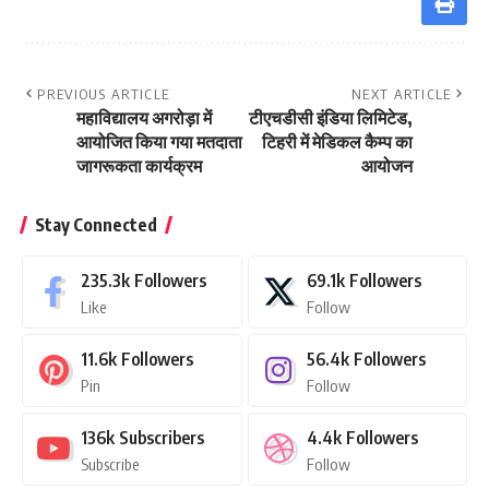
PREVIOUS ARTICLE
NEXT ARTICLE
महाविद्यालय अगरोड़ा में
टीएचडीसी इंडिया लिमिटेड,
आयोजित किया गया मतदाता
टिहरी में मेडिकल कैम्प का
जागरूकता कार्यक्रम
आयोजन
Stay Connected
235.3k
Followers
69.1k
Followers
Like
Follow
11.6k
Followers
56.4k
Followers
Pin
Follow
136k
Subscribers
4.4k
Followers
Subscribe
Follow