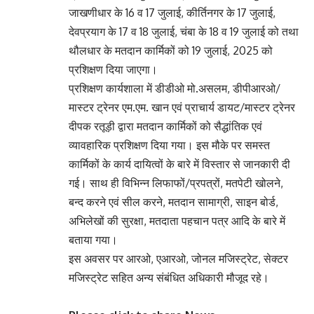
जाखणीधार के 16 व 17 जुलाई, कीर्तिनगर के 17 जुलाई,
देवप्रयाग के 17 व 18 जुलाई, चंबा के 18 व 19 जुलाई को तथा
थौलधार के मतदान कार्मिकों को 19 जुलाई, 2025 को
प्रशिक्षण दिया जाएगा।
प्रशिक्षण कार्यशाला में डीडीओ मो.असलम, डीपीआरओ/
मास्टर ट्रेनर एम.एम. खान एवं प्राचार्य डायट/मास्टर ट्रेनर
दीपक रतूड़ी द्वारा मतदान कार्मिकों को सैद्धांतिक एवं
व्यावहारिक प्रशिक्षण दिया गया। इस मौके पर समस्त
कार्मिकों के कार्य दायित्वों के बारे में विस्तार से जानकारी दी
गई। साथ ही विभिन्न लिफाफों/प्रपत्रों, मतपेटी खोलने,
बन्द करने एवं सील करने, मतदान सामाग्री, साइन बोर्ड,
अभिलेखों की सुरक्षा, मतदाता पहचान पत्र आदि के बारे में
बताया गया।
इस अवसर पर आरओ, एआरओ, जोनल मजिस्ट्रेट, सेक्टर
मजिस्ट्रेट सहित अन्य संबंधित अधिकारी मौजूद रहे।