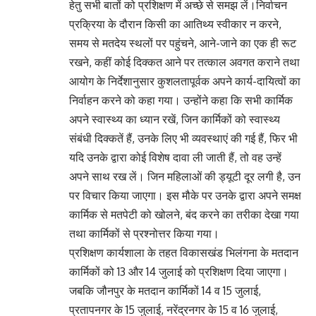
हेतु सभी बातों को प्रशिक्षण में अच्छे से समझ लें।निर्वाचन
प्रक्रिया के दौरान किसी का आतिथ्य स्वीकार न करने,
समय से मतदेय स्थलों पर पहुंचने, आने-जाने का एक ही रूट
रखने, कहीं कोई दिक्कत आने पर तत्काल अवगत कराने तथा
आयोग के निर्देशानुसार कुशलतापूर्वक अपने कार्य-दायित्वों का
निर्वाहन करने को कहा गया। उन्होंने कहा कि सभी कार्मिक
अपने स्वास्थ्य का ध्यान रखें, जिन कार्मिकों को स्वास्थ्य
संबंधी दिक्कतें हैं, उनके लिए भी व्यवस्थाएं की गई हैं, फिर भी
यदि उनके द्वारा कोई विशेष दावा ली जाती हैं, तो वह उन्हें
अपने साथ रख लें। जिन महिलाओं की ड्यूटी दूर लगी है, उन
पर विचार किया जाएगा। इस मौके पर उनके द्वारा अपने समक्ष
कार्मिक से मतपेटी को खोलने, बंद करने का तरीका देखा गया
तथा कार्मिकों से प्रश्नोत्तर किया गया।
प्रशिक्षण कार्यशाला के तहत विकासखंड भिलंगना के मतदान
कार्मिकों को 13 और 14 जुलाई को प्रशिक्षण दिया जाएगा।
जबकि जौनपुर के मतदान कार्मिकों 14 व 15 जुलाई,
प्रतापनगर के 15 जुलाई, नरेंद्रनगर के 15 व 16 जुलाई,