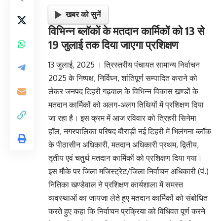
खबर को सुनें
विभिन्न ब्लॉकों के मतदान कार्मिकों को 13 से
19 जुलाई तक दिया जाएगा प्रशिक्षण
13 जुलाई, 2025 । त्रिस्तरीय पंचायत सामान्य निर्वाचन
2025 के निष्पक्ष, निर्विघ्न, शांतिपूर्ण सम्पादित कराने को
लेकर जनपद टिहरी गढ़वाल के विभिन्न विकास खण्डों के
मतदान कार्मिकों को अलग-अलग तिथियों में प्रशिक्षण दिया
जा रहा है। इस क्रम में आज रविवार को त्रिहरी सिनेमा
हाॅल, नगरपालिका परिषद बौराड़ी नई टिहरी में भिलंगना ब्लॉक
के पीठासीन अधिकारी, मतदान अधिकारी प्रथम, द्वितीय,
तृतीय एवं चतुर्थ मतदान कार्मिकों को प्रशिक्षण दिया गया।
इस मौके पर जिला मजिस्ट्रेट/जिला निर्वाचन अधिकारी (पं.)
नितिका खण्डेवाल ने प्रशिक्षण कार्यशाला में समस्त
व्यवस्थाओं का जायजा लेते हुए मतदान कार्मिकों को संबोधित
करते हुए कहा कि निर्वाचन प्रक्रिया को विधिवत पूर्ण करने