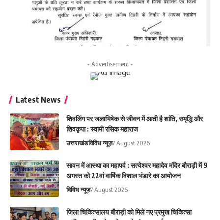
- Advertisement -
Latest News
शिवलिंग पर जलाभिषेक से जीवन में आती है शांति, समृद्धि और
शिवकृपा : स्वामी रसिक महाराज
उत्तराखंड
विविध न्यूज़
7 August 2026
सावन में आस्था का महापर्व : सत्येश्वर महादेव मंदिर बौराड़ी में 9
अगस्त को 22वां वार्षिक विशाल भंडारे का आयोजन
विविध न्यूज़
7 August 2026
जिला चिकित्सालय बौराड़ी को मिले नए प्रमुख चिकित्सा