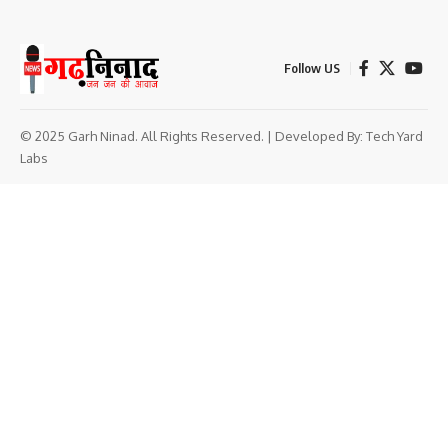
Follow US
© 2025 Garh Ninad. All Rights Reserved. | Developed By:
Tech Yard
Labs