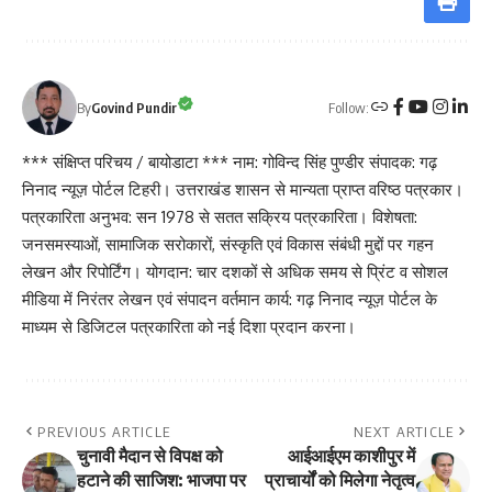
Follow:
By
Govind Pundir
*** संक्षिप्त परिचय / बायोडाटा *** नाम: गोविन्द सिंह पुण्डीर संपादक: गढ़
निनाद न्यूज़ पोर्टल टिहरी। उत्तराखंड शासन से मान्यता प्राप्त वरिष्ठ पत्रकार।
पत्रकारिता अनुभव: सन 1978 से सतत सक्रिय पत्रकारिता। विशेषता:
जनसमस्याओं, सामाजिक सरोकारों, संस्कृति एवं विकास संबंधी मुद्दों पर गहन
लेखन और रिपोर्टिंग। योगदान: चार दशकों से अधिक समय से प्रिंट व सोशल
मीडिया में निरंतर लेखन एवं संपादन वर्तमान कार्य: गढ़ निनाद न्यूज़ पोर्टल के
माध्यम से डिजिटल पत्रकारिता को नई दिशा प्रदान करना।
PREVIOUS ARTICLE
NEXT ARTICLE
चुनावी मैदान से विपक्ष को
आईआईएम काशीपुर में
हटाने की साजिश: भाजपा पर
प्राचार्यों को मिलेगा नेतृत्व