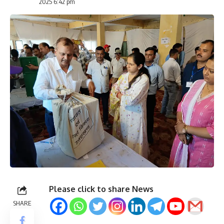
2025 6:42 pm
Please click to share News
SHARE