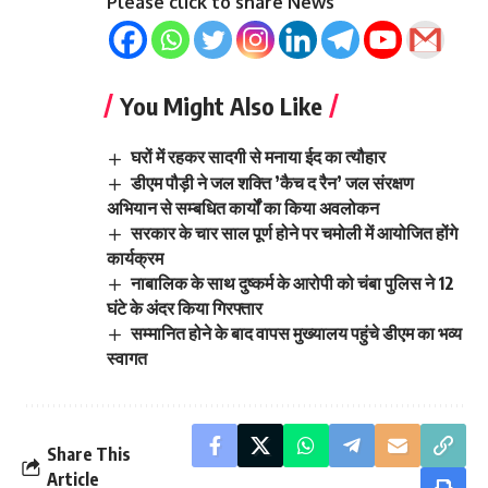
Please click to share News
You Might Also Like
घरों में रहकर सादगी से मनाया ईद का त्यौहार
डीएम पौड़ी ने जल शक्ति ’कैच द रैन’ जल संरक्षण
अभियान से सम्बधित कार्यों का किया अवलोकन
सरकार के चार साल पूर्ण होने पर चमोली में आयोजित होंगे
कार्यक्रम
नाबालिक के साथ दुष्कर्म के आरोपी को चंबा पुलिस ने 12
घंटे के अंदर किया गिरफ्तार
सम्मानित होने के बाद वापस मुख्यालय पहुंचे डीएम का भव्य
स्वागत
Share This
Article