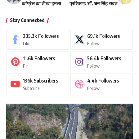
कांग्रेस का तीखा हमला
प्रशिक्षण: डॉ. धन सिंह रावत
Stay Connected
235.3k
Followers
69.1k
Followers
Like
Follow
11.6k
Followers
56.4k
Followers
Pin
Follow
136k
Subscribers
4.4k
Followers
Subscribe
Follow