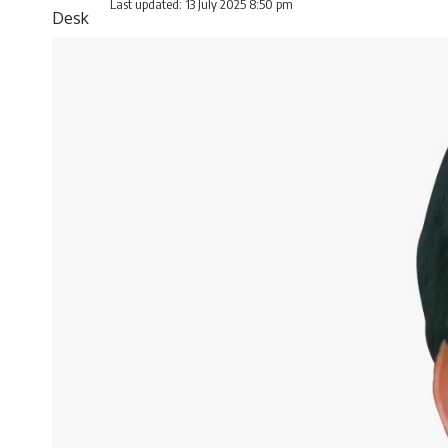
Last updated: 13 July 2025 8:50 pm