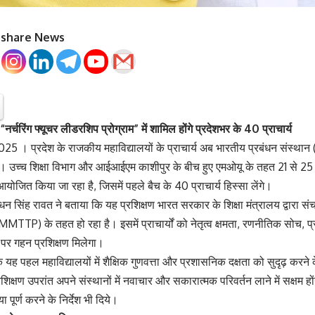
o share News
र्चरिंग फ्यूचर लीडरशिप प्रोग्राम” में शामिल होंगे प्रदेशभर के 40 प्राचार्य
2025 । प्रदेश के राजकीय महाविद्यालयों के प्राचार्य अब भारतीय प्रबंधन संस्था
ंगे। उच्च शिक्षा विभाग और आईआईएम काशीपुर के बीच हुए एमओयू के तहत 21 से 25 ज
योजित किया जा रहा है, जिसमें पहले बैच के 40 प्राचार्य हिस्सा लेंगे।
ॉ. धन सिंह रावत ने बताया कि यह प्रशिक्षण भारत सरकार के शिक्षा मंत्रालय द्वारा
(MMTTP) के तहत हो रहा है। इसमें प्राचार्यों को नेतृत्व क्षमता, रणनीतिक सोच, प
ं पर गहन प्रशिक्षण मिलेगा।
 यह पहल महाविद्यालयों में शैक्षिक गुणवत्ता और प्रशासनिक दक्षता को सुदृढ़ करने क
्रशिक्षण उपरांत अपने संस्थानों में नवाचार और सकारात्मक परिवर्तन लाने में सक्षम होंग
 पूर्ण करने के निर्देश भी दिये।