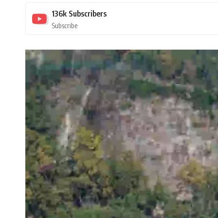
136k
Subscribers
Subscribe