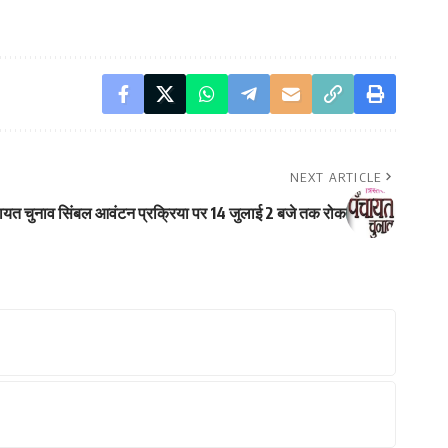
NEXT ARTICLE
 पंचायत चुनाव सिंबल आवंटन प्रक्रिया पर 14 जुलाई 2 बजे तक रोक