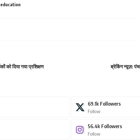
-education
कों को दिया गया प्रशिक्षण
ब्रेकिंग न्यूज़:
69.1k
Followers
Follow
56.4k
Followers
Follow