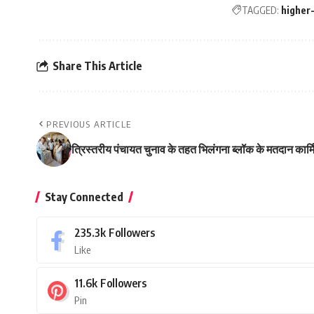
TAGGED:
higher
Share This Article
PREVIOUS ARTICLE
त्रिस्तरीय पंचायत चुनाव के तहत भिलंगना ब्लॉक के मतदान कार्मि
Stay Connected
235.3k
Followers
Like
11.6k
Followers
Pin