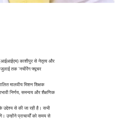
न (आईआईएम) काशीपुर से नेतृत्व और
ुलाई तक ‘नर्चरिंग फ्यूचर
 संचालित मालवीय मिशन शिक्षक
्रभावी निर्णय, समन्वय और शैक्षणिक
े उद्देश्य से की जा रही है। सभी
े। उन्होंने प्राचार्यों को समय से