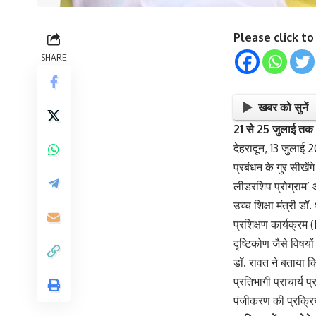
Please click t
SHARE
खबर को सुनें
21 से 25 जुलाई तक “न
देहरादून, 13 जुलाई 
प्रबंधन के गुर सीखे
लीडरशिप प्रोग्राम’ आ
उच्च शिक्षा मंत्री ड
प्रशिक्षण कार्यक्रम 
दृष्टिकोण जैसे विषयो
डॉ. रावत ने बताया कि
प्रतिभागी प्राचार्य प
पंजीकरण की प्रक्रिया