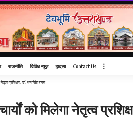
ा
राजनीति
विविध न्यूज़
हादसा
Contact Us
नेतृत्व प्रशिक्षण: डॉ. धन सिंह रावत
र्यों को मिलेगा नेतृत्व प्रशिक