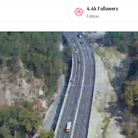
4.4k
Followers
Follow