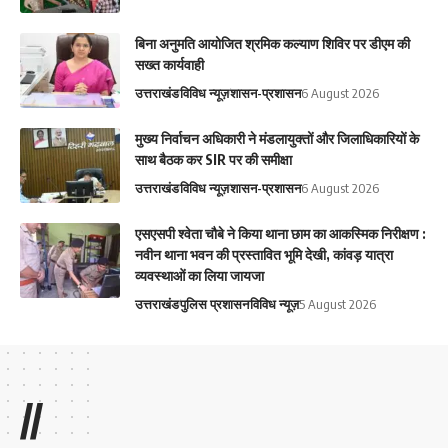
बिना अनुमति आयोजित श्रमिक कल्याण शिविर पर डीएम की
सख्त कार्यवाही
उत्तराखंड
विविध न्यूज़
शासन-प्रशासन
6 August 2026
मुख्य निर्वाचन अधिकारी ने मंडलायुक्तों और जिलाधिकारियों के
साथ बैठक कर SIR पर की समीक्षा
उत्तराखंड
विविध न्यूज़
शासन-प्रशासन
6 August 2026
एसएसपी श्वेता चौबे ने किया थाना छाम का आकस्मिक निरीक्षण :
नवीन थाना भवन की प्रस्तावित भूमि देखी, कांवड़ यात्रा
व्यवस्थाओं का लिया जायजा
उत्तराखंड
पुलिस प्रशासन
विविध न्यूज़
5 August 2026
//