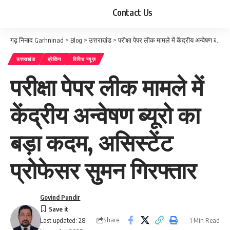
Contact Us
गढ़ निनाद Garhninad
>
Blog
>
उत्तराखंड
>
परीक्षा पेपर लीक मामले में केंद्रीय अन्वेषण ब्यूरो का बड़ा कदम, असिस्टेंट प्रोफेसर सुमन गिरफ्तार
उत्तराखंड
ब्रेकिंग
विविध न्यूज़
परीक्षा पेपर लीक मामले में
केंद्रीय अन्वेषण ब्यूरो का
बड़ा कदम, असिस्टेंट
प्रोफेसर सुमन गिरफ्तार
Govind Pundir
Share
1 Min Read
Last updated: 28