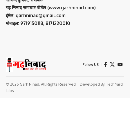
गढ़ निनाद समाचार पोर्टल (www.garhninad.com)
ईमेल: garhninad@gmail.com
मोबाइल: 9719150118, 8171220010
Follow US
© 2025 Garh Ninad. All Rights Reserved. | Developed By:
Tech Yard
Labs