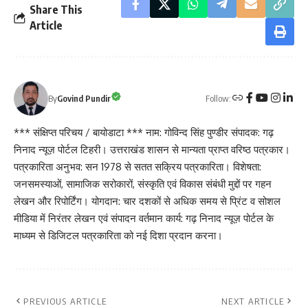
Share This
Article
Follow:
By
Govind Pundir
*** संक्षिप्त परिचय / बायोडाटा *** नाम: गोविन्द सिंह पुण्डीर संपादक: गढ़
निनाद न्यूज़ पोर्टल टिहरी। उत्तराखंड शासन से मान्यता प्राप्त वरिष्ठ पत्रकार।
पत्रकारिता अनुभव: सन 1978 से सतत सक्रिय पत्रकारिता। विशेषता:
जनसमस्याओं, सामाजिक सरोकारों, संस्कृति एवं विकास संबंधी मुद्दों पर गहन
लेखन और रिपोर्टिंग। योगदान: चार दशकों से अधिक समय से प्रिंट व सोशल
मीडिया में निरंतर लेखन एवं संपादन वर्तमान कार्य: गढ़ निनाद न्यूज़ पोर्टल के
माध्यम से डिजिटल पत्रकारिता को नई दिशा प्रदान करना।
PREVIOUS ARTICLE
NEXT ARTICLE