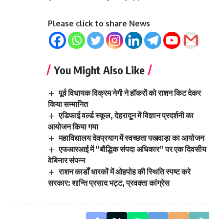
Please click to share News
You Might Also Like
पूर्व विधायक विक्रम नेगी ने हॉकरों को राशन किट देकर
किया सम्मानित
एडिफाई वर्ल्ड स्कूल, देहरादून में विज्ञान प्रदर्शनी का
आयोजन किया गया
महाविद्यालय देवप्रयाग में स्वच्छता पखवाड़ा का आयोजन
एफआरआई में “बौद्धिक संपदा अधिकार” पर एक दिवसीय
वेबिनार संपन्न
राशन कार्डों धारकों में ओहपोह की स्थिति स्पष्ट करे
सरकार: शान्ति प्रसाद भट्ट, प्रवक्ता कांग्रेस