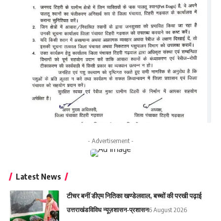
- Advertisement -
Latest News
टीचर बनीं डीएम नितिका खण्डेलवाल, बच्चों की परखी पढ़ाई
उत्तराखंड
विविध न्यूज़
शासन-प्रशासन
6 August 2026