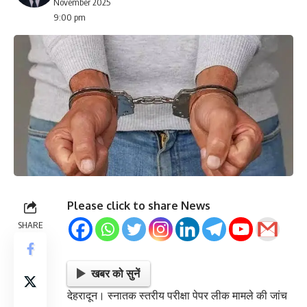
November 2025
9:00 pm
Please click to share News
SHARE
खबर को सुनें
देहरादून। स्नातक स्तरीय परीक्षा पेपर लीक मामले की जांच