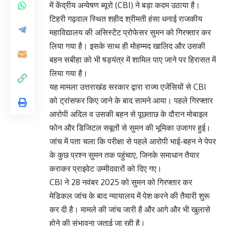
में केंद्रीय अन्वेषण ब्यूरो (CBI) ने बड़ा कदम उठाया है।
टिहरी गढ़वाल स्थित शहीद श्रीमती हंसा धनाई राजकीय
महाविद्यालय की असिस्टेंट प्रोफेसर सुमन को गिरफ्तार कर
लिया गया है। इसके साथ ही मोहम्मद खालिद और उसकी
बहन सबीहा को भी षड्यंत्र में शामिल पाए जाने पर हिरासत में
लिया गया है।
यह मामला उत्तराखंड सरकार द्वारा राज्य एजेंसियों से CBI
को ट्रांसफर किए जाने के बाद सामने आया। पहले गिरफ्तार
आरोपी अदिल व उसकी बहन से पूछताछ के दौरान मोबाइल
फोन और डिजिटल सबूतों से सुमन की भूमिका उजागर हुई।
जांच में पता चला कि परीक्षा से पहले आरोपी भाई-बहन ने पेपर
के कुछ प्रश्न सुमन तक पहुंचाए, जिनके समाधान तैयार
कराकर प्राइवेट उम्मीदवारों को दिए गए।
CBI ने 28 नवंबर 2025 को सुमन को गिरफ्तार कर
मेडिकल जांच के बाद न्यायालय में पेश करने की तैयारी शुरू
कर दी है। मामले की जांच जारी है और आगे और भी खुलासे
होने की संभावना जताई जा रही है।