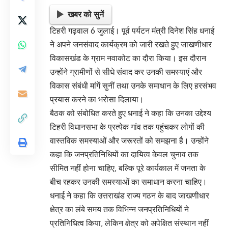
खबर को सुनें
टिहरी गढ़वाल 6 जुलाई। पूर्व पर्यटन मंत्री दिनेश सिंह धनाई
ने अपने जनसंवाद कार्यक्रम को जारी रखते हुए जाखणीधार
विकासखंड के ग्राम नवाकोट का दौरा किया। इस दौरान
उन्होंने ग्रामीणों से सीधे संवाद कर उनकी समस्याएं और
विकास संबंधी मांगें सुनीं तथा उनके समाधान के लिए हरसंभव
प्रयास करने का भरोसा दिलाया।
बैठक को संबोधित करते हुए धनाई ने कहा कि उनका उद्देश्य
टिहरी विधानसभा के प्रत्येक गांव तक पहुंचकर लोगों की
वास्तविक समस्याओं और जरूरतों को समझना है। उन्होंने
कहा कि जनप्रतिनिधियों का दायित्व केवल चुनाव तक
सीमित नहीं होना चाहिए, बल्कि पूरे कार्यकाल में जनता के
बीच रहकर उनकी समस्याओं का समाधान करना चाहिए।
धनाई ने कहा कि उत्तराखंड राज्य गठन के बाद जाखणीधार
क्षेत्र का लंबे समय तक विभिन्न जनप्रतिनिधियों ने
प्रतिनिधित्व किया, लेकिन क्षेत्र को अपेक्षित संस्थान नहीं