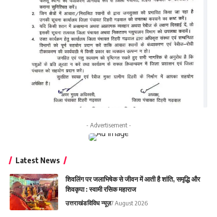
- Advertisement -
Latest News
शिवलिंग पर जलाभिषेक से जीवन में आती है शांति, समृद्धि और
शिवकृपा : स्वामी रसिक महाराज
उत्तराखंड
विविध न्यूज़
7 August 2026