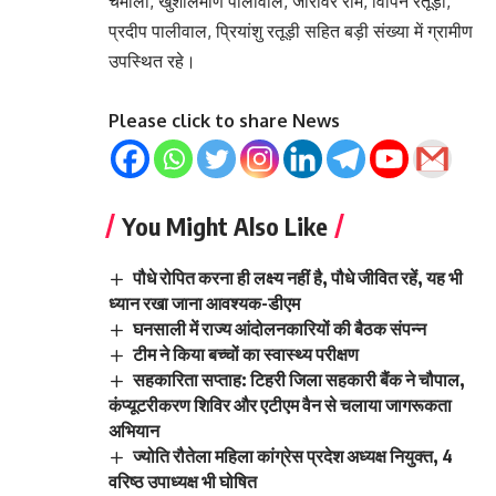
चमोली, खुशालमणि पालीवाल, जोरावर राम, विपिन रतूड़ी,
प्रदीप पालीवाल, प्रियांशु रतूड़ी सहित बड़ी संख्या में ग्रामीण
उपस्थित रहे।
Please click to share News
You Might Also Like
पौधे रोपित करना ही लक्ष्य नहीं है, पौधे जीवित रहें, यह भी
ध्यान रखा जाना आवश्यक-डीएम
घनसाली में राज्य आंदोलनकारियों की बैठक संपन्न
टीम ने किया बच्चों का स्वास्थ्य परीक्षण
सहकारिता सप्ताह: टिहरी जिला सहकारी बैंक ने चौपाल,
कंप्यूटरीकरण शिविर और एटीएम वैन से चलाया जागरूकता
अभियान
ज्योति रौतेला महिला कांग्रेस प्रदेश अध्यक्ष नियुक्त, 4
वरिष्ठ उपाध्यक्ष भी घोषित