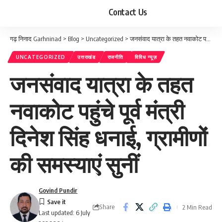
Contact Us
गढ़ निनाद Garhninad
>
Blog
>
Uncategorized
>
जनसंवाद यात्रा के तहत नवाकोट पहुंचे पूर्व मंत्री दिनेश सिंह धनाई, ग्रामीणों की समस्याएं सुनीं
UNCATEGORIZED
उत्तराखंड
राजनीति
विविध न्यूज़
जनसंवाद यात्रा के तहत
नवाकोट पहुंचे पूर्व मंत्री
दिनेश सिंह धनाई, ग्रामीणों
की समस्याएं सुनीं
Govind Pundir
Share
2 Min Read
Last updated: 6 July