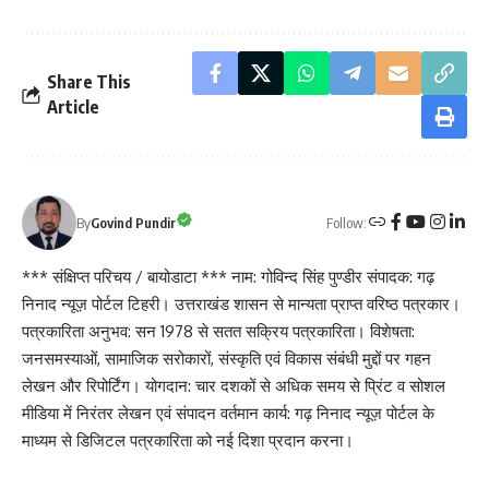
Share This
Article
Follow:
By
Govind Pundir
*** संक्षिप्त परिचय / बायोडाटा *** नाम: गोविन्द सिंह पुण्डीर संपादक: गढ़
निनाद न्यूज़ पोर्टल टिहरी। उत्तराखंड शासन से मान्यता प्राप्त वरिष्ठ पत्रकार।
पत्रकारिता अनुभव: सन 1978 से सतत सक्रिय पत्रकारिता। विशेषता:
जनसमस्याओं, सामाजिक सरोकारों, संस्कृति एवं विकास संबंधी मुद्दों पर गहन
लेखन और रिपोर्टिंग। योगदान: चार दशकों से अधिक समय से प्रिंट व सोशल
मीडिया में निरंतर लेखन एवं संपादन वर्तमान कार्य: गढ़ निनाद न्यूज़ पोर्टल के
माध्यम से डिजिटल पत्रकारिता को नई दिशा प्रदान करना।