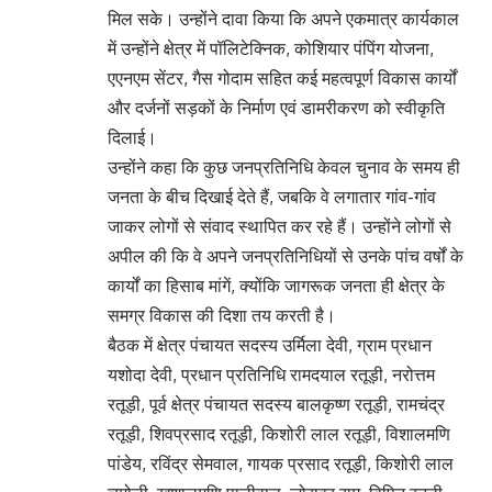
मिल सके। उन्होंने दावा किया कि अपने एकमात्र कार्यकाल
में उन्होंने क्षेत्र में पॉलिटेक्निक, कोशियार पंपिंग योजना,
एएनएम सेंटर, गैस गोदाम सहित कई महत्वपूर्ण विकास कार्यों
और दर्जनों सड़कों के निर्माण एवं डामरीकरण को स्वीकृति
दिलाई।
उन्होंने कहा कि कुछ जनप्रतिनिधि केवल चुनाव के समय ही
जनता के बीच दिखाई देते हैं, जबकि वे लगातार गांव-गांव
जाकर लोगों से संवाद स्थापित कर रहे हैं। उन्होंने लोगों से
अपील की कि वे अपने जनप्रतिनिधियों से उनके पांच वर्षों के
कार्यों का हिसाब मांगें, क्योंकि जागरूक जनता ही क्षेत्र के
समग्र विकास की दिशा तय करती है।
बैठक में क्षेत्र पंचायत सदस्य उर्मिला देवी, ग्राम प्रधान
यशोदा देवी, प्रधान प्रतिनिधि रामदयाल रतूड़ी, नरोत्तम
रतूड़ी, पूर्व क्षेत्र पंचायत सदस्य बालकृष्ण रतूड़ी, रामचंद्र
रतूड़ी, शिवप्रसाद रतूड़ी, किशोरी लाल रतूड़ी, विशालमणि
पांडेय, रविंद्र सेमवाल, गायक प्रसाद रतूड़ी, किशोरी लाल