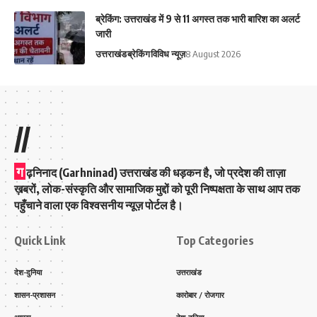
ब्रेकिंग: उत्तराखंड में 9 से 11 अगस्त तक भारी बारिश का अलर्ट
जारी
उत्तराखंड
ब्रेकिंग
विविध न्यूज़
8 August 2026
//
ग
ढ़निनाद (Garhninad) उत्तराखंड की धड़कन है, जो प्रदेश की ताज़ा
ख़बरों, लोक-संस्कृति और सामाजिक मुद्दों को पूरी निष्पक्षता के साथ आप तक
पहुँचाने वाला एक विश्वसनीय न्यूज़ पोर्टल है।
Quick Link
Top Categories
देश-दुनिया
उत्तराखंड
शासन-प्रशासन
कारोबार / रोजगार