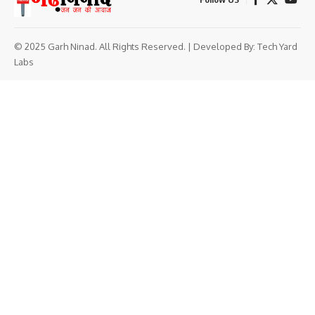
© 2025 Garh Ninad. All Rights Reserved. | Developed By:
Tech Yard
Labs