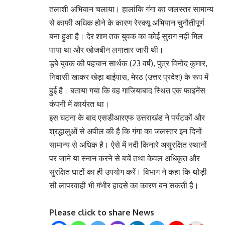
तलाशी अभियान चलाया। हालांकि गंगा का जलस्तर सामान्य
से काफी अधिक होने के कारण रेस्क्यू अभियान चुनौतीपूर्ण
बना हुआ है। देर शाम तक युवक का कोई सुराग नहीं मिल
पाया था और खोजबीन लगातार जारी थी।
डूबे युवक की पहचान सार्थक (23 वर्ष), पुत्र विनोद कुमार,
निवासी खाकर खेड़ा बाईपास, मेरठ (उत्तर प्रदेश) के रूप में
हुई है। बताया गया कि वह गाजियाबाद स्थित एक फाइनेंस
कंपनी में कार्यरत था।
इस घटना के बाद एसडीआरएफ उत्तराखंड ने पर्यटकों और
श्रद्धालुओं से अपील की है कि गंगा का जलस्तर इन दिनों
सामान्य से अधिक है। ऐसे में नदी किनारे असुरक्षित स्थानों
पर जाने या स्नान करने से बचें तथा केवल अधिकृत और
सुरक्षित घाटों का ही उपयोग करें। विभाग ने कहा कि थोड़ी
सी लापरवाही भी गंभीर हादसे का कारण बन सकती है।
Please click to share News