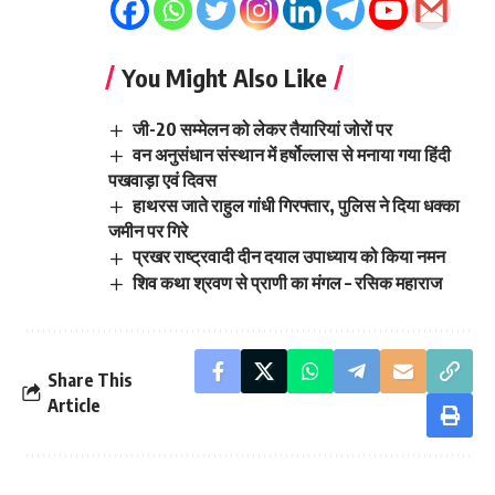
You Might Also Like
जी-20 सम्मेलन को लेकर तैयारियां जोरों पर
वन अनुसंधान संस्थान में हर्षोल्लास से मनाया गया हिंदी
पखवाड़ा एवं दिवस
हाथरस जाते राहुल गांधी गिरफ्तार, पुलिस ने दिया धक्का
जमीन पर गिरे
प्रखर राष्ट्रवादी दीन दयाल उपाध्याय को किया नमन
शिव कथा श्रवण से प्राणी का मंगल – रसिक महाराज
Share This
Article