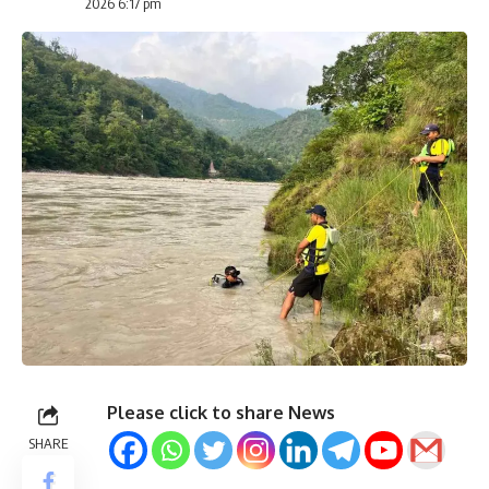
2026 6:17 pm
Please click to share News
SHARE