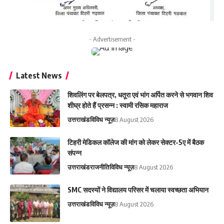
- Advertisement -
Latest News
शिवलिंग पर बेलपत्र, धतूरा एवं भांग अर्पित करने से भगवान शिव
शीघ्र होते हैं प्रसन्न : स्वामी रसिक महाराज
उत्तराखंड
विविध न्यूज़
8 August 2026
टिहरी मेडिकल कॉलेज की मांग को लेकर सेक्टर-5ए में बैठक
संपन्न
उत्तराखंड
राजनीति
विविध न्यूज़
8 August 2026
SMC सदस्यों ने विद्यालय परिसर में चलाया स्वच्छता अभियान
उत्तराखंड
विविध न्यूज़
8 August 2026