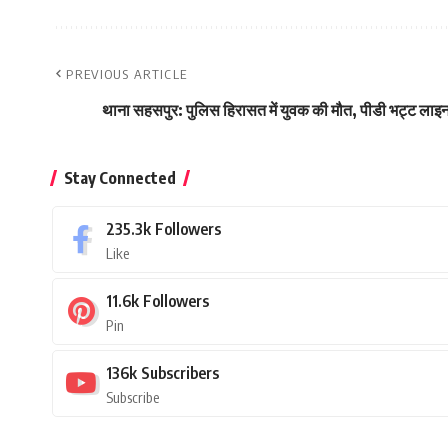
PREVIOUS ARTICLE
थाना सहसपुर: पुलिस हिरासत में युवक की मौत, पीडी भट्ट लाइ
Stay Connected
235.3k
Followers
Like
11.6k
Followers
Pin
136k
Subscribers
Subscribe