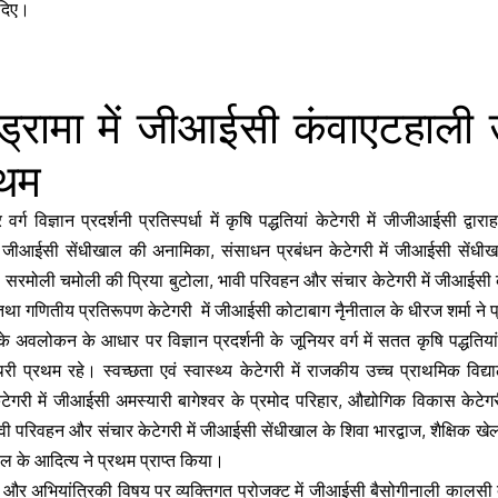
 दिए।
 ड्रामा में जीआईसी कंवाएटहाली
रथम
वर्ग विज्ञान प्रदर्शनी प्रतिस्पर्धा में कृषि पद्धतियां केटेगरी में जीजीआईसी द्वा
ी में जीआईसी सेंधीखाल की अनामिका, संसाधन प्रबंधन केटेगरी में जीआईसी सें
ी सरमोली चमोली की प्रिया बुटोला, भावी परिवहन और संचार केटेगरी में जीआईस
 तथा गणितीय प्रतिरूपण केटेगरी में जीआईसी कोटाबाग नैृनीताल के धीरज शर्मा ने 
ं के अवलोकन के आधार पर विज्ञान प्रदर्शनी के जूनियर वर्ग में सतत कृषि पद्धतिय
थरी प्रथम रहे। स्वच्छता एवं स्वास्थ्य केटेगरी में राजकीय उच्च प्राथमिक विद्
टेगरी में जीआईसी अमस्यारी बागेश्वर के प्रमोद परिहार, औद्योगिक विकास केटेग
भावी परिवहन और संचार केटेगरी में जीआईसी सेंधीखाल के शिवा भारद्वाज, शैक्षिक ख
ल के आदित्य ने प्रथम प्राप्त किया।
गिकी और अभियांत्रिकी विषय पर व्यक्तिगत प्रोजक्ट में जीआईसी बैसोगीनाली कालसी 