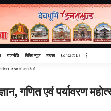
ा
राजनीति
विविध न्यूज़
हादसा
Contact Us
 पर्यावरण महोत्सव की उपलब्धियाँ
ज्ञान, गणित एवं पर्यावरण महोत