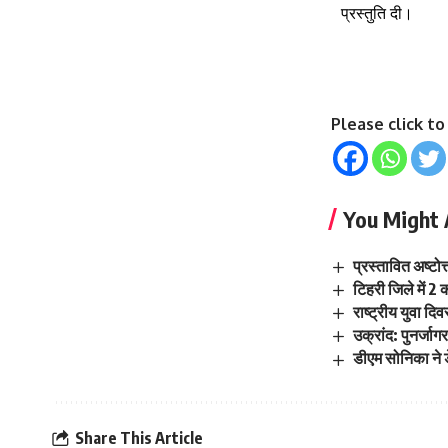
प्रस्तुति दी।
Please click t
You Might 
प्रस्तावित अष्टो
टिहरी जिले में 2 
राष्ट्रीय युवा दि
उक्रांद: पुनर्जाग
डीएम सोनिका ने ड
Share This Article