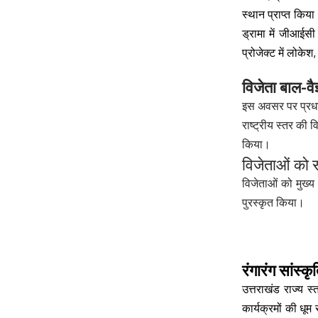
स्थान प्राप्त किया
ड्रामा में जीआईसी 
प्रोजेक्ट में लोके
विजेता बाल-वैज्
इस अवसर पर प्रधाना
राष्ट्रीय स्तर की 
किया।
विजेताओं को 
विजेताओं को मुख्
पुरस्कृत किया।
रंगारंग सांस्
उत्तराखंड राज्य स
कार्यक्रमों की ध