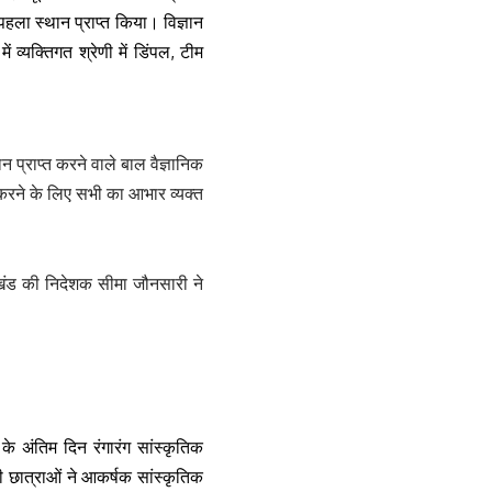
पहला स्थान प्राप्त किया। विज्ञान
 व्यक्तिगत श्रेणी में डिंपल, टीम
 प्राप्त करने वाले बाल वैज्ञानिक
ग करने के लिए सभी का आभार व्यक्त
खंड की निदेशक सीमा जौनसारी ने
के अंतिम दिन रंगारंग सांस्कृतिक
छात्राओं ने आकर्षक सांस्कृतिक