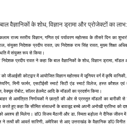
बाल वैज्ञानिकों के शोध, विज्ञान ड्रामा और प्रोजेक्टों का लाभ
 कलाम राज्य स्तरीय विज्ञान, गणित एवं पर्यावरण महोत्सव के तीसरे दिन का श
, संयुक्त निदेशक प्रदीप रावत, उप निदेशक राय सिंह रावत, मुख्य शिक्षा अधिक
थिति में संयुक्त रूप से किया।
त निदेशक प्रदीप रावत ने कहा कि बाल वैज्ञानिकों के शोध, विज्ञान ड्रामा, मॉड
 को जीआईसी कोटद्वार में आयोजित विज्ञान महोत्सव में जूनियर वर्ग में कृषि वानिकी,
नियरिंग, मिनी फार्मर, एसटीईसी स्मार्ट सिटी एंड स्मार्ट विलेज, हस्त कौशल ए
रेन, वेक्यूम रोबोट, सॉलर हेलमेट आदि के मॉडलों का प्रदर्शन किया।
 से आमंत्रित निर्णायकों ने छात्रों की ओर से प्रस्तुत मॉडलों का बारीकी से निर
 करते हुए कहा कि सीमित संसाधनों के बावजूद बच्चे अपनी अनोखी प्रतिभा को दर्शा र
को अवश्य ही मिलेगा।
डॉ0
विजय मैठानी और डा. स्मिता बड़ोला ने दैनिक जीवन में
ने तत्वों की आवर्त सारिणी, अमेरिका से आए उत्तराखंड के वैज्ञानिक
डॉ0
विनीत ध