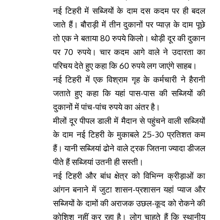
नई टिहरी में सब्जियों के दाम दस कदम पर ही बदल
जाते हैं। बौराड़ी में तीन दुकानों पर प्याज़ के दाम पूछे
तो एक ने बताया 80 रुपये किलो। थोड़ी दूर की दुकान
पर 70 रुपये। चार कदम आगे वाले ने उदारता का
परिचय देते हुए कहा कि 60 रुपये लग जाएंगे साहब।
नई टिहरी में एक विश्राम गृह के कर्मचारी ने हैरानी
जताते हुए कहा कि यहां पास-पास की सब्जियों की
दुकानों में पांच-पांच रुपये का अंतर है।
मीलों दूर पीपल डाली में मैदान से पहुंचने वाली सब्जियों
के दाम नई टिहरी के मुकाबले 25-30 प्रतिशत कम
हैं। यानी सब्जियां ढोने वाले ट्रक जितना ज्यादा डीजल
पीते हैं सब्जियां उतनी ही सस्ती।
नई टिहरी और बांध क्षेत्र को विभिन्न क्रीड़ाओं का
आंगन बनाने में जुटा शासन-प्रशासन यहां प्याज और
सब्जियों के दामों की अराजक उछल-कूद को रोकने की
कोशिश नहीं कर रहा है। लोग चाहते हैं कि स्थानीय