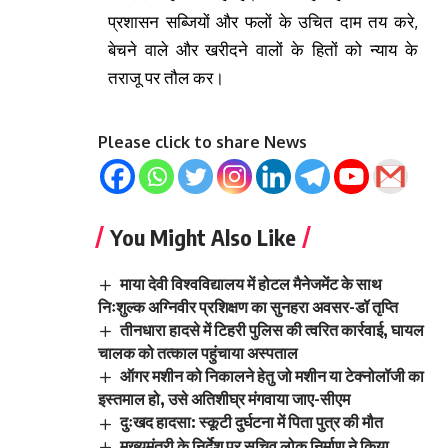
प्रशासन सब्जियों और फलों के उचित दाम तय करे,
बेचने वाले और खरीदने वालों के हितों को न्याय के
तराजू पर तौल कर।
Please click to share News
You Might Also Like
माया देवी विश्वविद्यालय में होटल मैनेजमेंट के साथ
निःशुल्क अग्निवीर प्रशिक्षण का सुनहरा अवसर-डॉ तृप्ति
तीनधारा हादसे में टिहरी पुलिस की त्वरित कार्रवाई, घायल
चालक को तत्काल पहुंचाया अस्पताल
ऑगर मशीन को निकालने हेतु जो मशीन या टेक्नोलॉजी का
इस्तमाल हो, उसे अतिशीघ्र मंगवाया जाए-सीएम
दुःखद हादसा: स्कूटी दुर्घटना में पिता पुत्र की मौत
मुख्यमंत्री के निर्देश पर सचिव लोक निर्माण ने किया