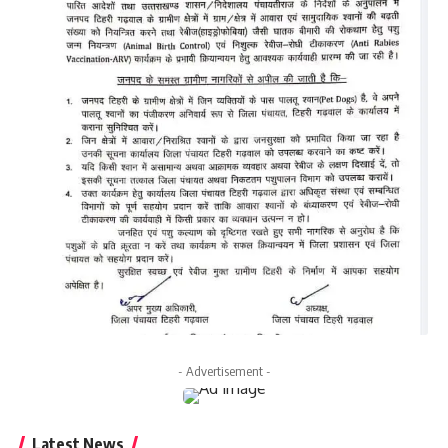
- Advertisement -
Latest News