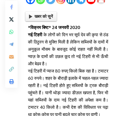
खबर को सुनें
*विक्रम बिष्ट* 24 जनवरी 2020
नई टिहरी
के लोगों को दिन भर सूर्य देव की कृपा से ठंड
की ठिठुरन से मुक्ति मिली है लेकिन सब्जियों के दामों में
अनुकूल मौसम के बावजूद कोई राहत नहीं मिली है।
प्याज़ के दामों की उछल कूद तो नई टिहरी से भी ऊँची
और बेढव है।
नई टिहरी में प्याज 80 रुपए किलो बिक रहा है। टमाटर
60 रुपये। शहर के बौराड़ी इलाके में चहल-पहल ज्यादा
रहती है। नई टिहरी होते हुए सब्जियों के ट्रक बौराड़ी
पहुंचते हैं। यानी थोड़ा ज्यादा डीज़ल खपता है, फिर भी
यहां सब्जियों के दाम नई टिहरी की अपेक्षा कम है।
टमाटर 40 किलो है। कभी देश की विविधता पर पढ़ा
था कोस-कोस पर पानी बदले चार कोस पर वाणी।