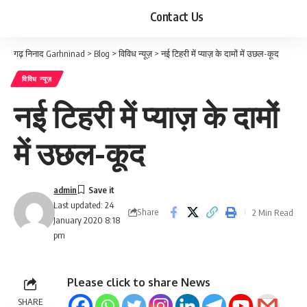
Contact Us
गढ़ निनाद Garhninad
>
Blog
>
विविध न्यूज़
>
नई टिहरी में प्याज़ के दामों में उछल-कूद
विविध न्यूज़
नई टिहरी में प्याज़ के दामों
में उछल-कूद
admin
Last updated: 24
Share
2 Min Read
January 2020 8:18
pm
Please click to share News
SHARE