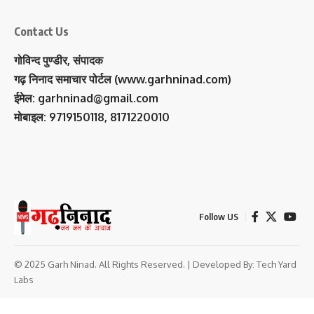
Contact Us
गोविन्द पुण्डीर, संपादक
गढ़ निनाद समाचार पोर्टल (www.garhninad.com)
ईमेल: garhninad@gmail.com
मोबाइल: 9719150118, 8171220010
Follow US
© 2025 Garh Ninad. All Rights Reserved. | Developed By:
Tech Yard
Labs