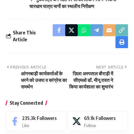
चारधाम यात्रा मार्गो का स्थलीय निरीक्षण
Share This
Article
PREVIOUS ARTICLE
NEXT ARTICLE
आंगनबाड़ी कार्यकर्ताओं के
ज़िला अस्पताल बौराड़ी में
धरने को उजपा व कांग्रेस का
सीएमओ डॉ. मीनू रावत ने
समर्थन
किया कार्यशाला का शुभारंभ
Stay Connected
235.3k
Followers
69.1k
Followers
Like
Follow