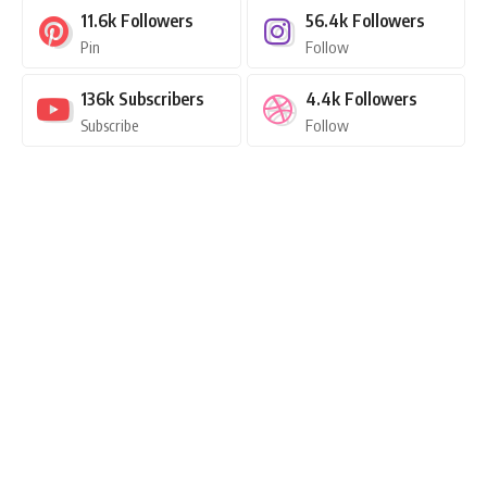
11.6k
Followers
56.4k
Followers
Pin
Follow
136k
Subscribers
4.4k
Followers
Subscribe
Follow