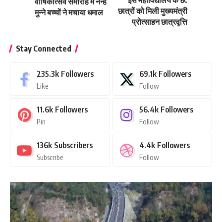
इस महाविद्यालय के छ:
वार्षिकोत्सव समारोह में नन्हे
छात्रों को मिली मुख्यमंत्री
मुन्ने बच्चों ने मचाया धमाल
प्रोत्साहन छात्रवृत्ति
Stay Connected
235.3k
Followers
69.1k
Followers
Like
Follow
11.6k
Followers
56.4k
Followers
Pin
Follow
136k
Subscribers
4.4k
Followers
Subscribe
Follow