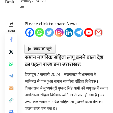
February 2024 8:20
pm
Please click to share News
SHARE
खबर को सुनें
समान नागरिक संहिता लागू करने वाला देश
का पहला राज्य बना उत्तराखंड
देहरादून 7 फरवरी 2024। उत्तराखंड विधानसभा में
ध्वनिमत से पास हुआ समान नागरिक संहिता विधेयक।
विधानसभा में मुख्यमंत्री पुष्कर सिंह धामी की अगुवाई में समान
नागरिकता संहिता विधेयक ध्वनिमत से पास हो गया है।अब
उत्तराखंड समान नागरिक संहिता लागू करने वाला देश का
पहला राज्य बन गया है।