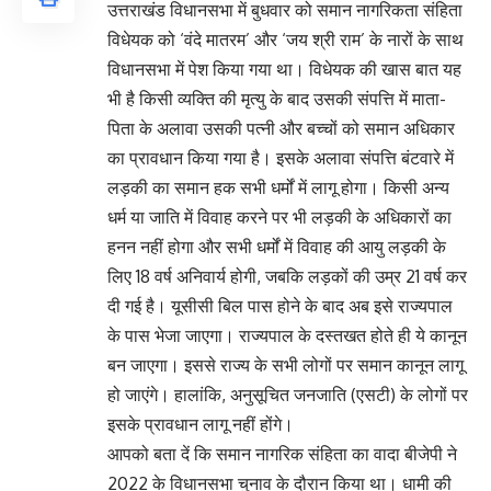
उत्तराखंड विधानसभा में बुधवार को समान नागरिकता संहिता
विधेयक को ‘वंदे मातरम’ और ‘जय श्री राम’ के नारों के साथ
विधानसभा में पेश किया गया था। विधेयक की खास बात यह
भी है किसी व्यक्ति की मृत्यु के बाद उसकी संपत्ति में माता-
पिता के अलावा उसकी पत्नी और बच्चों को समान अधिकार
का प्रावधान किया गया है। इसके अलावा संपत्ति बंटवारे में
लड़की का समान हक सभी धर्मों में लागू होगा। किसी अन्य
धर्म या जाति में विवाह करने पर भी लड़की के अधिकारों का
हनन नहीं होगा और सभी धर्मों में विवाह की आयु लड़की के
लिए 18 वर्ष अनिवार्य होगी, जबकि लड़कों की उम्र 21 वर्ष कर
दी गई है। यूसीसी बिल पास होने के बाद अब इसे राज्यपाल
के पास भेजा जाएगा। राज्यपाल के दस्तखत होते ही ये कानून
बन जाएगा। इससे राज्य के सभी लोगों पर समान कानून लागू
हो जाएंगे। हालांकि, अनुसूचित जनजाति (एसटी) के लोगों पर
इसके प्रावधान लागू नहीं होंगे।
आपको बता दें कि समान नागरिक संहिता का वादा बीजेपी ने
2022 के विधानसभा चुनाव के दौरान किया था। धामी की