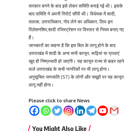
सरकार बनने के बाद इसे लेकर समिति बनाई गई थी। इसके
बाद समिति ने अपनी रिपोर्ट सौंपी थी। विधेयक में शादी,
तलाक, उत्तराधिकार, गोद लेने का अधिकार, लिव-इन
रिलेशनशिप,शादी रजिस्ट्रेशन पर विस्तार से नियम बनाए गए
हैं।
जानकारों का कहना है कि इस बिल के लागू होने के बाद
उत्तराखंड में शादी के अन्य सभी कानून, रूढ़ियां या प्रथाएं
खुद ही निष्प्रभावी हो जाएंगी। यह कानून राज्य से बाहर रहने
वाले उत्तराखंड के सभी नागरिकों पर भी लागू होगा।
अनुसूचित जनजाति (ST) के लोगों और समूहों पर यह कानून
लागू नहीं होगा।
Please click to share News
You Might Also Like