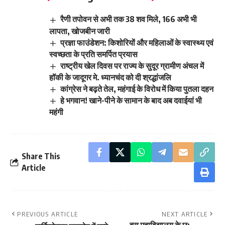
रैणी तपोवन से अभी तक 38 शव मिले, 166 अभी भी
लापता, खोजबीन जारी
प्रज्ञा फाउंडेशन: किशोरियों और महिलाओं के स्वास्थ्य एवं
स्वच्छता के प्रति समर्पित प्रयास
राष्ट्रीय खेल दिवस पर राज्य के सुदूर ग्रामीण अंचल में
हॉकी के जादूगर मे. ध्यानचंद को दी श्रद्धांजलि
कांग्रेस ने बढ़ते तेल, महंगाई के विरोध में किया पुतला दहन
हे भगवान! खाने-पीने के सामान के बाद अब दवाईयां भी
महंगी
Share This
Article
PREVIOUS ARTICLE
NEXT ARTICLE