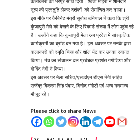
कलाकारों का भरपूर साथ दिया। श्वेता माहरा ने शानदार
नृत्य की प्रस्तुति लेकर दर्शकों को रोमांचित कर डाला।
इस मौके पर कैबिनेट मंत्री सुबोध उनियाल ने कहा कि श्री
कुंजापुरी मेले को देखने के लिए रिकार्ड संख्या में लोग पहुंच रहे
हैं। उन्होंने कहा कि कुंजापुरी मेला अब प्रदेश में सांस्कृतिक
कार्यक्रमों का ब्रांड बन गया है। इस अवसर पर उनके द्वारा
कलाकारों को स्मृति चिन्ह और शॉल भेंट कर उनका स्वागत
किया। मंच का संचालन दल प्रबंधक प्रशांत गगोडिया और
गोविंद नेगी ने किया।
इस अवसर पर मेला सचिव/एसडीएम डीएस नेगी सहित
राजेंद्र विक्रम सिंह पंवार, विनोद गंगोटी एवं अन्य गणमान्य
मौजूद रहे।
Please click to share News