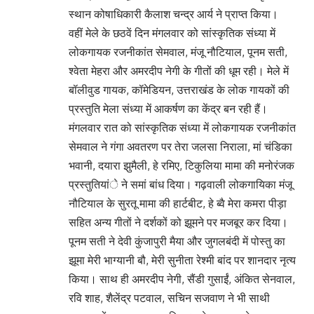
स्थान कोषाधिकारी कैलाश चन्द्र आर्य ने प्राप्त किया।
वहीं मेले के छठवें दिन मंगलवार को सांस्कृतिक संध्या में
लोकगायक रजनीकांत सेमवाल, मंजू नौटियाल, पूनम सती,
श्वेता मेहरा और अमरदीप नेगी के गीतों की धूम रही। मेले में
बॉलीवुड गायक, कॉमेडियन, उत्तराखंड के लोक गायकों की
प्रस्तुति मेला संध्या में आकर्षण का केंद्र बन रही हैं।
मंगलवार रात को सांस्कृतिक संध्या में लोकगायक रजनीकांत
सेमवाल ने गंगा अवतरण पर तेरा जलसा निराला, मां चंडिका
भवानी, दयारा झुमैली, हे रमिए, टिकुलिया मामा की मनोरंजक
प्रस्तुतियांे ने समां बांध दिया। गढ़वाली लोकगायिका मंजू
नौटियाल के सुरतू मामा की हार्टबीट, हे ब्वै मेरा कमरा पीड़ा
सहित अन्य गीतों ने दर्शकों को झूमने पर मजबूर कर दिया।
पूनम सती ने देवी कुंजापुरी मैया और जुगलबंदी में पोस्तु का
झूमा मेरी भाग्यानी बौ, मेरी सुनीता रेश्मी बांद पर शानदार नृत्य
किया। साथ ही अमरदीप नेगी, सैंडी गुसाईं, अंकित सेनवाल,
रवि शाह, शैलेंद्र पटवाल, सचिन सजवाण ने भी साथी