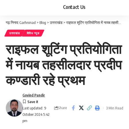
Contact Us
गढ़ निनाद Garhninad
>
Blog
>
उत्तराखंड
>
राइफल शूटिंग प्रतियोगिता में नायब तहसीलदार प्रदीप कण्डारी रहे प्रथम
उत्तराखंड
विविध न्यूज़
राइफल शूटिंग प्रतियोगिता
में नायब तहसीलदार प्रदीप
कण्डारी रहे प्रथम
Govind Pundir
Share
3 Min Read
Last updated: 9
October 2024 5:42
pm