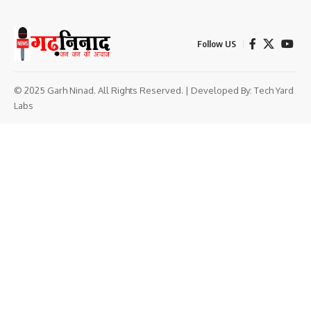
Follow US
© 2025 Garh Ninad. All Rights Reserved. | Developed By:
Tech Yard
Labs