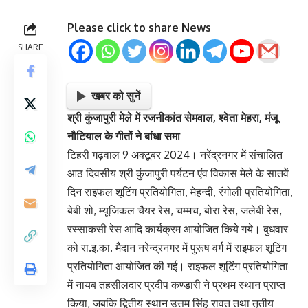
Please click to share News
SHARE
खबर को सुनें
श्री
कुंजापुरी मेले में रजनीकांत सेमवाल, श्वेता मेहरा, मंजू
नौटियाल के गीतों ने बांधा समा
टिहरी गढ़वाल 9 अक्टूबर 2024। नरेंद्रनगर में संचालित
आठ दिवसीय श्री कुंजापुरी पर्यटन एंव विकास मेले के सातवें
दिन राइफल शूटिंग प्रतियोगिता, मेहन्दी, रंगोली प्रतियोगिता,
बेबी शो, म्यूजिकल चैयर रेस, चम्मच, बोरा रेस, जलेबी रेस,
रस्साकसी रेस आदि कार्यक्रम आयोजित किये गये। बुधवार
को रा.इ.का. मैदान नरेन्द्रनगर में पुरूष वर्ग में राइफल शूटिंग
प्रतियोगिता आयोजित की गई। राइफल शूटिंग प्रतियोगिता
में नायब तहसीलदार प्रदीप कण्डारी ने प्रथम स्थान प्राप्त
किया, जबकि द्वितीय स्थान उत्तम सिंह रावत तथा तृतीय