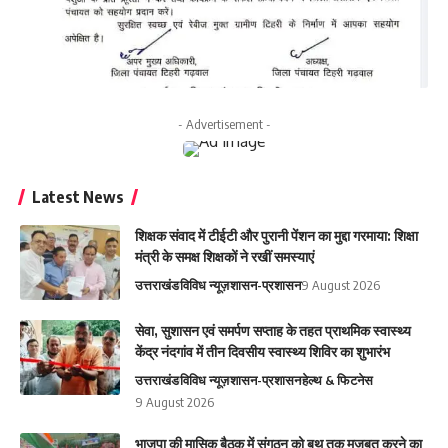
- Advertisement -
Latest News
शिक्षक संवाद में टीईटी और पुरानी पेंशन का मुद्दा गरमाया: शिक्षा
मंत्री के समक्ष शिक्षकों ने रखीं समस्याएं
उत्तराखंड
विविध न्यूज़
शासन-प्रशासन
9 August 2026
सेवा, सुशासन एवं समर्पण सप्ताह के तहत प्राथमिक स्वास्थ्य
केंद्र नंदगांव में तीन दिवसीय स्वास्थ्य शिविर का शुभारंभ
उत्तराखंड
विविध न्यूज़
शासन-प्रशासन
हेल्थ & फिटनेस
9 August 2026
भाजपा की मासिक बैठक में संगठन को बूथ तक मजबूत करने का