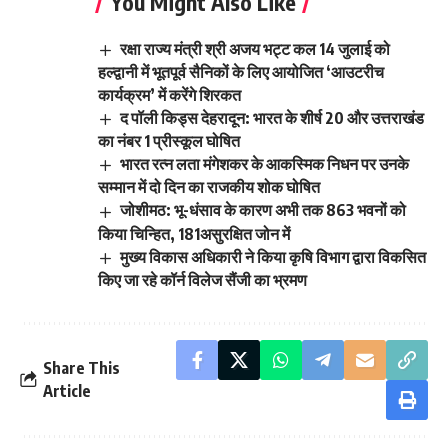
You Might Also Like
रक्षा राज्य मंत्री श्री अजय भट्ट कल 14 जुलाई को
हल्द्वानी में भूतपूर्व सैनिकों के लिए आयोजित ‘आउटरीच
कार्यक्रम’ में करेंगे शिरकत
द पॉली किड्स देहरादून: भारत के शीर्ष 20 और उत्तराखंड
का नंबर 1 प्रीस्कूल घोषित
भारत रत्न लता मंगेशकर के आकस्मिक निधन पर उनके
सम्मान में दो दिन का राजकीय शोक घोषित
जोशीमठ: भू-धंसाव के कारण अभी तक 863 भवनों को
किया चिन्हित, 181असुरक्षित जोन में
मुख्य विकास अधिकारी ने किया कृषि विभाग द्वारा विकसित
किए जा रहे कॉर्न विलेज सैंजी का भ्रमण
Share This
Article