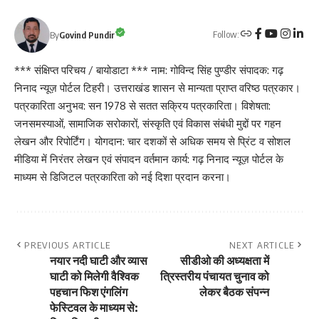
Follow:
By
Govind Pundir
*** संक्षिप्त परिचय / बायोडाटा *** नाम: गोविन्द सिंह पुण्डीर संपादक: गढ़
निनाद न्यूज़ पोर्टल टिहरी। उत्तराखंड शासन से मान्यता प्राप्त वरिष्ठ पत्रकार।
पत्रकारिता अनुभव: सन 1978 से सतत सक्रिय पत्रकारिता। विशेषता:
जनसमस्याओं, सामाजिक सरोकारों, संस्कृति एवं विकास संबंधी मुद्दों पर गहन
लेखन और रिपोर्टिंग। योगदान: चार दशकों से अधिक समय से प्रिंट व सोशल
मीडिया में निरंतर लेखन एवं संपादन वर्तमान कार्य: गढ़ निनाद न्यूज़ पोर्टल के
माध्यम से डिजिटल पत्रकारिता को नई दिशा प्रदान करना।
PREVIOUS ARTICLE
NEXT ARTICLE
नयार नदी घाटी और व्यास
सीडीओ की अध्यक्षता में
घाटी को मिलेगी वैश्विक
त्रिस्तरीय पंचायत चुनाव को
पहचान फिश एंगलिंग
लेकर बैठक संपन्न
फेस्टिवल के माध्यम से: