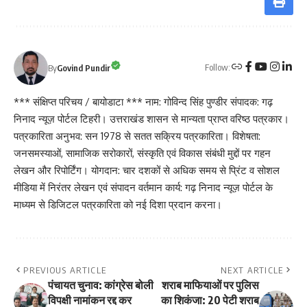
Follow:
By
Govind Pundir
*** संक्षिप्त परिचय / बायोडाटा *** नाम: गोविन्द सिंह पुण्डीर संपादक: गढ़
निनाद न्यूज़ पोर्टल टिहरी। उत्तराखंड शासन से मान्यता प्राप्त वरिष्ठ पत्रकार।
पत्रकारिता अनुभव: सन 1978 से सतत सक्रिय पत्रकारिता। विशेषता:
जनसमस्याओं, सामाजिक सरोकारों, संस्कृति एवं विकास संबंधी मुद्दों पर गहन
लेखन और रिपोर्टिंग। योगदान: चार दशकों से अधिक समय से प्रिंट व सोशल
मीडिया में निरंतर लेखन एवं संपादन वर्तमान कार्य: गढ़ निनाद न्यूज़ पोर्टल के
माध्यम से डिजिटल पत्रकारिता को नई दिशा प्रदान करना।
PREVIOUS ARTICLE
NEXT ARTICLE
पंचायत चुनाव: कांग्रेस बोली
शराब माफियाओं पर पुलिस
विपक्षी नामांकन रद्द कर
का शिकंजा: 20 पेटी शराब