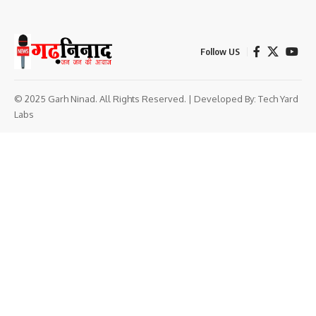
Follow US
© 2025 Garh Ninad. All Rights Reserved. | Developed By:
Tech Yard
Labs