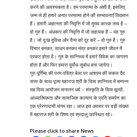
करने की आवश्यकता है। हम परमात्मा के अंशी है, इसलिए
जन्म से ही हमारे अन्दर परमात्मा होने की सम्भावनाएँ विद्यमान
हैं। हमारी अज्ञानता की निवृत्ति में जो मुख्य कारक तत्व है –
वो गुरु हैं। अंधकार की निवृत्ति में जो सहायक है – वह गुरु
है। जो दु:ख दुविधा और दैन्य को दूर करे – वो गुरु है। गुरु
विचार बनकर, साधन बनकर मंत्र बनकर हमारे जीवन में
प्रकट होता है। गुरु के सान्निध्य में हमारे विवेक का जागरण
होता है और फिर हमारा दुर्वोध-सुबोध बना जायेगा।
गुरु पूर्णिमा की परम पवित्र बेला पर आश्रम की सकल दैव
सत्ता के साथ पूज्य महाराज श्री के दिव्य सान्निध्य में सम्पन्न
यह दिव्य आयोजन सनातन धर्म – संस्कृति के दिव्य मूल्यों,
आध्यात्मिकता और सामाजिक कल्याण के प्रति समर्पण का
एक प्रेरणादायी संगम रहा। आज इस अवसर पर बड़ी संख्या
में महाराज श्री के शिष्य एवं श्रदालु उपस्थित रहे।
Please click to share News