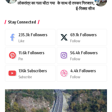
लोकतंत्र का गला घोंटा गया
के साथ दो तस्कर गिरफ्तार,
ई-रिक्शा सीज
Stay Connected
235.3k
Followers
69.1k
Followers
Like
Follow
11.6k
Followers
56.4k
Followers
Pin
Follow
136k
Subscribers
4.4k
Followers
Subscribe
Follow