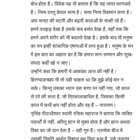
बोध होता है। विवेक यह भी बताता है कि यह जगत मरणधर्मा
है। नित्य वस्तु केवल सत्य है। सत्य नित्य विद्यमान सत्ता है।
आप चन्द्र की घटती और बढ़ती कलाओं के साक्षी रहे हैं।
हमने पतझड़ देखा है उसके बाद बसंत देखा है, यहाँ तक कि
हमने अपने शरीर को भी बदलते देखा है। इसके बाद भी मनुष्य
का मन इन्हीं सांसारिक एषणाओं में लगा हुआ है। मनुष्य के मन
में इस बात का अज्ञात डर है कि हमारा मान-सम्मान और सुख-
संपदा कहीं खो न जाए।
उन्होंने कहा कि हमारी ये आकांक्षा आज की नहीं है।
हिरण्याकच्छप भी तो यही चाहता था कि मुझे कोई मार न
सके। किन्तु उसका ध्यान उस सत्ता पर नहीं गया, जो काल
से परे की सत्ता है, जो त्रिकालाबाधित है, जिसका किसी
काल में कभी क्षय नहीं होता और वह हैं – नारायण।
नृसिंह पीठाधीश्वर स्वामी रसिक महाराज ने बताया कि व्यक्ति
पदार्थों से नहीं, अपितु ज्ञान से मुक्त होता है और ज्ञान अथवा
विद्या का जो दान देता है – वही गुरु है। प्रत्येक बीज में
उसकी नियति अर्थात् विशाल वृक्ष छिपा हुआ है, उसे उजागर