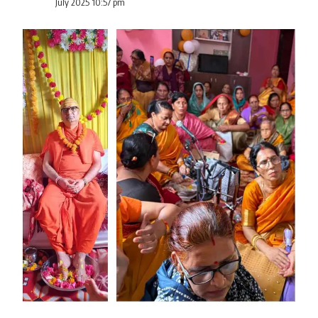
July 2025 10:57 pm