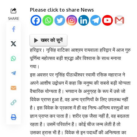
Please click to share News
SHARE
खबर को सुनें
हरिद्वार। नृसिंह वाटिका आश्रम रायवाला हरिद्वार में आज गुरु
पूर्णिमा महोत्सव बड़ी श्रद्धा और विश्वास के साथ मनाया
गया।
इस अवसर पर नृसिंह पीठाधीश्वर स्वामी रसिक महाराज ने
अपने आशीष उद्बोधन में कहा कि मनुष्य की सबसे बड़ी योग्यता
वैचारिक योग्यता है। भगवान के अनुग्रह के रूप में उसे जो
विवेक प्राप्त हुआ है, वह अन्य प्राणियों के लिए उपलब्ध नहीं
है। इस विवेक के प्रकाश में ही वह नित्य-अनित्य वस्तुओं का
ज्ञान प्राप्त कर पाता है। शरीर एक जैसा नहीं है, वह बदलता
रहता है। उसमें परिवर्तन है। कोई चीज जन्म लेती है तो
उसका ह्रास भी है। विवेक से इन पदार्थों की अनित्यता का