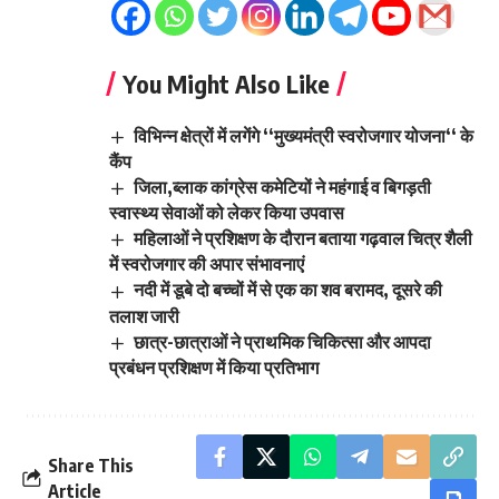
You Might Also Like
विभिन्न क्षेत्रों में लगेंगे ‘‘मुख्यमंत्री स्वरोजगार योजना‘‘ के
कैंप
जिला,ब्लाक कांग्रेस कमेटियों ने महंगाई व बिगड़ती
स्वास्थ्य सेवाओं को लेकर किया उपवास
महिलाओं ने प्रशिक्षण के दौरान बताया गढ़वाल चित्र शैली
में स्वरोजगार की अपार संभावनाएं
नदी में डूबे दो बच्चों में से एक का शव बरामद, दूसरे की
तलाश जारी
छात्र-छात्राओं ने प्राथमिक चिकित्सा और आपदा
प्रबंधन प्रशिक्षण में किया प्रतिभाग
Share This
Article