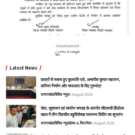
- Advertisement -
Latest News
छात्रों से रूबरू हुए कुलपति प्रो. अम्बरीश कुमार महाजन,
करियर निर्माण और सफलता के दिए गुरुमंत्र
उत्तराखंड
विविध न्यूज़
6 August 2026
सेवा, सुशासन एवं समर्पण सप्ताह के अंतर्गत सीएचसी हिंडोला
खाल में तीन दिवसीय बहुविशेषज्ञ स्वास्थ्य शिविर का शुभारंभ
उत्तराखंड
विविध न्यूज़
हेल्थ & फिटनेस
6 August 2026