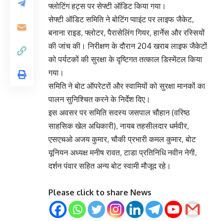
फ्लोटिंग हट्स पर सेफ्टी ऑडिट किया गया।
सेफ्टी ऑडिट समिति ने बोटिंग प्वाइंट पर लाइफ जैकेट,
बनाना राइड, फ्लोटर, पैरासेलिंग गियर, हार्नेस और रस्सियों
की जांच की। निरीक्षण के दौरान 204 खराब लाइफ जैकेटों
को पर्यटकों की सुरक्षा के दृष्टिगत तत्काल डिस्मेंटल किया
गया।
समिति ने बोट ऑपरेटरों और स्वामियों को सुरक्षा मानकों का
पालन सुनिश्चित करने के निर्देश दिए।
इस अवसर पर समिति सदस्य जसपाल चौहान (वरिष्ठ
साहसिक खेल अधिकारी), नायब तहसीलदार धर्मवीर,
एसएचओ अजय कुमार, चौकी प्रभारी कमल कुमार, बोट
यूनियन अध्यक्ष मनीष रावत, टाडा प्रतिनिधि नवीन नेगी,
दर्शन पंवार सहित अन्य बोट स्वामी मौजूद रहे।
Please click to share News