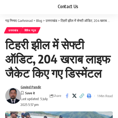
Contact Us
गढ़ निनाद Garhninad
>
Blog
>
उत्तराखंड
>
टिहरी झील में सेफ्टी ऑडिट, 204 खराब लाइफ जैकेट किए गए डिस्मेंटल
उत्तराखंड
विविध न्यूज़
टिहरी झील में सेफ्टी
ऑडिट, 204 खराब लाइफ
जैकेट किए गए डिस्मेंटल
Govind Pundir
Share
1 Min Read
Last updated: 5 July
2025 5:57 pm