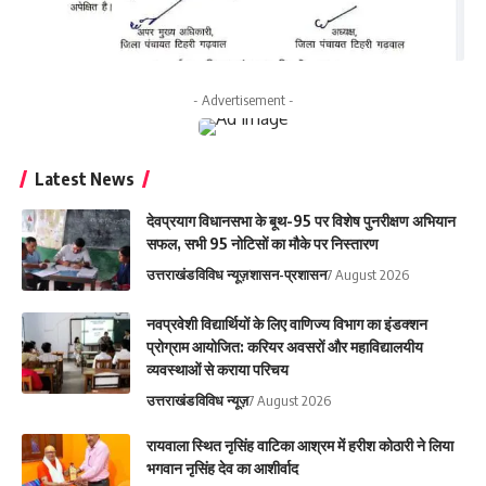
- Advertisement -
Latest News
देवप्रयाग विधानसभा के बूथ-95 पर विशेष पुनरीक्षण अभियान
सफल, सभी 95 नोटिसों का मौके पर निस्तारण
उत्तराखंड
विविध न्यूज़
शासन-प्रशासन
7 August 2026
नवप्रवेशी विद्यार्थियों के लिए वाणिज्य विभाग का इंडक्शन
प्रोग्राम आयोजित: करियर अवसरों और महाविद्यालयीय
व्यवस्थाओं से कराया परिचय
उत्तराखंड
विविध न्यूज़
7 August 2026
रायवाला स्थित नृसिंह वाटिका आश्रम में हरीश कोठारी ने लिया
भगवान नृसिंह देव का आशीर्वाद