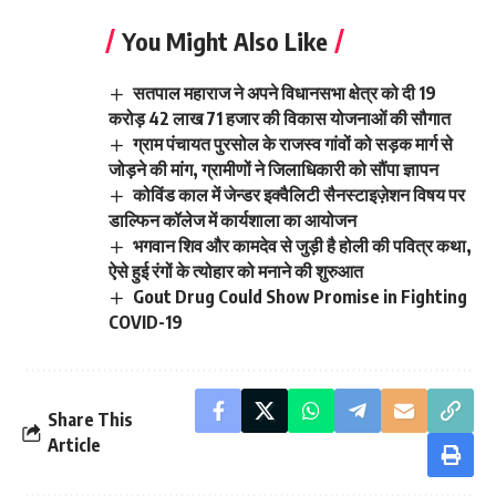
You Might Also Like
सतपाल महाराज ने अपने विधानसभा क्षेत्र को दी 19
करोड़ 42 लाख 71 हजार की विकास योजनाओं की सौगात
ग्राम पंचायत पुरसोल के राजस्व गांवों को सड़क मार्ग से
जोड़ने की मांग, ग्रामीणों ने जिलाधिकारी को सौंपा ज्ञापन
कोविंड काल में जेन्डर इक्वैलिटी सैनस्टाइज़ेशन विषय पर
डाल्फिन कॉलेज में कार्यशाला का आयोजन
भगवान शिव और कामदेव से जुड़ी है होली की पवित्र कथा,
ऐसे हुई रंगों के त्योहार को मनाने की शुरुआत
Gout Drug Could Show Promise in Fighting
COVID-19
Share This
Article