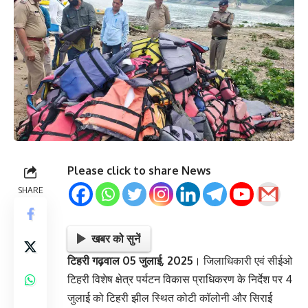
Please click to share News
SHARE
खबर को सुनें
टिहरी गढ़वाल 05 जुलाई, 2025
। जिलाधिकारी एवं सीईओ
टिहरी विशेष क्षेत्र पर्यटन विकास प्राधिकरण के निर्देश पर 4
जुलाई को टिहरी झील स्थित कोटी कॉलोनी और सिराई