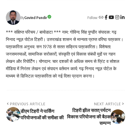
Follow:
By
Govind Pundir
*** संक्षिप्त परिचय / बायोडाटा *** नाम: गोविन्द सिंह पुण्डीर संपादक: गढ़
निनाद न्यूज़ पोर्टल टिहरी। उत्तराखंड शासन से मान्यता प्राप्त वरिष्ठ पत्रकार।
पत्रकारिता अनुभव: सन 1978 से सतत सक्रिय पत्रकारिता। विशेषता:
जनसमस्याओं, सामाजिक सरोकारों, संस्कृति एवं विकास संबंधी मुद्दों पर गहन
लेखन और रिपोर्टिंग। योगदान: चार दशकों से अधिक समय से प्रिंट व सोशल
मीडिया में निरंतर लेखन एवं संपादन वर्तमान कार्य: गढ़ निनाद न्यूज़ पोर्टल के
माध्यम से डिजिटल पत्रकारिता को नई दिशा प्रदान करना।
PREVIOUS ARTICLE
NEXT ARTICLE
टिहरी झील सतत् पर्यटन
डीएम टिहरी ने पार्किंग
विकास परियोजना की बैठक
परियोजनाओं की समीक्षा की
सम्पन्न