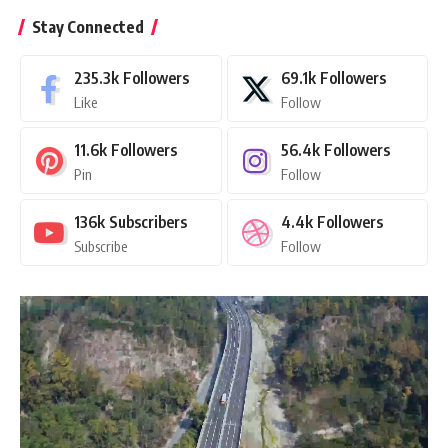
Stay Connected
235.3k
Followers
69.1k
Followers
Like
Follow
11.6k
Followers
56.4k
Followers
Pin
Follow
136k
Subscribers
4.4k
Followers
Subscribe
Follow