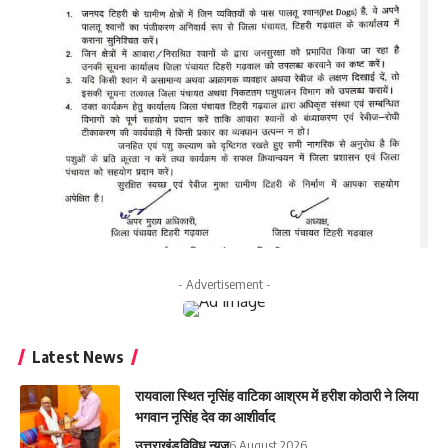
- Advertisement -
Latest News
रायवाला स्थित नृसिंह वाटिका आश्रम में हरीश कोठारी ने लिया
भगवान नृसिंह देव का आशीर्वाद
उत्तराखंड
विविध न्यूज़
6 August 2026