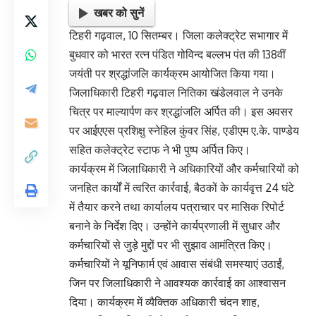
खबर को सुनें
टिहरी गढ़वाल, 10 सितम्बर। जिला कलेक्ट्रेट सभागार में
बुधवार को भारत रत्न पंडित गोविन्द बल्लभ पंत की 138वीं
जयंती पर श्रद्धांजलि कार्यक्रम आयोजित किया गया।
जिलाधिकारी टिहरी गढ़वाल नितिका खंडेलवाल ने उनके
चित्र पर माल्यार्पण कर श्रद्धांजलि अर्पित की। इस अवसर
पर आईएएस प्रशिक्षु स्नेहिल कुंवर सिंह, एडीएम ए.के. पाण्डेय
सहित कलेक्ट्रेट स्टाफ ने भी पुष्प अर्पित किए।
कार्यक्रम में जिलाधिकारी ने अधिकारियों और कर्मचारियों को
जनहित कार्यों में त्वरित कार्रवाई, बैठकों के कार्यवृत्त 24 घंटे
में तैयार करने तथा कार्यालय पत्राचार पर मासिक रिपोर्ट
बनाने के निर्देश दिए। उन्होंने कार्यप्रणाली में सुधार और
कर्मचारियों से जुड़े मुद्दों पर भी सुझाव आमंत्रित किए।
कर्मचारियों ने यूनिफार्म एवं आवास संबंधी समस्याएं उठाईं,
जिन पर जिलाधिकारी ने आवश्यक कार्रवाई का आश्वासन
दिया। कार्यक्रम में व्यैक्तिक अधिकारी चंदन शाह,