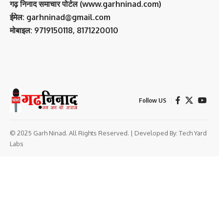
गढ़ निनाद समाचार पोर्टल (www.garhninad.com)
ईमेल: garhninad@gmail.com
मोबाइल: 9719150118, 8171220010
Follow US
© 2025 Garh Ninad. All Rights Reserved. | Developed By:
Tech Yard
Labs