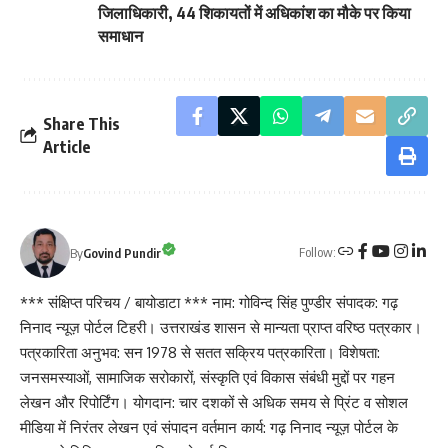
जिलाधिकारी, 44 शिकायतों में अधिकांश का मौके पर किया
समाधान
Share This
Article
Follow:
By
Govind Pundir
*** संक्षिप्त परिचय / बायोडाटा *** नाम: गोविन्द सिंह पुण्डीर संपादक: गढ़
निनाद न्यूज़ पोर्टल टिहरी। उत्तराखंड शासन से मान्यता प्राप्त वरिष्ठ पत्रकार।
पत्रकारिता अनुभव: सन 1978 से सतत सक्रिय पत्रकारिता। विशेषता:
जनसमस्याओं, सामाजिक सरोकारों, संस्कृति एवं विकास संबंधी मुद्दों पर गहन
लेखन और रिपोर्टिंग। योगदान: चार दशकों से अधिक समय से प्रिंट व सोशल
मीडिया में निरंतर लेखन एवं संपादन वर्तमान कार्य: गढ़ निनाद न्यूज़ पोर्टल के