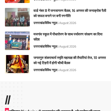
वार्ड नंबर 8 में जनजागरण बैठक, 16 अगस्त की जनाक्रोश रैली
को सफल बनाने पर बनी रणनीति
उत्तराखंड
विविध न्यूज़
6 August 2026
मजगांव स्कूल में पौधारोपण के साथ पर्यावरण संरक्षण का दिया
संदेश
उत्तराखंड
विविध न्यूज़
6 August 2026
जगतगुरु शंकराचार्य स्मृति महायज्ञ की तैयारियां तेज, 10 अगस्त
को नई टिहरी में होगी चौथी बैठक
उत्तराखंड
विविध न्यूज़
6 August 2026
//