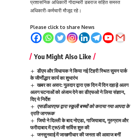
प्रशासनिक अधिकारी गोदाम्बरी डबराज सहित समस्त
अधिकारी-कर्मचारी मौजूद रहे।
Please click to share News
You Might Also Like
डीएम और विधायक ने किया नई टिहरी स्थित सुमन पार्क
के जीर्णाेद्धार कार्य का शुभारंभ
खबर का असर: गुलदार द्वारा एक दिन में दिन दहाड़े अलग
अलग घटनाओं को अंजाम देने का डीएफओ ने लिया संज्ञान,
दिए ये निर्देश
एसडीआरएफ द्वारा स्कूली बच्चों को कराया गया आपदा के
प्रति जागरूक
जियो ने दिल्ली के बाद नोएडा, गाजियाबाद, गुरुग्राम और
फरीदाबाद में ट्रू5जी सर्विस शुरु की
जनसुनवाई में जाखणीधार की जनता की आवाज बनीं