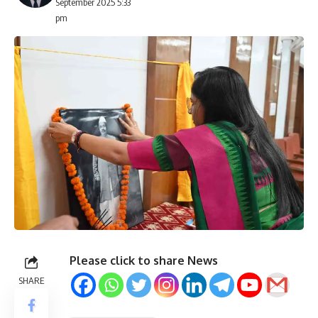
September 2025 5:33
pm
Please click to share News
SHARE