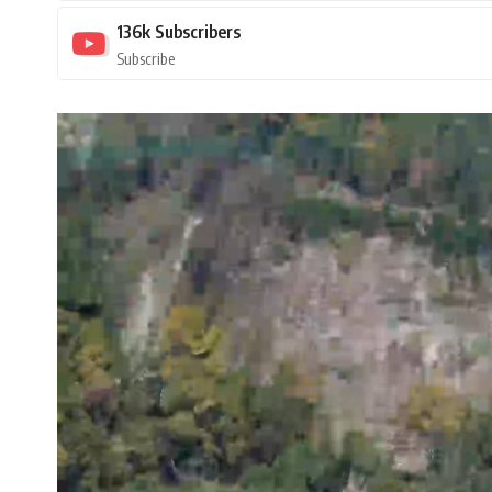
136k
Subscribers
Subscribe