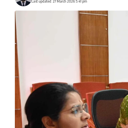
Last updated: 27 March 2026 5:41 pm