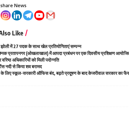
o share News
Also Like
 झोली में 27 पदक के साथ खेल प्रतियोगिताएं सम्पन्न
्निक प्रतापनगर (ओखलाखाल) में आपदा प्रबंधन पर एक दिवसीय प्रशिक्षण आयोजि
चार वरिष्ठ अधिकारियों को मिली पदोन्नति
ोंस नदी से किया शव बरामद
फ्ते के लिए स्कूल-सरकारी ऑफिस बंद, बढ़ते प्रदूषण के बाद केजरीवाल सरकार का फ