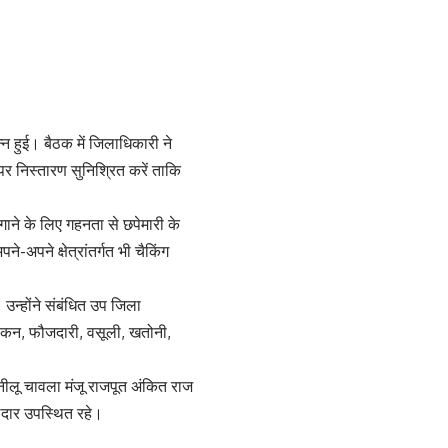
न हुई। बैठक में जिलाधिकारी ने
पर निस्तारण सुनिश्रित करें ताकि
ाने के लिए गहनता से छपेमारी के
अपने क्षेत्रांतर्गत भी चैकिंग
। उन्होंने संबंधित उप जिला
ांकन, फौजदारी, वसूली, खतोनी,
नीलू चावला मंजू राजपूत अंकित राज
लदार उपस्थित रहे।