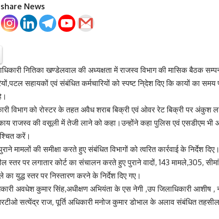
o share News
िकारी नितिका खण्डेलवाल की अध्यक्षता में राजस्व विभाग की मासिक बैठक सम्पन्
ं,पटल सहायकों एवं संबंधित कर्मचारियों को स्पष्ट नि्देश दिए कि कायों का समय 
हे।
ी विभाग को रोस्टर के तहत अवैध शराब बिक्री एवं ओवर रेट बिक्री पर अंकुश लग
य राजस्व की वसूली में तेजी लाने को कहा।उन्होंने कहा पुलिस एवं एसडीएम भी अपने-
्चित करें।
ाने मामलों की समीक्षा करते हुए संबंधित विभागों को त्वरित कार्रवाई के निर्देश दिए
 स्तर पर लगातार कोर्ट का संचालन करते हुए पुराने वादों, 143 मामले,305, सीम
े का युद्ध स्तर पर निस्तारण करने के निर्देश दिए गए।
िकारी अवधेश कुमार सिंह,अधीक्षण अभियंता के एस नेगी ,उप जिलाधिकारी आशीष , 
टीओ सत्येंद्र राज, पूर्ति अधिकारी मनोज कुमार डोभाल के अलाव संबंधित तहसी