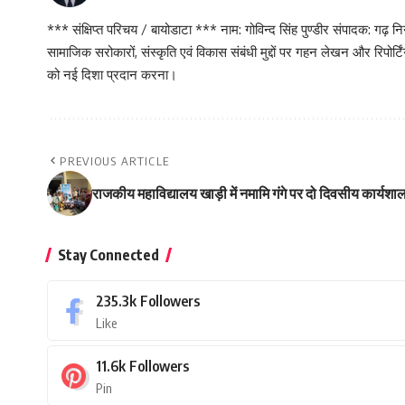
*** संक्षिप्त परिचय / बायोडाटा *** नाम: गोविन्द सिंह पुण्डीर संपादक: गढ
सामाजिक सरोकारों, संस्कृति एवं विकास संबंधी मुद्दों पर गहन लेखन और रिपोर्
को नई दिशा प्रदान करना।
PREVIOUS ARTICLE
राजकीय महाविद्यालय खाड़ी में नमामि गंगे पर दो दिवसीय कार्य
Stay Connected
235.3k
Followers
Like
11.6k
Followers
Pin