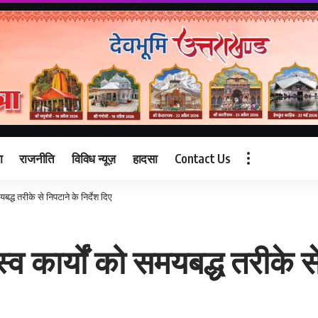
ा
राजनीति
विविध न्यूज़
हादसा
Contact Us
द्ध तरीके से निपटाने के निर्देश दिए
 कार्यों को समयबद्ध तरीके से 