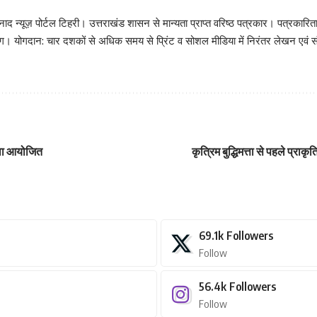
़ निनाद न्यूज़ पोर्टल टिहरी। उत्तराखंड शासन से मान्यता प्राप्त वरिष्ठ पत्रकार। पत्
टिंग। योगदान: चार दशकों से अधिक समय से प्रिंट व सोशल मीडिया में निरंतर लेखन एवं संप
शाला आयोजित
कृत्रिम बुद्धिमत्ता से पहले प्रा
69.1k
Followers
Follow
56.4k
Followers
Follow