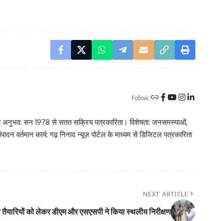
Follow:
रकारिता अनुभव: सन 1978 से सतत सक्रिय पत्रकारिता। विशेषता: जनसमस्याओं,
ादन वर्तमान कार्य: गढ़ निनाद न्यूज़ पोर्टल के माध्यम से डिजिटल पत्रकारिता
NEXT ARTICLE
की तैयारियों को लेकर डीएम और एसएसपी ने किया स्थलीय निरीक्षण