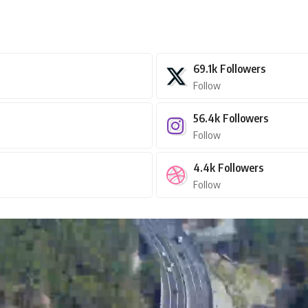
69.1k
Followers
Follow
56.4k
Followers
Follow
4.4k
Followers
Follow