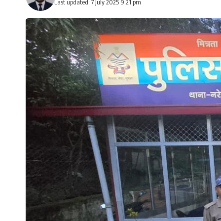
Last updated: 7 July 2025 9:21 pm