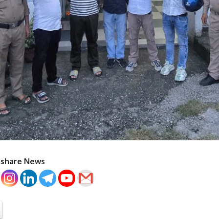
o share News