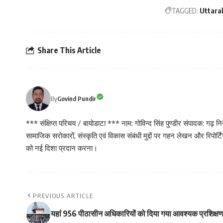
TAGGED:
Uttara
Share This Article
By
Govind Pundir
*** संक्षिप्त परिचय / बायोडाटा *** नाम: गोविन्द सिंह पुण्डीर संपादक: गढ
सामाजिक सरोकारों, संस्कृति एवं विकास संबंधी मुद्दों पर गहन लेखन और रिपोर्
को नई दिशा प्रदान करना।
PREVIOUS ARTICLE
यहां 956 पीठासीन अधिकारियों को दिया गया आवश्यक प्रशिक्षण,