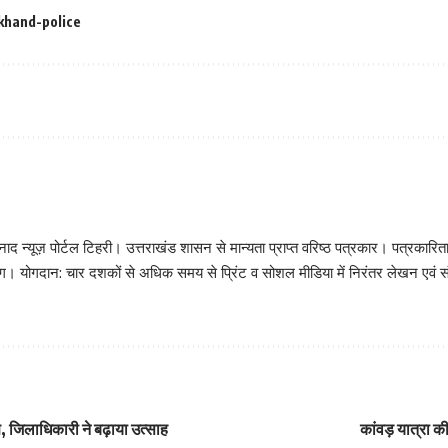
khand-police
़ निनाद न्यूज़ पोर्टल टिहरी। उत्तराखंड शासन से मान्यता प्राप्त वरिष्ठ पत्रकार। पत्
टिंग। योगदान: चार दशकों से अधिक समय से प्रिंट व सोशल मीडिया में निरंतर लेखन एवं संप
 जिलाधिकारी ने बढ़ाया उत्साह
कांवड़ यात्रा 