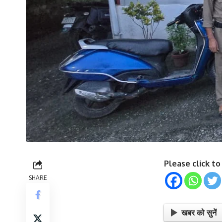
Please click t
SHARE
खबर को सुनें