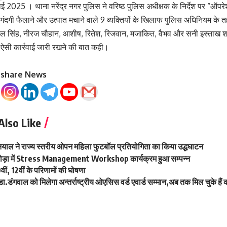
ई 2025 । थाना नरेंद्र नगर पुलिस ने वरिष्ठ पुलिस अधीक्षक के निर्देश पर “ऑप
, गंदगी फैलाने और उत्पात मचाने वाले 9 व्यक्तियों के खिलाफ पुलिस अधिनियम क
हिल सिंह, नीरज चौहान, आशीष, रितेश, रिजवान, मजाकित, वैभव और सनी इस्ताख श
भी ऐसी कार्रवाई जारी रखने की बात कही।
o share News
Also Like
उनियाल ने राज्य स्तरीय ओपन महिला फुटबॉल प्रतियोगिता का किया उद्धघाटन
रोड़ा में Stress Management Workshop कार्यक्रम हुआ सम्पन्न
0वीं, 12वीं के परिणामों की घोषणा
ा.डंगवाल को मिलेगा अन्तर्राष्ट्रीय ओएसिस वर्ड एवार्ड सम्मान,अब तक मिल चुके हैं 