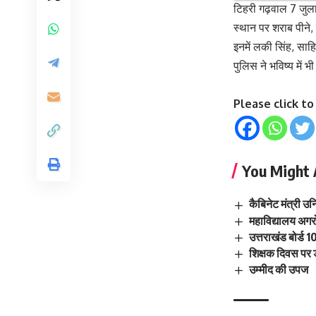
टिहरी गढ़वाल 7 जुला
स्थान पर शराब पीने
इनमें लकी सिंह, सा
पुलिस ने भविष्य में 
Please click t
You Might 
कैबिनेट मंत्री 
महाविद्यालय अग
उत्तराखंड बोर्ड 1
शिक्षक दिवस पर ड
उम्मीद की उपज