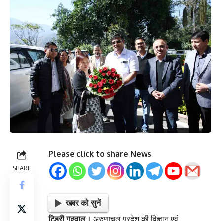
Please click to share News
SHARE
खबर को सुनें
टिहरी गढ़वाल।
अरुणाचल प्रदेश की विज्ञान एवं