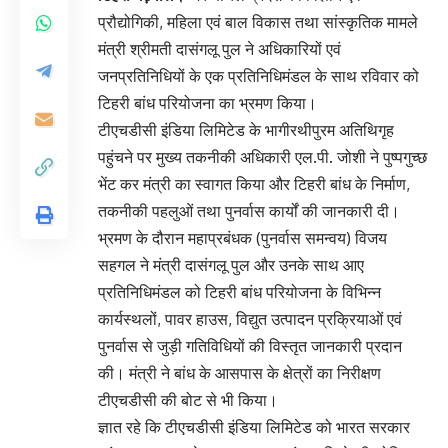
प्रौद्योगिकी, महिला एवं बाल विकास तथा सांस्कृतिक मामले
मंत्री श्रीमती दासंगलू पुल ने अधिकारियों एवं
जनप्रतिनिधियों के एक प्रतिनिधिमंडल के साथ रविवार को
टिहरी बांध परियोजना का भ्रमण किया।
टीएचडीसी इंडिया लिमिटेड के भागीरथीपुरम अतिथिगृह
पहुंचने पर मुख्य तकनीकी अधिकारी एल.पी. जोशी ने पुष्पगुच्छ
भेंट कर मंत्री का स्वागत किया और टिहरी बांध के निर्माण,
तकनीकी पहलुओं तथा पुनर्वास कार्यों की जानकारी दी।
भ्रमण के दौरान महाप्रबंधक (पुनर्वास समन्वय) विजय
सहगल ने मंत्री दासंगलू पुल और उनके साथ आए
प्रतिनिधिमंडल को टिहरी बांध परियोजना के विभिन्न
कार्यस्थलों, पावर हाउस, विद्युत उत्पादन प्रक्रियाओं एवं
पुनर्वास से जुड़ी गतिविधियों की विस्तृत जानकारी प्रदान
की। मंत्री ने बांध के आसपास के क्षेत्रों का निरीक्षण
टीएचडीसी की बोट से भी किया।
ज्ञात रहे कि टीएचडीसी इंडिया लिमिटेड को भारत सरकार