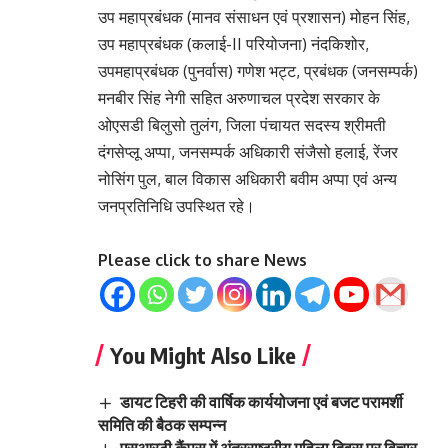
उप महाप्रबंधक (मानव संसाधन एवं प्रशासन) मोहन सिंह,
उप महाप्रबंधक (कलाई-II परियोजना) नंदकिशोर,
उपमहाप्रबंधक (पुनर्वास) गणेश भट्ट, प्रबंधक (जनसम्पर्क)
मनबीर सिंह नेगी सहित अरुणाचल प्रदेश सरकार के
ओएसडी बिलुसो तुलंग, जिला पंचायत सदस्य श्रीमती
दंगसेप्लू अप्पा, जनसम्पर्क अधिकारी संजैसो हलाई, रेंजर
नोसिंग पुल, बाल विकास अधिकारी बवीम अप्पा एवं अन्य
जनप्रतिनिधि उपस्थित रहे।
Please click to share News
You Might Also Like
डायट टिहरी की वार्षिक कार्ययोजना एवं बजट परामर्शी
समिति की बैठक सम्पन्न