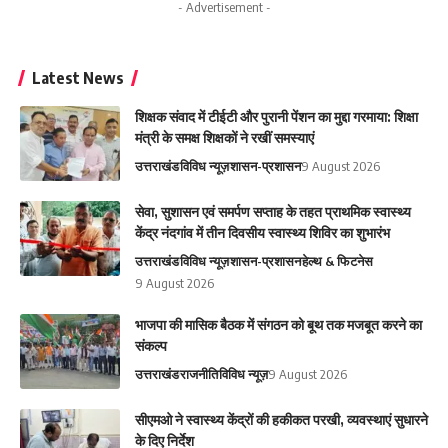
- Advertisement -
Latest News
शिक्षक संवाद में टीईटी और पुरानी पेंशन का मुद्दा गरमाया: शिक्षा
मंत्री के समक्ष शिक्षकों ने रखीं समस्याएं
उत्तराखंड
विविध न्यूज़
शासन-प्रशासन
9 August 2026
सेवा, सुशासन एवं समर्पण सप्ताह के तहत प्राथमिक स्वास्थ्य
केंद्र नंदगांव में तीन दिवसीय स्वास्थ्य शिविर का शुभारंभ
उत्तराखंड
विविध न्यूज़
शासन-प्रशासन
हेल्थ & फिटनेस
9 August 2026
भाजपा की मासिक बैठक में संगठन को बूथ तक मजबूत करने का
संकल्प
उत्तराखंड
राजनीति
विविध न्यूज़
9 August 2026
सीएमओ ने स्वास्थ्य केंद्रों की हकीकत परखी, व्यवस्थाएं सुधारने
के दिए निर्देश