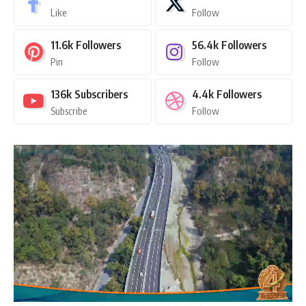
Like
Follow
11.6k
Followers
56.4k
Followers
Pin
Follow
136k
Subscribers
4.4k
Followers
Subscribe
Follow