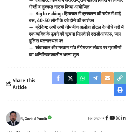
एसआरटी कैंपस में अंतरराष्ट्रीय महिला दिवस पर विचार
गोष्ठी व नुक्कड़ नाटक किया आयोजित
Big breaking: हिमाचल में भूस्खलन की चपेट में आई
बस, 40-50 लोगों के दबे होने की आशंका
ब्रेकिंग: अभी अभी नीम बीच अलोहा होटल के नीचे नदी में
एक व्यक्ति के डूबने की सूचना मिलते ही एसडीआरएफ, जल
पुलिस घटनास्थल पर
खंबाखाल और गरवाण गांव में पेयजल संकट पर ग्रामीणों
का अनिश्चितकालीन धरना शुरू
Share This
Article
Follow:
By
Govind Pundir