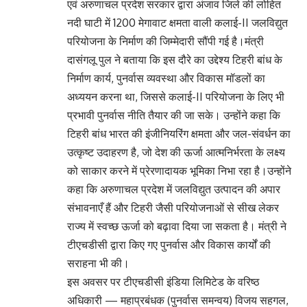
एवं अरुणाचल प्रदेश सरकार द्वारा अंजाव जिले की लोहित
नदी घाटी में 1200 मेगावाट क्षमता वाली कलाई-II जलविद्युत
परियोजना के निर्माण की जिम्मेदारी सौंपी गई है।मंत्री
दासंगलू पुल ने बताया कि इस दौरे का उद्देश्य टिहरी बांध के
निर्माण कार्य, पुनर्वास व्यवस्था और विकास मॉडलों का
अध्ययन करना था, जिससे कलाई-II परियोजना के लिए भी
प्रभावी पुनर्वास नीति तैयार की जा सके। उन्होंने कहा कि
टिहरी बांध भारत की इंजीनियरिंग क्षमता और जल-संवर्धन का
उत्कृष्ट उदाहरण है, जो देश की ऊर्जा आत्मनिर्भरता के लक्ष्य
को साकार करने में प्रेरणादायक भूमिका निभा रहा है।उन्होंने
कहा कि अरुणाचल प्रदेश में जलविद्युत उत्पादन की अपार
संभावनाएँ हैं और टिहरी जैसी परियोजनाओं से सीख लेकर
राज्य में स्वच्छ ऊर्जा को बढ़ावा दिया जा सकता है। मंत्री ने
टीएचडीसी द्वारा किए गए पुनर्वास और विकास कार्यों की
सराहना भी की।
इस अवसर पर टीएचडीसी इंडिया लिमिटेड के वरिष्ठ
अधिकारी — महाप्रबंधक (पुनर्वास समन्वय) विजय सहगल,