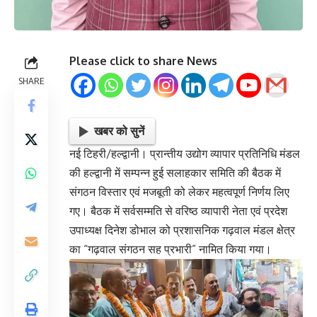
Please click to share News
SHARE
खबर को सुनें
नई टिहरी/हल्द्वानी। प्रान्तीय उद्योग व्यापार प्रतिनिधि मंडल
की हल्द्वानी में सम्पन्न हुई सलाहकार समिति की बैठक में
संगठन विस्तार एवं मजबूती को लेकर महत्वपूर्ण निर्णय लिए
गए। बैठक में सर्वसम्मति से वरिष्ठ व्यापारी नेता एवं प्रदेश
उपाध्यक्ष दिनेश डोभाल को प्रशासनिक गढ़वाल मंडल क्षेत्र
का “गढ़वाल संगठन सह प्रभारी” नामित किया गया।