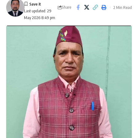
Share
2 Min Read
Last updated: 29
May 2026 8:49 pm