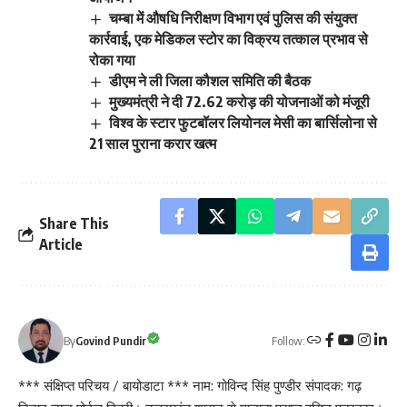
चम्बा में औषधि निरीक्षण विभाग एवं पुलिस की संयुक्त
कार्रवाई, एक मेडिकल स्टोर का विक्रय तत्काल प्रभाव से
रोका गया
डीएम ने ली जिला कौशल समिति की बैठक
मुख्यमंत्री ने दी 72.62 करोड़ की योजनाओं को मंजूरी
विश्व के स्टार फुटबॉलर लियोनल मेसी का बार्सिलोना से
21 साल पुराना करार खत्म
Share This
Article
Follow:
By
Govind Pundir
*** संक्षिप्त परिचय / बायोडाटा *** नाम: गोविन्द सिंह पुण्डीर संपादक: गढ़