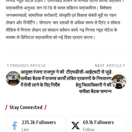
निनाद न्यूज़ पोर्टल टिहरी। उत्तराखंड शासन से मान्यता प्राप्त वरिष्ठ पत्रकार।
पत्रकारिता अनुभव: सन 1978 से सतत सक्रिय पत्रकारिता। विशेषता:
जनसमस्याओं, सामाजिक सरोकारों, संस्कृति एवं विकास संबंधी मुद्दों पर गहन
लेखन और रिपोर्टिंग। योगदान: चार दशकों से अधिक समय से प्रिंट व सोशल
मीडिया में निरंतर लेखन एवं संपादन वर्तमान कार्य: गढ़ निनाद न्यूज़ पोर्टल के
माध्यम से डिजिटल पत्रकारिता को नई दिशा प्रदान करना।
PREVIOUS ARTICLE
NEXT ARTICLE
आयुक्त रंजना राजगुरु ने की
टीएचडीसी-आईएचटी से जुड़े
समीक्षा बैठक में राजस्व कार्यों
लंबित प्रकरणों के निस्तारण
में तेजी लाने के दिए निर्देश
हेतु जिलाधिकारी ने की
समीक्षा बैठक सम्पन्न
Stay Connected
235.3k
Followers
69.1k
Followers
Like
Follow