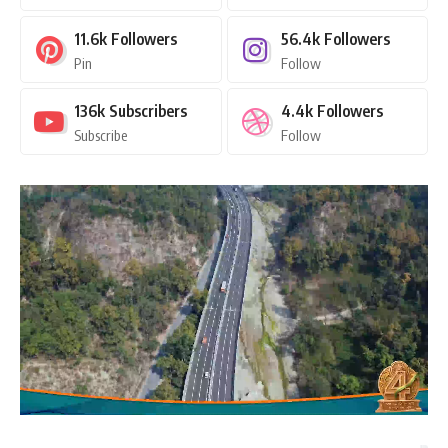
11.6k
Followers
56.4k
Followers
Pin
Follow
136k
Subscribers
4.4k
Followers
Subscribe
Follow