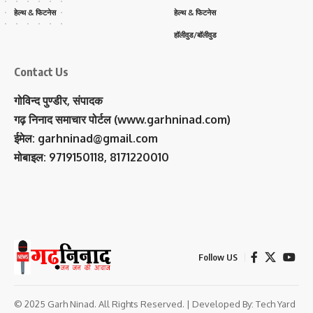
हेल्थ & फिटनेस
हेल्थ & फिटनेस
हॉलीवुड/बॉलीवुड
Contact Us
गोविन्द पुण्डीर, संपादक
गढ़ निनाद समाचार पोर्टल (www.garhninad.com)
ईमेल: garhninad@gmail.com
मोबाइल: 9719150118, 8171220010
Follow US
© 2025 Garh Ninad. All Rights Reserved. | Developed By:
Tech Yard