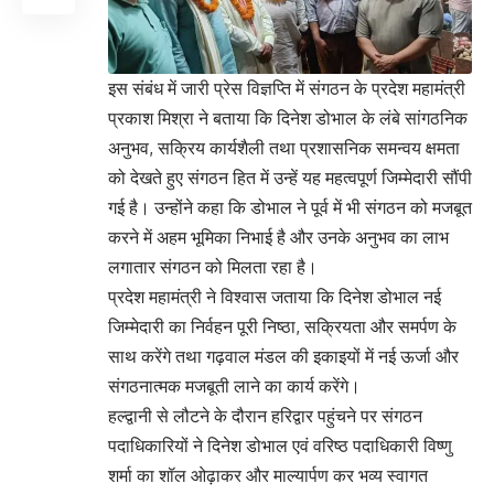
इस संबंध में जारी प्रेस विज्ञप्ति में संगठन के प्रदेश महामंत्री
प्रकाश मिश्रा ने बताया कि दिनेश डोभाल के लंबे सांगठनिक
अनुभव, सक्रिय कार्यशैली तथा प्रशासनिक समन्वय क्षमता
को देखते हुए संगठन हित में उन्हें यह महत्वपूर्ण जिम्मेदारी सौंपी
गई है। उन्होंने कहा कि डोभाल ने पूर्व में भी संगठन को मजबूत
करने में अहम भूमिका निभाई है और उनके अनुभव का लाभ
लगातार संगठन को मिलता रहा है।
प्रदेश महामंत्री ने विश्वास जताया कि दिनेश डोभाल नई
जिम्मेदारी का निर्वहन पूरी निष्ठा, सक्रियता और समर्पण के
साथ करेंगे तथा गढ़वाल मंडल की इकाइयों में नई ऊर्जा और
संगठनात्मक मजबूती लाने का कार्य करेंगे।
हल्द्वानी से लौटने के दौरान हरिद्वार पहुंचने पर संगठन
पदाधिकारियों ने दिनेश डोभाल एवं वरिष्ठ पदाधिकारी विष्णु
शर्मा का शॉल ओढ़ाकर और माल्यार्पण कर भव्य स्वागत