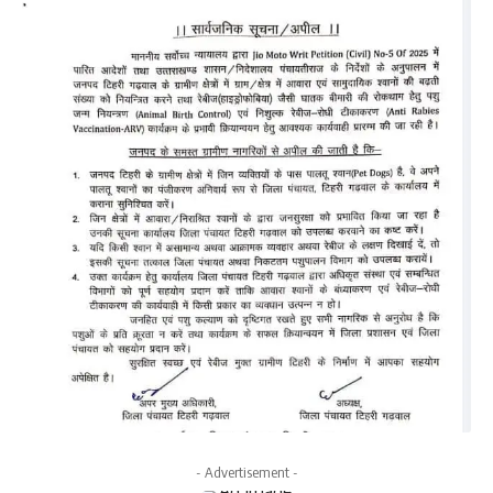
- Advertisement -