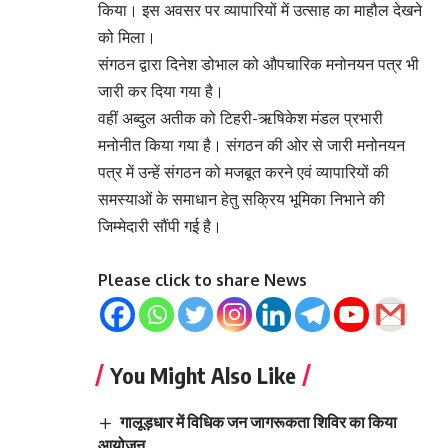
किया। इस अवसर पर व्यापारियों में उत्साह का माहौल देखने
को मिला।
संगठन द्वारा दिनेश डोभाल को औपचारिक मनोनयन पत्र भी
जारी कर दिया गया है।
वहीं अब्दुल अतीक को टिहरी-ऋषिकेश मंडल प्रभारी
मनोनीत किया गया है। संगठन की ओर से जारी मनोनयन
पत्र में उन्हें संगठन को मजबूत करने एवं व्यापारियों की
समस्याओं के समाधान हेतु सक्रिय भूमिका निभाने की
जिम्मेदारी सौंपी गई है।
Please click to share News
You Might Also Like
गालूड़धार में विधिक जन जागरूकता शिविर का किया
आयोजन