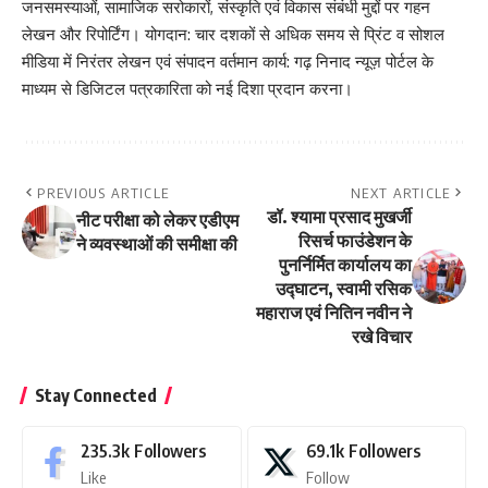
जनसमस्याओं, सामाजिक सरोकारों, संस्कृति एवं विकास संबंधी मुद्दों पर गहन
लेखन और रिपोर्टिंग। योगदान: चार दशकों से अधिक समय से प्रिंट व सोशल
मीडिया में निरंतर लेखन एवं संपादन वर्तमान कार्य: गढ़ निनाद न्यूज़ पोर्टल के
माध्यम से डिजिटल पत्रकारिता को नई दिशा प्रदान करना।
PREVIOUS ARTICLE
NEXT ARTICLE
डॉ. श्यामा प्रसाद मुखर्जी
नीट परीक्षा को लेकर एडीएम
रिसर्च फाउंडेशन के
ने व्यवस्थाओं की समीक्षा की
पुनर्निर्मित कार्यालय का
उद्घाटन, स्वामी रसिक
महाराज एवं नितिन नवीन ने
रखे विचार
Stay Connected
235.3k
Followers
69.1k
Followers
Like
Follow