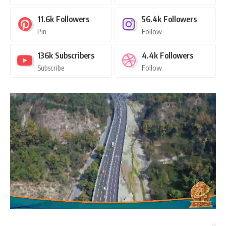
11.6k
Followers
56.4k
Followers
Pin
Follow
136k
Subscribers
4.4k
Followers
Subscribe
Follow