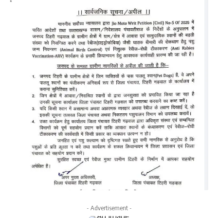
- Advertisement -