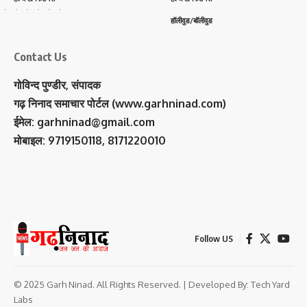
हॉलीवुड/बॉलीवुड
Contact Us
गोविन्द पुण्डीर, संपादक
गढ़ निनाद समाचार पोर्टल (www.garhninad.com)
ईमेल: garhninad@gmail.com
मोबाइल: 9719150118, 8171220010
Follow US
© 2025 Garh Ninad. All Rights Reserved. | Developed By:
Tech Yard
Labs