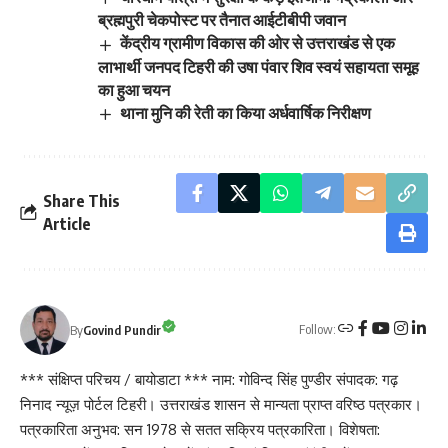
ब्रह्मपुरी चेकपोस्ट पर तैनात आईटीबीपी जवान
केंद्रीय ग्रामीण विकास की ओर से उत्तराखंड से एक
लाभार्थी जनपद टिहरी की उषा पंवार शिव स्वयं सहायता समूह
का हुआ चयन
थाना मुनि की रेती का किया अर्धवार्षिक निरीक्षण
Share This
Article
Follow:
By
Govind Pundir
*** संक्षिप्त परिचय / बायोडाटा *** नाम: गोविन्द सिंह पुण्डीर संपादक: गढ़
निनाद न्यूज़ पोर्टल टिहरी। उत्तराखंड शासन से मान्यता प्राप्त वरिष्ठ पत्रकार।
पत्रकारिता अनुभव: सन 1978 से सतत सक्रिय पत्रकारिता। विशेषता: