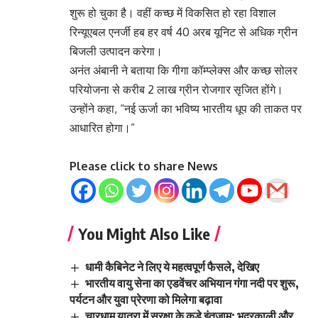
शुरू हो चुका है। वहीं कच्छ में विकसित हो रहा विशाल
रिन्यूएबल एनर्जी हब हर वर्ष 40 अरब यूनिट से अधिक ग्रीन
बिजली उत्पादन करेगा।
अनंत अंबानी ने बताया कि गीगा कॉम्प्लेक्स और कच्छ सोलर
परियोजना से करीब 2 लाख ग्रीन रोजगार सृजित होंगे।
उन्होंने कहा, “नई ऊर्जा का भविष्य भारतीय धूप की ताकत पर
आधारित होगा।”
Please click to share News
You Might Also Like
धामी कैबिनेट ने लिए ये महत्वपूर्ण फैसले, देखिए
भारतीय वायु सेना का एडवेंचर अभियान गंगा नदी पर शुरू,
पर्यटन और युवा प्रेरणा को मिलेगा बढ़ावा
चारधाम यात्रा में सुरक्षा के कड़े इंतजाम: भद्रकाली और