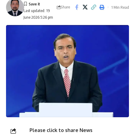
Share
1 Min Read
Last updated: 19
June 2026 5:26 pm
Please click to share News