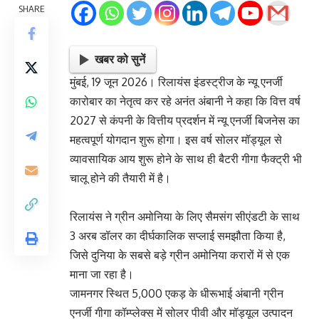
SHARE
खबर को सुनें
मुंबई, 19 जून 2026। रिलायंस इंडस्ट्रीज के न्यू एनर्जी
कारोबार का नेतृत्व कर रहे अनंत अंबानी ने कहा कि वित्त वर्ष
2027 से कंपनी के वित्तीय प्रदर्शन में न्यू एनर्जी बिजनेस का
महत्वपूर्ण योगदान शुरू होगा। इस वर्ष सोलर मॉड्यूल से
व्यावसायिक आय शुरू होने के साथ ही बैटरी गीगा फैक्ट्री भी
चालू होने की तैयारी में है।
रिलायंस ने ग्रीन अमोनिया के लिए सैमसंग सीएंडटी के साथ
3 अरब डॉलर का दीर्घकालिक सप्लाई समझौता किया है,
जिसे दुनिया के सबसे बड़े ग्रीन अमोनिया करारों में से एक
माना जा रहा है।
जामनगर स्थित 5,000 एकड़ के धीरूभाई अंबानी ग्रीन
एनर्जी गीगा कॉम्प्लेक्स में सोलर पीवी और मॉड्यूल उत्पादन