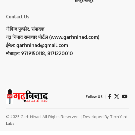
हॉलीवुड/बॉलीवुड
Contact Us
गोविन्द पुण्डीर, संपादक
गढ़ निनाद समाचार पोर्टल (www.garhninad.com)
ईमेल: garhninad@gmail.com
मोबाइल: 9719150118, 8171220010
Follow US
© 2025 Garh Ninad. All Rights Reserved. | Developed By:
Tech Yard
Labs