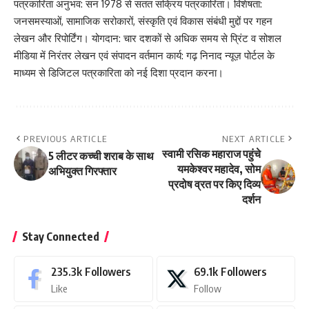
पत्रकारिता अनुभव: सन 1978 से सतत सक्रिय पत्रकारिता। विशेषता:
जनसमस्याओं, सामाजिक सरोकारों, संस्कृति एवं विकास संबंधी मुद्दों पर गहन
लेखन और रिपोर्टिंग। योगदान: चार दशकों से अधिक समय से प्रिंट व सोशल
मीडिया में निरंतर लेखन एवं संपादन वर्तमान कार्य: गढ़ निनाद न्यूज़ पोर्टल के
माध्यम से डिजिटल पत्रकारिता को नई दिशा प्रदान करना।
PREVIOUS ARTICLE
NEXT ARTICLE
स्वामी रसिक महाराज पहुंचे
5 लीटर कच्ची शराब के साथ
यमकेश्वर महादेव, सोम
अभियुक्त गिरफ्तार
प्रदोष व्रत पर किए दिव्य
दर्शन
Stay Connected
235.3k
Followers
69.1k
Followers
Like
Follow