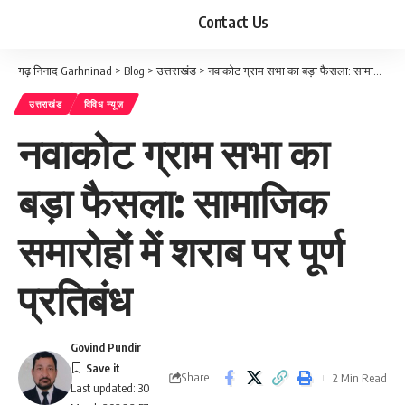
Contact Us
गढ़ निनाद Garhninad
>
Blog
>
उत्तराखंड
>
नवाकोट ग्राम सभा का बड़ा फैसला: सामाजिक समारोहों में शराब पर पूर्ण प्रतिबंध
उत्तराखंड
विविध न्यूज़
नवाकोट ग्राम सभा का
बड़ा फैसला: सामाजिक
समारोहों में शराब पर पूर्ण
प्रतिबंध
Govind Pundir
Share
2 Min Read
Last updated: 30