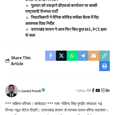
गुलदार को पकड़ाने डीएफओ कार्यालय जा धमकी
राष्ट्रवादी रीजनल पार्टी
जिलाधिकारी ने दैनिक कोविड समीक्षा बैठक में दिए
आवश्यक दिशा निर्देश
उत्तराखंड शासन ने आज फिर किए कुछ IAS, PCS इधर
से उधर
Share This
Article
Follow:
By
Govind Pundir
*** संक्षिप्त परिचय / बायोडाटा *** नाम: गोविन्द सिंह पुण्डीर संपादक: गढ़
निनाद न्यूज़ पोर्टल टिहरी। उत्तराखंड शासन से मान्यता प्राप्त वरिष्ठ पत्रकार।