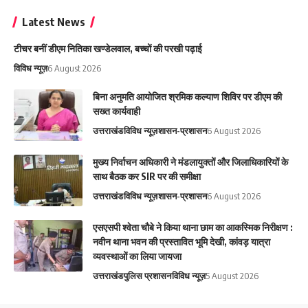
Latest News
टीचर बनीं डीएम नितिका खण्डेलवाल, बच्चों की परखी पढ़ाई
विविध न्यूज़
6 August 2026
बिना अनुमति आयोजित श्रमिक कल्याण शिविर पर डीएम की
सख्त कार्यवाही
उत्तराखंड
विविध न्यूज़
शासन-प्रशासन
6 August 2026
मुख्य निर्वाचन अधिकारी ने मंडलायुक्तों और जिलाधिकारियों के
साथ बैठक कर SIR पर की समीक्षा
उत्तराखंड
विविध न्यूज़
शासन-प्रशासन
6 August 2026
एसएसपी श्वेता चौबे ने किया थाना छाम का आकस्मिक निरीक्षण :
नवीन थाना भवन की प्रस्तावित भूमि देखी, कांवड़ यात्रा
व्यवस्थाओं का लिया जायजा
उत्तराखंड
पुलिस प्रशासन
विविध न्यूज़
5 August 2026