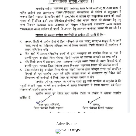
- Advertisement -