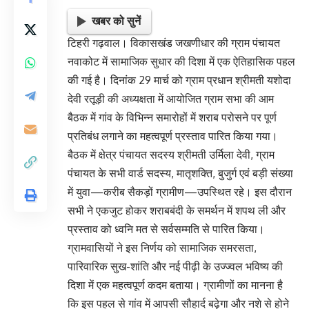
खबर को सुनें
टिहरी गढ़वाल। विकासखंड जखणीधार की ग्राम पंचायत
नवाकोट में सामाजिक सुधार की दिशा में एक ऐतिहासिक पहल
की गई है। दिनांक 29 मार्च को ग्राम प्रधान श्रीमती यशोदा
देवी रतूड़ी की अध्यक्षता में आयोजित ग्राम सभा की आम
बैठक में गांव के विभिन्न समारोहों में शराब परोसने पर पूर्ण
प्रतिबंध लगाने का महत्वपूर्ण प्रस्ताव पारित किया गया।
बैठक में क्षेत्र पंचायत सदस्य श्रीमती उर्मिला देवी, ग्राम
पंचायत के सभी वार्ड सदस्य, मातृशक्ति, बुजुर्ग एवं बड़ी संख्या
में युवा—करीब सैकड़ों ग्रामीण—उपस्थित रहे। इस दौरान
सभी ने एकजुट होकर शराबबंदी के समर्थन में शपथ ली और
प्रस्ताव को ध्वनि मत से सर्वसम्मति से पारित किया।
ग्रामवासियों ने इस निर्णय को सामाजिक समरसता,
पारिवारिक सुख-शांति और नई पीढ़ी के उज्ज्वल भविष्य की
दिशा में एक महत्वपूर्ण कदम बताया। ग्रामीणों का मानना है
कि इस पहल से गांव में आपसी सौहार्द बढ़ेगा और नशे से होने