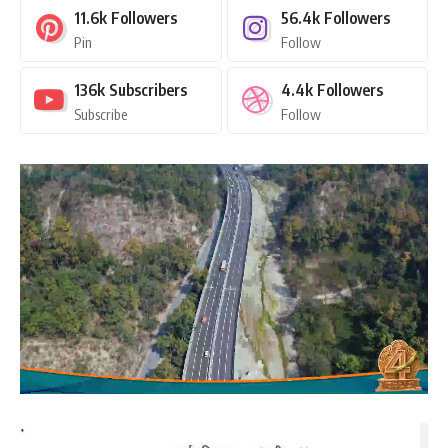
11.6k
Followers
56.4k
Followers
Pin
Follow
136k
Subscribers
4.4k
Followers
Subscribe
Follow