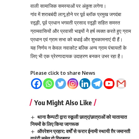
वाली सामाजिक समस्याओं पर अंकुश लगेगा।
गांव में शराबबंदी लागू होने पर पूर्व ब्लॉक प्रमुख जगदंबा
रतूड़ी, पूर्व प्रधान भगवती प्रसाद रतूड़ी सहित समस्त
ग्रामवासियों और प्रवासी भाइयों ने हर्ष व्यक्त करते हुए ग्राम
प्रधान एवं ग्राम सभा को बधाई और शुभकामनाएं दी हैं।
यह निर्णय न केवल नवाकोट बल्कि अन्य ग्राम पंचायतों के
लिए भी एक प्रेरणादायक उदाहरण बनकर उभर रहा है।
Please click to share News
You Might Also Like
थाना कैम्पटी द्वारा स्कूली छात्र/छात्राओं को यातायात
नियमों के लिए किया जागरूक
ऑपरेशन प्रहार: वर्षों से फरार ईनामी स्थायी ग़ैर जमानती
वारंटी समेत दो गिरफ्तार