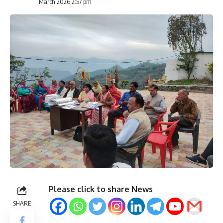
March 2026 2:57 pm
Please click to share News
SHARE